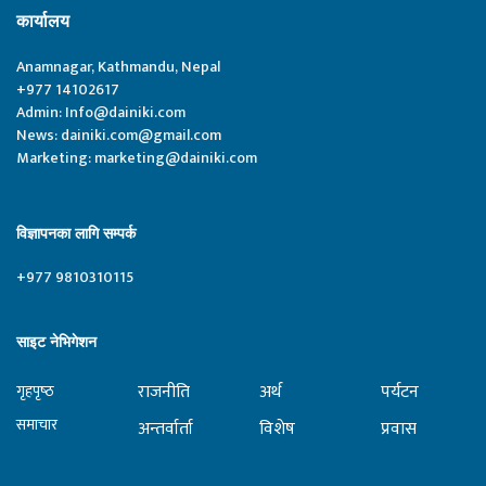
कार्यालय
Anamnagar, Kathmandu, Nepal
+977 14102617
Admin:
Info@dainiki.com
News:
dainiki.com@gmail.com
Marketing:
marketing@dainiki.com
विज्ञापनका लागि सम्पर्क
+977 9810310115
साइट नेभिगेशन
राजनीति
अर्थ
पर्यटन
गृहपृष्‍ठ
समाचार
अन्तर्वार्ता
विशेष
प्रवास