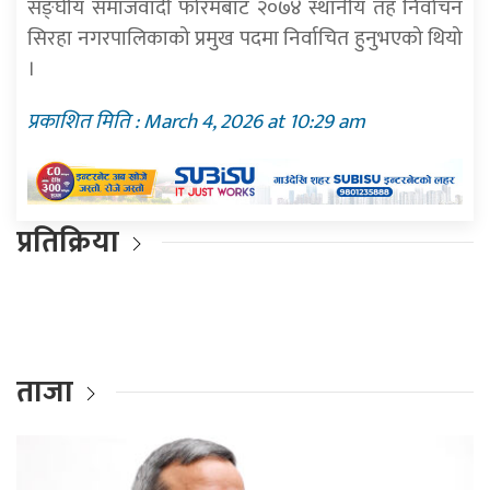
सङ्घीय समाजवादी फोरमबाट २०७४ स्थानीय तह निर्वाचन
सिरहा नगरपालिकाको प्रमुख पदमा निर्वाचित हुनुभएको थियो
।
प्रकाशित मिति : March 4, 2026 at 10:29 am
प्रतिक्रिया
ताजा