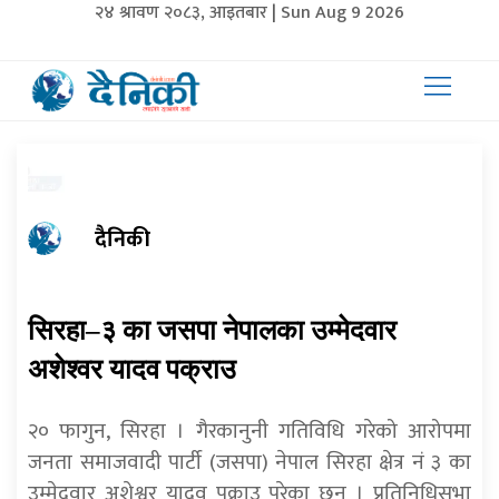
२४ श्रावण २०८३, आइतबार | Sun Aug 9 2026
दैनिकी
सिरहा–३ का जसपा नेपालका उम्मेदवार
अशेश्वर यादव पक्राउ
२० फागुन, सिरहा । गैरकानुनी गतिविधि गरेको आरोपमा
जनता समाजवादी पार्टी (जसपा) नेपाल सिरहा क्षेत्र नं ३ का
उम्मेदवार अशेश्वर यादव पक्राउ परेका छन् । प्रतिनिधिसभा