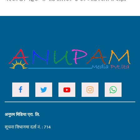
अनुपम मिडिया प्रा. लि.
सूचना विभागमा दर्ता नं. : 714