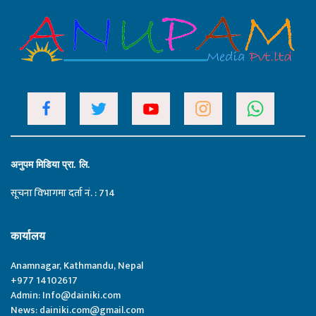
अनुपम मिडिया प्रा. लि.
सूचना विभागमा दर्ता नं. : 714
कार्यालय
Anamnagar, Kathmandu, Nepal
+977 14102617
Admin:
Info@dainiki.com
News:
dainiki.com@gmail.com