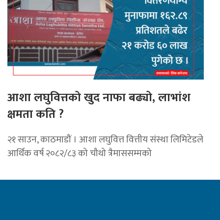
आशा लघुवित्तको खुद नाफा बढ्यो, लाभांश
क्षमता कति ?
२१ साउन, काठमाडौं । आशा लघुवित्त वित्तीय संस्था लिमिटेडले
आर्थिक वर्ष २०८२/८३ को चौथो त्रैमाससम्मको