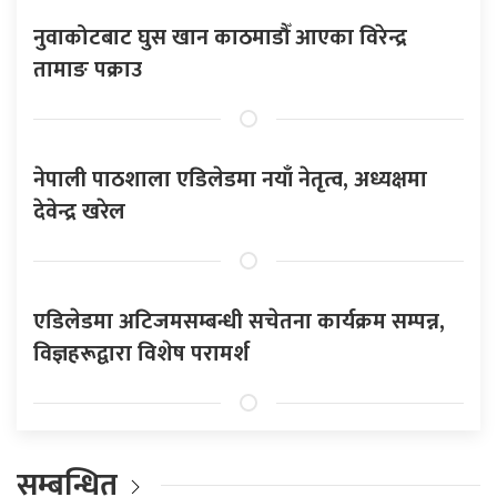
नुवाकोटबाट घुस खान काठमाडौँ आएका विरेन्द्र
तामाङ पक्राउ
नेपाली पाठशाला एडिलेडमा नयाँ नेतृत्व, अध्यक्षमा
देवेन्द्र खरेल
एडिलेडमा अटिजमसम्बन्धी सचेतना कार्यक्रम सम्पन्न,
विज्ञहरूद्वारा विशेष परामर्श
सम्बन्धित