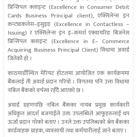
प्रिन्सिपल क्लाइन्ट (Excellence in Consumer Debit
Cards Business Principal client), एक्सिलेन्स इन
कन्ट्याकलेस–इसुइङ (Excellence in Contactless –
Issuing) र एक्सिलेन्स इन इ–कमर्श एक्वायरिङ बिजनेस
प्रिन्सिपल क्लाइन्ट (Excellence in E– Commerce
Acquiring Business Principal Client) विधामा अवार्ड
जितेकोे हो ।
काठमाडौँस्थित मेरियट होटलमा आयोजित एक कार्यक्रममा
बैंकलाई ती अवार्ड प्रदान गरियो । विगतमा पनि उक्त विधामा
नबिल बैंकको वर्चस्व रहँदै आएको छ ।
अवार्ड ग्रहणपछि नबिल बैंकका नायब प्रमुख कार्यकारी
अधिकृत आदर्श बजगाईले उक्त उपलब्धिले आफूहरुलाई थप
ऊर्जा प्रदान गरेको बताए । उनले उक्त उपलिब्धको श्रेय बैंकका
कार्डवाहक ग्राहक, व्यवसायी तथा कर्मचारीलाई जाने बताए ।