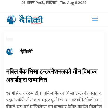
२१ श्रावण २०८३, बिहिबार | Thu Aug 6 2026
दैनिकी
नबिल बैंक भिसा इन्टरनेशनलको तीन विधाका
अवार्डद्वारा सम्मानित
१२ मंसिर, काठमाडौँ । नबिल बैंकले भिसा इन्टरनेशनलद्वारा
प्रदान गरिने तीन वटा महत्वपूर्ण विधामा अवार्ड जितेको छ ।
बैंकले यस वर्ष एक्सिलेन्स इन कन्जुमर डेविट कार्डस् बिजनेस