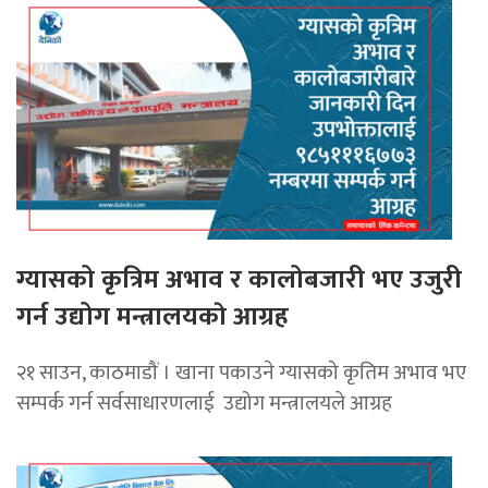
ग्यासको कृत्रिम अभाव र कालोबजारी भए उजुरी
गर्न उद्योग मन्त्रालयकाे आग्रह
२१ साउन, काठमाडौं । खाना पकाउने ग्यासको कृतिम अभाव भए
सम्पर्क गर्न सर्वसाधारणलाई उद्योग मन्त्रालयले आग्रह