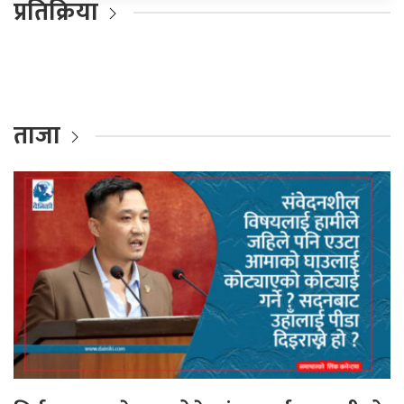
प्रतिक्रिया
ताजा