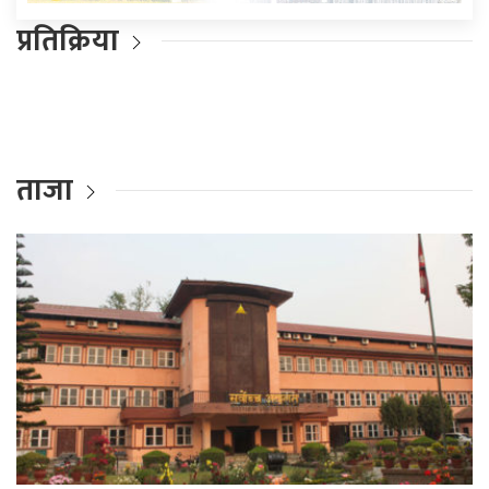
प्रतिक्रिया
ताजा