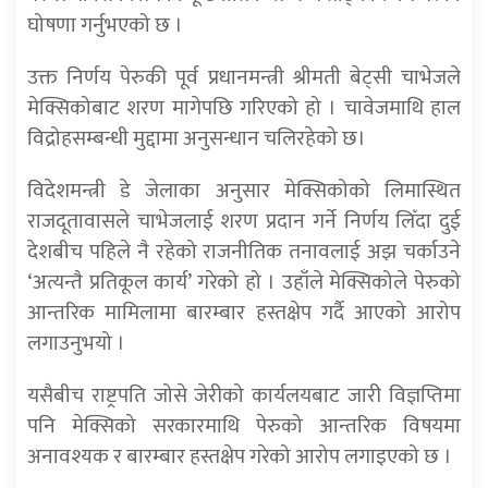
घोषणा गर्नुभएको छ ।
उक्त निर्णय पेरुकी पूर्व प्रधानमन्त्री श्रीमती बेट्सी चाभेजले
मेक्सिकोबाट शरण मागेपछि गरिएको हो । चावेजमाथि हाल
विद्रोहसम्बन्धी मुद्दामा अनुसन्धान चलिरहेको छ।
विदेशमन्त्री डे जेलाका अनुसार मेक्सिकोको लिमास्थित
राजदूतावासले चाभेजलाई शरण प्रदान गर्ने निर्णय लिँदा दुई
देशबीच पहिले नै रहेको राजनीतिक तनावलाई अझ चर्काउने
‘अत्यन्तै प्रतिकूल कार्य’ गरेको हो । उहाँले मेक्सिकोले पेरुको
आन्तरिक मामिलामा बारम्बार हस्तक्षेप गर्दै आएको आरोप
लगाउनुभयो ।
यसैबीच राष्ट्रपति जोसे जेरीको कार्यलयबाट जारी विज्ञप्तिमा
पनि मेक्सिको सरकारमाथि पेरुको आन्तरिक विषयमा
अनावश्यक र बारम्बार हस्तक्षेप गरेको आरोप लगाइएको छ ।