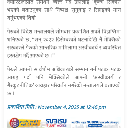
क्यास्टिलोप्रति समर्थन व्यक्त गर्दै उहाँलाई ‘कूको सिकार’
भएको बताउनुका साथै निष्पक्ष सुनुवाइ र रिहाइको माग
गर्नुभएको थियो ।
पेरुको विदेश मन्त्रालयले सोमबार प्रकाशित अर्को विज्ञप्तिमा
भनिएको छ, “सन् २०२२ डिसेम्बरको घटनादेखि नै मेक्सिको
सरकारले पेरुको आन्तरिक मामिलामा अस्वीकार्य र व्यवस्थित
हस्तक्षेप गर्दै आएको छ ।”
पेरुले आफ्नो सार्वभौम अधिकारको सम्मान गर्न पटक–पटक
आग्रह गर्दा पनि मेक्सिकोले आफ्नो ‘अस्वीकार्य र
गैरकूटनीतिक’ व्यवहार परिवर्तन नगरेको मन्त्रालयले बताएको
छ ।
प्रकाशित मिति : November 4, 2025 at 12:46 pm