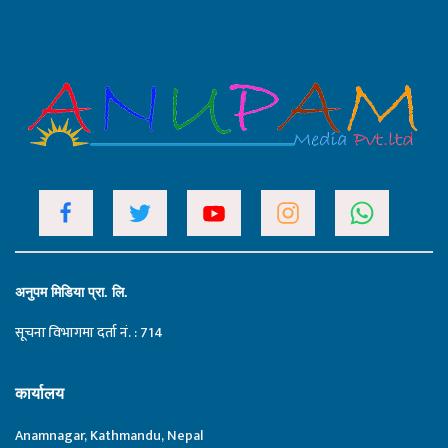
अनुपम मिडिया प्रा. लि.
सूचना विभागमा दर्ता नं. : 714
कार्यालय
Anamnagar, Kathmandu, Nepal