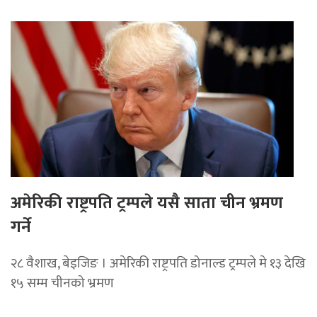
अमेरिकी राष्ट्रपति ट्रम्पले यसै साता चीन भ्रमण
गर्ने
२८ वैशाख, बेइजिङ । अमेरिकी राष्ट्रपति डोनाल्ड ट्रम्पले मे १३ देखि
१५ सम्म चीनको भ्रमण