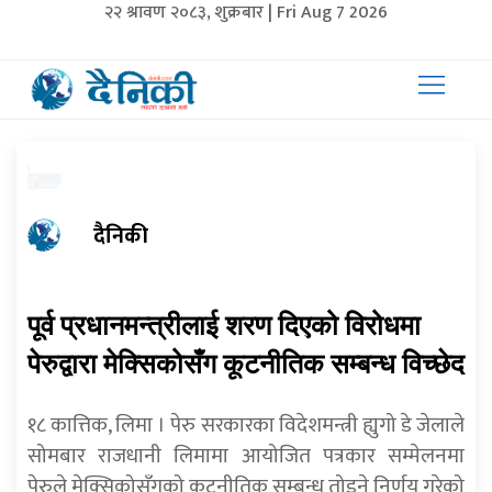
२२ श्रावण २०८३, शुक्रबार | Fri Aug 7 2026
दैनिकी
पूर्व प्रधानमन्त्रीलाई शरण दिएको विरोधमा
पेरुद्वारा मेक्सिकोसँग कूटनीतिक सम्बन्ध विच्छेद
१८ कात्तिक, लिमा । पेरु सरकारका विदेशमन्त्री ह्युगो डे जेलाले
सोमबार राजधानी लिमामा आयोजित पत्रकार सम्मेलनमा
पेरुले मेक्सिकोसँगको कूटनीतिक सम्बन्ध तोड्ने निर्णय गरेको