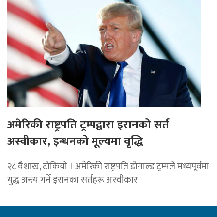
अमेरिकी राष्ट्रपति ट्रम्पद्वारा इरानको सर्त
अस्वीकार, इन्धनको मूल्यमा वृद्धि
२८ वैशाख, टोकियो । अमेरिकी राष्ट्रपति डोनाल्ड ट्रम्पले मध्यपूर्वमा
युद्ध अन्त्य गर्ने इरानका सर्तहरू अस्वीकार