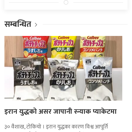
सम्बन्धित
इरान युद्धको असर जापानी स्न्याक प्याकेटमा
३० वैशाख, टोकियो । इरान युद्धका कारण विश्व आपूर्ति