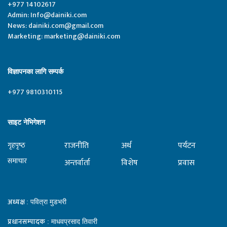
+977 14102617
Admin:
Info@dainiki.com
News:
dainiki.com@gmail.com
Marketing:
marketing@dainiki.com
विज्ञापनका लागि सम्पर्क
+977 9810310115
साइट नेभिगेशन
राजनीति
अर्थ
पर्यटन
गृहपृष्‍ठ
समाचार
अन्तर्वार्ता
विशेष
प्रवास
अध्यक्ष
: पवित्रा मुडभरी
प्रधानसम्पादक
: माधवप्रसाद तिवारी