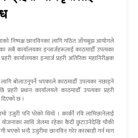
्ध
टनाको निष्पक्ष छानविनका लागि गठित जाँचबुझ आयोगले
तका सबै कार्यालयका इन्जार्जहरूलाई काठमाडौँ उपत्यका
रहरी कार्यालयका इन्चार्ज प्रहरी अतिरिक्त महानिरीक्षक
गि बोलाउनुपर्ने भएकाले काठमाडौँ उपत्यका नछाड्ने
 प्रहरी प्रधान कार्यालयले काठमाडौँ उपत्यका प्रहरी
शन दिएको छ ।
मो उजुरी पनि परेको थियो । कार्की रवि लामिछानेलाई
बन्ने योजनाका साथि जेलमा रहेका कैदी छुटाउनेदेखि चौकी
ागी भएको भन्दै उजुरीमा छानविन गरेर कारबाही गर्न माग