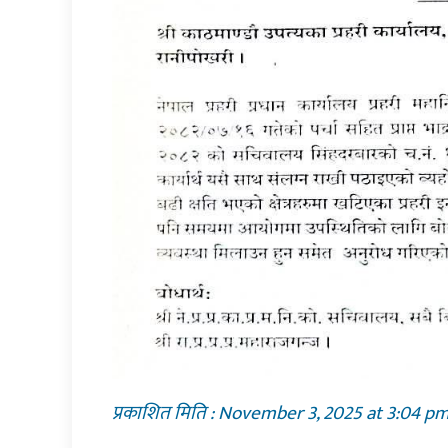
प्रकाशित मिति : November 3, 2025 at 3:04 p