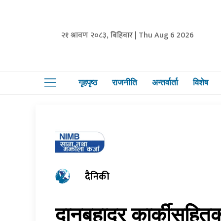
२१ श्रावण २०८३, बिहिबार | Thu Aug 6 2026
गृहपृष्ठ
राजनीति
अन्तर्वार्ता
विशेष
दैनिकी
दानबहादुर कार्कीसहित