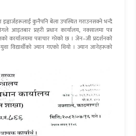
इञ्चार्जहरूलाई कुनैपनि बेला उपस्थित गराउनसक्ने भन्दै
ोगले आइतबार प्रहरी प्रधान कार्यालय, नक्सालमा पत्र
को कार्यालयमा पत्राचार गरेको छ । जेन–जी प्रदर्शनको
ुवा विद्यार्थीको ज्यान गएको थियो । ज्यान जानेहरूको