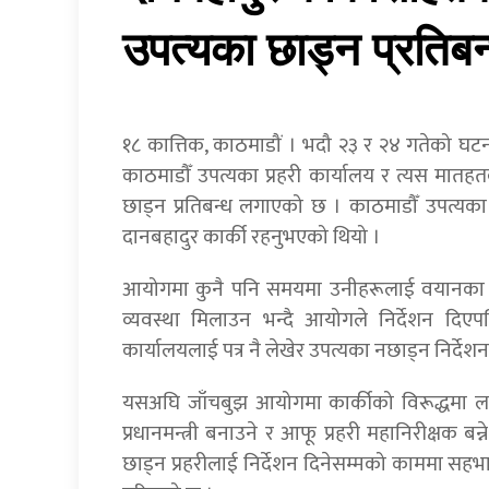
उपत्यका छाड्न प्रतिबन
१८ कात्तिक, काठमाडौं । भदौ २३ र २४ गतेको घ
काठमाडौँ उपत्यका प्रहरी कार्यालय र त्यस मातह
छाड्न प्रतिबन्ध लगाएको छ । काठमाडौँ उपत्यका प्
दानबहादुर कार्की रहनुभएको थियो ।
आयोगमा कुनै पनि समयमा उनीहरूलाई वयानका ला
व्यवस्था मिलाउन भन्दै आयोगले निर्देशन दिएपछि
कार्यालयलाई पत्र नै लेखेर उपत्यका नछाड्न निर्दे
यसअघि जाँचबुझ आयोगमा कार्कीको विरूद्धमा ला
प्रधानमन्त्री बनाउने र आफू प्रहरी महानिरीक्षक 
छाड्न प्रहरीलाई निर्देशन दिनेसम्मको काममा सहभ