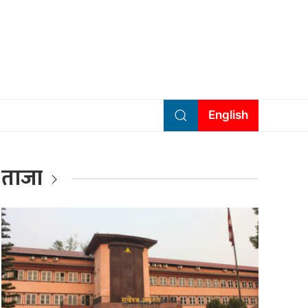
English
ताजा