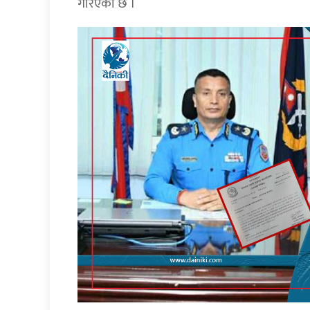
गरिएको छ ।