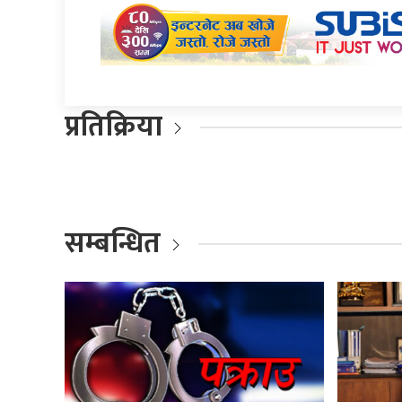
प्रतिक्रिया
सम्बन्धित