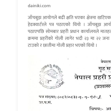
dainiki.com
जाँचबुझ आयोगले बढी क्षति भएका क्षेत्रमा खटिएका 
हेडक्वार्टरले पत्र पठाएको थियो । जाँचबुझ आय
पठाएपछि सोमबार प्रहरी प्रधान कार्यालयले मातहत
क्रममा प्रहरीको गोली लागेर भदौ २३ मा २२ जना य
टाउको र छातीमा गोली प्रहार भएको थियो ।