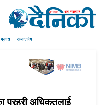
प्रवास
सम्पादकीय
का प्रहरी अधिकृतलाई