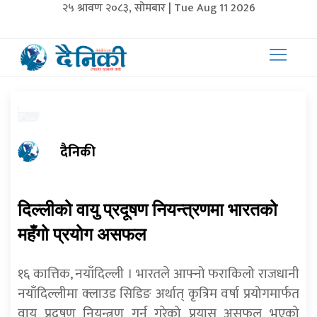
२५ श्रावण २०८३, सोमबार | Tue Aug 11 2026
दैनिकी
दिल्लीको वायु प्रदूषण नियन्त्रणमा भारतको
महँगो प्रयोग असफल
१६ कात्तिक, नयाँदिल्ली । भारतले आफ्नो फराकिलो राजधानी
नयाँदिल्लीमा क्लाउड सिडिङ अर्थात् कृत्रिम वर्षा प्रयोगमार्फत
वायु प्रदूषण नियन्त्रण गर्न गरेको प्रयास असफल भएको