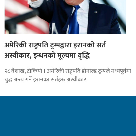
अमेरिकी राष्ट्रपति ट्रम्पद्वारा इरानको सर्त
अस्वीकार, इन्धनको मूल्यमा वृद्धि
२८ वैशाख, टोकियो । अमेरिकी राष्ट्रपति डोनाल्ड ट्रम्पले मध्यपूर्वमा
युद्ध अन्त्य गर्ने इरानका सर्तहरू अस्वीकार