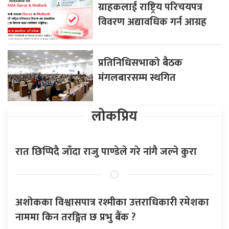
ग्राहकलाई राष्ट्रिय परिचयपत्र
विवरण अद्यावधिक गर्न आग्रह
प्रतिनिधिसभाको बैठक
मंगलबारसम्म स्थगित
लोकप्रिय
रात छिप्पिदै जाँदा राजु पाण्डेले गरे नांगै जल्ने कुरा
अशोकका विश्वासपात्र रश्मीका उत्तराधिकारी रमेशका
नाममा किन तरङ्गित छ प्रभु बैंक ?