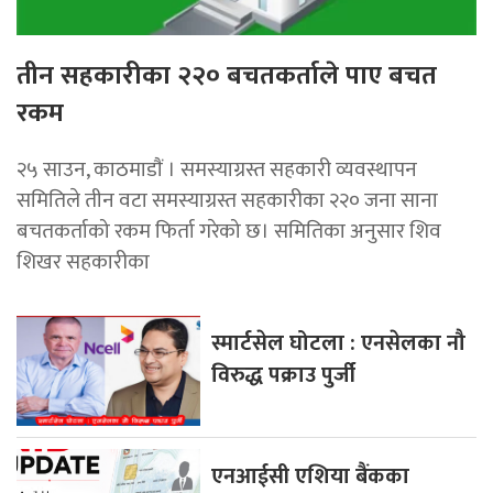
तीन सहकारीका २२० बचतकर्ताले पाए बचत
रकम
२५ साउन, काठमाडाैं । समस्याग्रस्त सहकारी व्यवस्थापन
समितिले तीन वटा समस्याग्रस्त सहकारीका २२० जना साना
बचतकर्ताको रकम फिर्ता गरेको छ। समितिका अनुसार शिव
शिखर सहकारीका
स्मार्टसेल घोटला : एनसेलका नौ
विरुद्ध पक्राउ पुर्जी
एनआईसी एशिया बैंकका