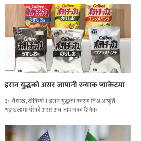
इरान युद्धको असर जापानी स्न्याक प्याकेटमा
३० वैशाख, टोकियो । इरान युद्धका कारण विश्व आपूर्ति
शृङ्खलामा परेको असर अब जापानका दैनिक