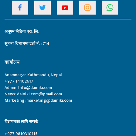
अनुपम मिडिया प्रा. लि.
सूचना विभागमा दर्ता नं. : 714
कार्यालय
Anamnagar, Kathmandu, Nepal
+977 14102617
Admin:
Info@dainiki.com
News:
dainiki.com@gmail.com
Marketing:
marketing@dainiki.com
विज्ञापनका लागि सम्पर्क
+977 9810310115