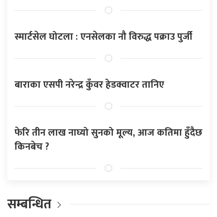
स्मार्टसेल घोटला : एनसेलका नौ विरुद्ध पक्राउ पुर्जी
बाराका एसपी नरेन्द्र कुँवर हेडक्वाटर तानिए
फेरि तीन लाख नाघ्यो सुनको मूल्य, आज कतिमा हुँदैछ
किनबेच ?
सम्बन्धित