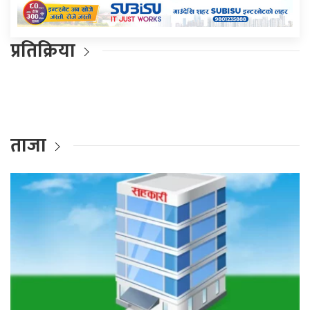
प्रतिक्रिया
ताजा