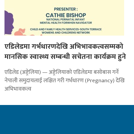
एडिलेडमा गर्भधारणदेखि अभिभावकत्वसम्मको
मानसिक स्वास्थ्य सम्बन्धी सचेतना कार्यक्रम हुने
एडिलेड (अष्ट्रेलिया) — अष्ट्रेलियाको एडिलेडमा बसोबास गर्ने
नेपाली समुदायलाई लक्षित गरी गर्भधारण (Pregnancy) देखि
अभिभावकत्व