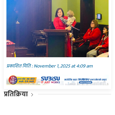
प्रकाशित मिति : November 1, 2025 at 4:09 am
प्रतिक्रिया