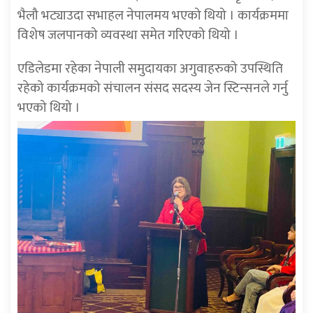
भैलौ भट्याउदा सभाहल नेपालमय भएको थियो । कार्यक्रममा
विशेष जलपानको व्यवस्था समेत गरिएको थियो ।
एडिलेडमा रहेका नेपाली समुदायका अगुवाहरुको उपस्थिति
रहेको कार्यक्रमको संचालन संसद सदस्य जेन स्टिन्सनले गर्नु
भएको थियो ।