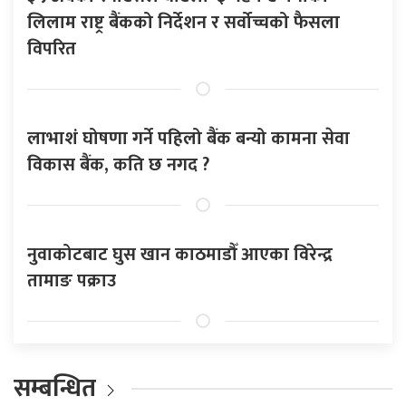
लिलाम राष्ट्र बैंकको निर्देशन र सर्वोच्चको फैसला
विपरित
लाभाशं घोषणा गर्ने पहिलो बैंक बन्यो कामना सेवा
विकास बैंक, कति छ नगद ?
नुवाकोटबाट घुस खान काठमाडौँ आएका विरेन्द्र
तामाङ पक्राउ
सम्बन्धित