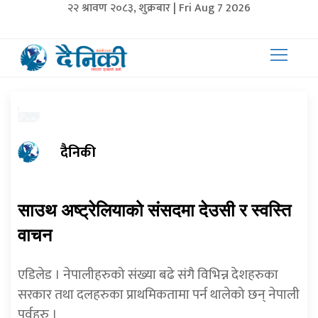
२२ श्रावण २०८३, शुक्रबार | Fri Aug 7 2026
दैनिकी
साउथ अष्ट्रेलियाको संसदमा देउसी र स्वस्ति
वाचन
एडिलेड । नेपालीहरुको संख्या बढे संगै विभिन्न देशहरुका
सरकार तथा दलहरुका प्राथमिकतामा पर्न थालेको छन् नेपाली
पर्वहरु ।