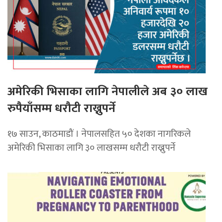
अमेरिकी भिसाका लागि नेपालीले अब ३० लाख
रुपैयाँसम्म धरौटी राख्नुपर्ने
१७ साउन, काठमाडौं । नेपालसहित ५० देशका नागरिकले
अमेरिकी भिसाका लागि ३० लाखसम्म धरौटी राख्नुपर्ने