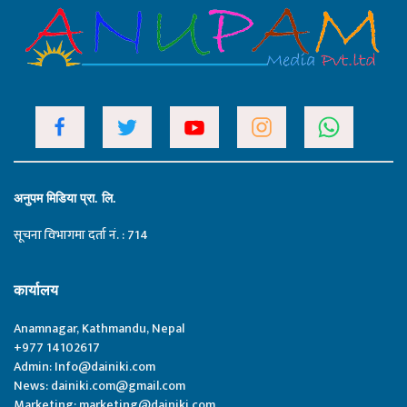
अनुपम मिडिया प्रा. लि.
सूचना विभागमा दर्ता नं. : 714
कार्यालय
Anamnagar, Kathmandu, Nepal
+977 14102617
Admin:
Info@dainiki.com
News:
dainiki.com@gmail.com
Marketing:
marketing@dainiki.com