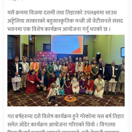
यसै क्रममा विजया दशमी तथा तिहारको उपलक्ष्यमा साउथ
अष्ट्रेलिया सरकारको बहुसास्कृतिक मन्त्री जो वेटीसनले संसद
भवनमा एक विशेष कार्यक्रम आयोजना गर्नु भएको छ ।
गत बर्षहरुमा दशै विशेष कार्यक्रम हुने गरेकोमा यस बर्ष तिहार
समेत जोडेर कार्यक्रम आयोजना गरिएको थियो । विगतमा