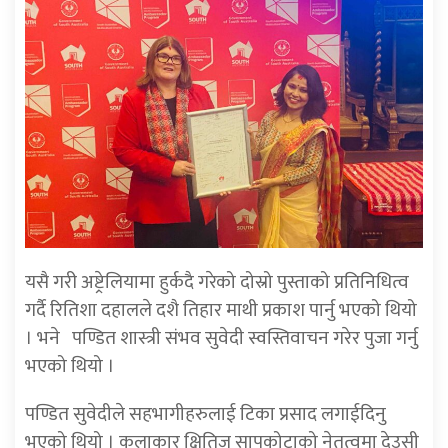
यसै गरी अष्ट्रेलियामा हुर्कदै गरेको दोस्रो पुस्ताको प्रतिनिधित्व
गर्दै रितिशा दहालले दशै तिहार माथी प्रकाश पार्नु भएको थियो
। भने
पण्डित शास्त्री संभव सुवेदी स्वस्तिवाचन गरेर पुजा गर्नु
भएको थियो ।
पण्डित सुवेदीले सहभागीहरुलाई टिका प्रसाद लगाईदिनु
भएको थियो ।
कलाकार क्षितिज सापकोटाको नेतृत्वमा देउसी