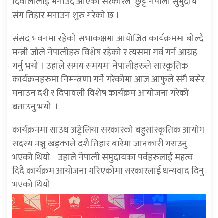
दिवालीलाई मनाउदै आएको सरकारले
छुट्टै नेपाली सुमुदाय
संग तिहार मनाउन शुरु गरेको छ ।
संसद भवनमा रहेको सभाकक्षमा आयोजित कार्यक्रममा बोल्दै
मन्त्री जोले नेपालीहरु विशेष रहेको र त्यसमा गर्व गर्न आग्रह
गर्नु भयो । उहाले समय समयमा नेपालीहरुले सास्कृतिक
कार्यक्रमहरुमा निमन्त्रणा गर्ने गरेकोमा आज आफुले संगै बसेर
मनाउन दशै र दिपावली विशेष कार्यक्रम आयोजना गरेको
बताउनु भयो
।
कार्यक्रममा साउथ अष्ट्रेलिया सरकारको बहुसांस्कृतिक आयोग
सदस्य मञ्जु खड्काले दशै तिहार बारेमा जानकारी गराउनु
भएको थियो । उहाले नेपाली समुदायका पर्वहरुलाई महत्व
दिदै कार्यक्रम आयोजना गरिएकोमा सरकारलाई धन्यवाद दिनु
भएको थियो ।