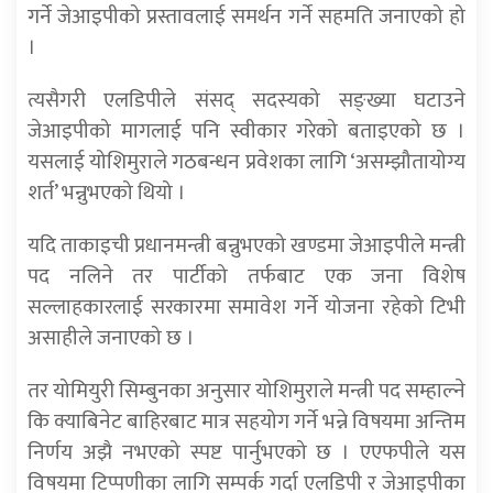
गर्ने जेआइपीको प्रस्तावलाई समर्थन गर्ने सहमति जनाएको हो
।
त्यसैगरी एलडिपीले संसद् सदस्यको सङ्ख्या घटाउने
जेआइपीको मागलाई पनि स्वीकार गरेको बताइएको छ ।
यसलाई योशिमुराले गठबन्धन प्रवेशका लागि ‘असम्झौतायोग्य
शर्त’ भन्नुभएको थियो ।
यदि ताकाइची प्रधानमन्त्री बन्नुभएको खण्डमा जेआइपीले मन्त्री
पद नलिने तर पार्टीको तर्फबाट एक जना विशेष
सल्लाहकारलाई सरकारमा समावेश गर्ने योजना रहेको टिभी
असाहीले जनाएको छ ।
तर योमियुरी सिम्बुनका अनुसार योशिमुराले मन्त्री पद सम्हाल्ने
कि क्याबिनेट बाहिरबाट मात्र सहयोग गर्ने भन्ने विषयमा अन्तिम
निर्णय अझै नभएको स्पष्ट पार्नुभएको छ । एएफपीले यस
विषयमा टिप्पणीका लागि सम्पर्क गर्दा एलडिपी र जेआइपीका