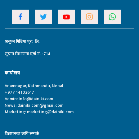
अनुपम मिडिया प्रा. लि.
सूचना विभागमा दर्ता नं. : 714
कार्यालय
Anamnagar, Kathmandu, Nepal
+977 14102617
Admin:
Info@dainiki.com
News:
dainiki.com@gmail.com
Marketing:
marketing@dainiki.com
विज्ञापनका लागि सम्पर्क