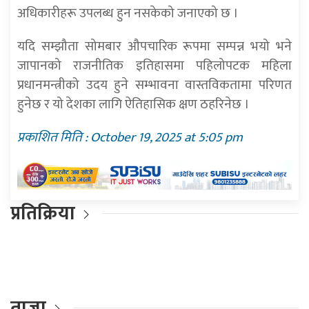
अधिकारीहरू उपलब्ध हुन नसकेको जनाएको छ ।
यदि सम्झौता सोमबार औपचारिक रूपमा सम्पन्न भयो भने
जापानको राजनीतिक इतिहासमा पहिलोपटक महिला
प्रधानमन्त्रीको उदय हुने सम्भावना वास्तविकतामा परिणत
हुनेछ र यो देशका लागि ऐतिहासिक क्षण ठहरिनेछ ।
प्रकाशित मिति : October 19, 2025 at 5:05 pm
प्रतिक्रिया
ताजा