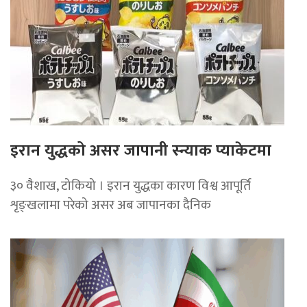
इरान युद्धको असर जापानी स्न्याक प्याकेटमा
३० वैशाख, टोकियो । इरान युद्धका कारण विश्व आपूर्ति
शृङ्खलामा परेको असर अब जापानका दैनिक