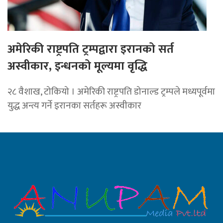
अमेरिकी राष्ट्रपति ट्रम्पद्वारा इरानको सर्त
अस्वीकार, इन्धनको मूल्यमा वृद्धि
२८ वैशाख, टोकियो । अमेरिकी राष्ट्रपति डोनाल्ड ट्रम्पले मध्यपूर्वमा
युद्ध अन्त्य गर्ने इरानका सर्तहरू अस्वीकार