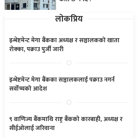
लोकप्रिय
इन्भेष्टमेन्ट मेगा बैंकका अध्यक्ष र सञ्चालकको खाता
रोक्का, पक्राउ पुर्जी जारी
इन्भेष्टमेन्ट मेगा बैंकका सञ्चालकलाई पक्राउ नगर्न
सर्वोच्चको आदेश
९ वाणिज्य बैंकमाथि राष्ट्र बैंकको कारबाही, अध्यक्ष र
सीईओलाई जरिवाना