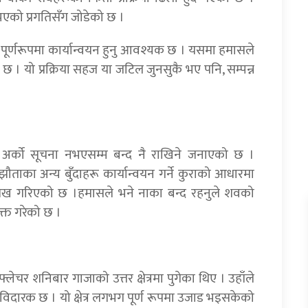
भएको प्रगतिसँग जोडेको छ ।
 चरण पूर्णरूपमा कार्यान्वयन हुनु आवश्यक छ । यसमा हमासले
छ । यो प्रक्रिया सहज या जटिल जुनसुकै भए पनि, सम्पन्न
का अर्को सूचना नभएसम्म बन्द नै राखिने जनाएको छ ।
झौताका अन्य बुँदाहरू कार्यान्वयन गर्ने कुराको आधारमा
उल्लेख गरिएको छ ।हमासले भने नाका बन्द रहनुले शवको
क्त गरेको छ ।
लेचर शनिबार गाजाको उत्तर क्षेत्रमा पुगेका थिए । उहाँले
दयविदारक छ । यो क्षेत्र लगभग पूर्ण रूपमा उजाड भइसकेको