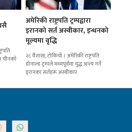
अमेरिकी राष्ट्रपति ट्रम्पद्वारा
यसै
इरानको सर्त अस्वीकार, इन्धनको
मूल्यमा वृद्धि
्रपति
२८ वैशाख, टोकियो । अमेरिकी राष्ट्रपति
म्म चीनको
डोनाल्ड ट्रम्पले मध्यपूर्वमा युद्ध अन्त्य गर्ने
इरानका सर्तहरू अस्वीकार