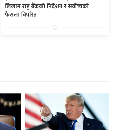
लिलाम राष्ट्र बैंकको निर्देशन र सर्वोच्चको
फैसला विपरित