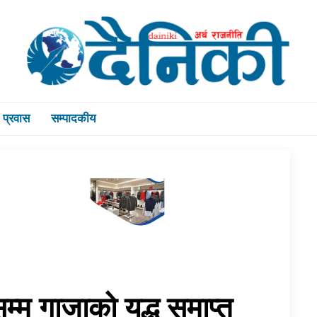
प्रवास
सम्पादकीय
्म गाजाको युद्ध समाप्त