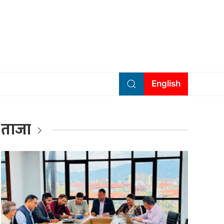
English
ताजा