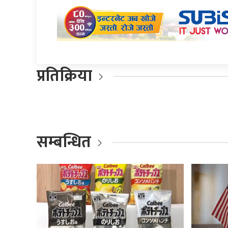
प्रतिक्रिया
सम्बन्धित