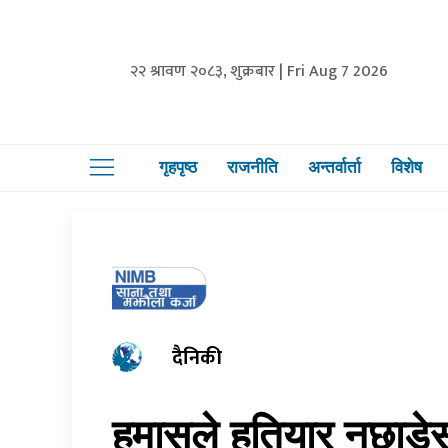
२२ श्रावण २०८३, शुक्रबार | Fri Aug 7 2026
गृहपृष्ठ
राजनीति
अन्तर्वार्ता
विशेष
दैनिकी
हमासले हतियार नछाडेसम