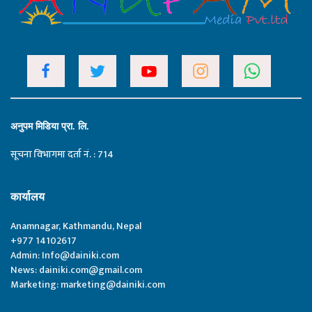
अनुपम मिडिया प्रा. लि.
सूचना विभागमा दर्ता नं. : 714
कार्यालय
Anamnagar, Kathmandu, Nepal
+977 14102617
Admin:
Info@dainiki.com
News:
dainiki.com@gmail.com
Marketing:
marketing@dainiki.com