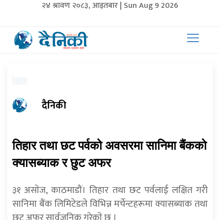
२४ श्रावण २०८३, आइतबार | Sun Aug 9 2026
दैनिकी
तिहार तथा छट पर्वको अवसरमा सानिमा बैंकको
क्यासब्याक र छुट अफर
३१ असाेज, काठमाडौं। तिहार तथा छट पर्वलाई लक्षित गरी
सानिमा बैंक लिमिटेडले विभिन्न मर्चेन्टहरूमा क्यासब्याक तथा
छुट अफर सार्वजनिक गरेकाे छ ।