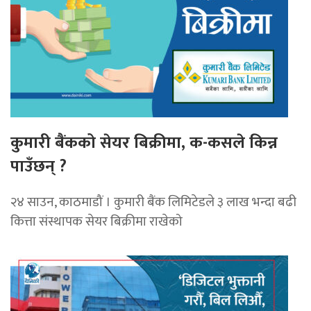
कुमारी बैंकको सेयर बिक्रीमा, क-कसले किन्न
पाउँछन् ?
२४ साउन, काठमाडौं । कुमारी बैंक लिमिटेडले ३ लाख भन्दा बढी
कित्ता संस्थापक सेयर बिक्रीमा राखेको