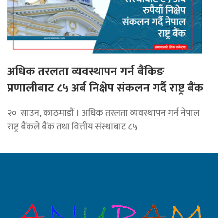
अधिक तरलता व्यवस्थापन गर्न बैंकिङ
प्रणालीबाट ८५ अर्ब निक्षेप संकलन गर्दै राष्ट्र बैंक
२० साउन, काठमाडौं । अधिक तरलता व्यवस्थापन गर्न नेपाल
राष्ट्र बैंकले बैंक तथा वित्तीय संस्थाबाट ८५