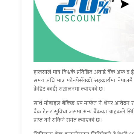
हालसालै मात्र विश्वकै प्रतिष्ठित अवार्ड बैंक अफ 
समय अघि मात्र फोनपेसँगको सहकार्यमा नेपालमै 
क्रेडिट कार्ड) सञ्चालनमा ल्याएको छ।
साथै मोबाइल बैंकिङ एप मार्फत नै शेयर आवेदन
बैंक टेलर सुविधा जसमा अन्य बैंकका ग्राहकले सि
प्राप्त गर्न सकिने समेत ल्याएको छ।