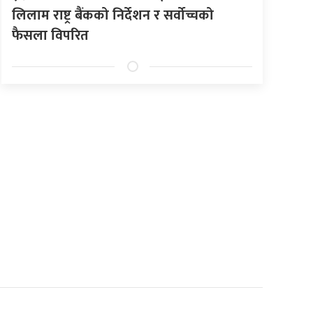
लिलाम राष्ट्र बैंकको निर्देशन र सर्वोच्चको
फैसला विपरित