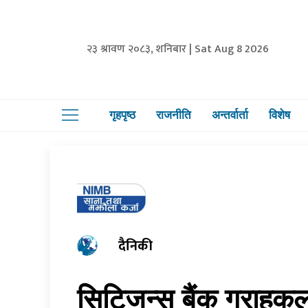
२३ श्रावण २०८३, शनिबार | Sat Aug 8 2026
गृहपृष्ठ
राजनीति
अन्तर्वार्ता
विशेष
दैनिकी
सिटिजन्स बैंक ग्राहकल