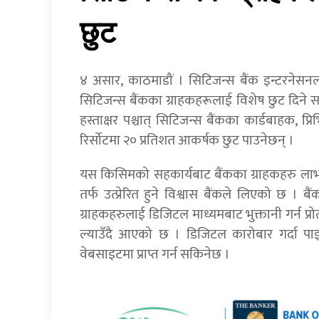
छुट
४ असार, काठमाडौं । सिटिजन्स बैंक इन्टरनेसन
सिटिजन्स बैंकका ग्राहकहरूलाई विशेष छुट दिने स
हस्ताक्षर पश्चात् सिटिजन्स बैंकका कार्डबाहक, प्
रिर्सोटमा २० प्रतिशत आकर्षक छुट पाउनेछन् ।
यस किसिमको सहकार्यबाट बैंकका ग्राहकहरु लाभ
तर्फ उत्प्रेरित हुने विश्वास बैंकले लिएको छ । 
ग्राहकहरुलाई डिजिटल माध्यमबाट भुक्तानी गर्न प्रो
ल्याउँदै आएको छ । डिजिटल कारोबार गर्दा पाइ
वेबसाइटमा प्राप्त गर्न सकिनेछ ।