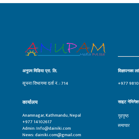
अनुपम मिडिया प्रा. लि.
विज्ञापनका लाग
सूचना विभागमा दर्ता नं. : 714
+977 9810
कार्यालय
साइट नेभिगेश
Anamnagar, Kathmandu, Nepal
गृहपृष्‍ठ
+977 14102617
समाचार
Admin:
Info@dainiki.com
News:
dainiki.com@gmail.com