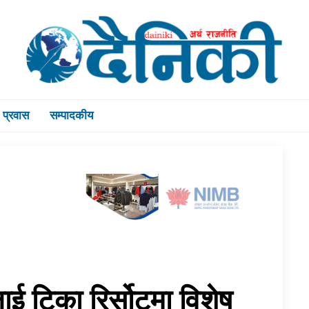
प्रवास
सम्पादकीय
ाई टिका रिर्सोटमा विशेष