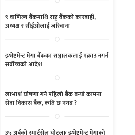
९ वाणिज्य बैंकमाथि राष्ट्र बैंकको कारबाही,
अध्यक्ष र सीईओलाई जरिवाना
इन्भेष्टमेन्ट मेगा बैंकका सञ्चालकलाई पक्राउ नगर्न
सर्वोच्चको आदेश
लाभाशं घोषणा गर्ने पहिलो बैंक बन्यो कामना
सेवा विकास बैंक, कति छ नगद ?
३५ अर्बको स्मार्टसेल घोटलाः इन्भेष्टमेन्ट मेगाको