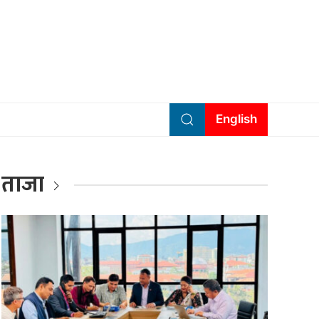
English
ताजा