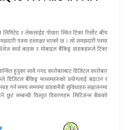
ल लिमिटेड र लेकसाईड पोखरा स्थित टिका रिर्सोट बीच
मझदारी पत्रमा हस्ताक्षर भएको छ । सो समझदारी पत्रमा
रिभिलेज कार्ड बाहक र मोबाइल बैंकिङ्ग ग्राहकहरूले टिका
ान्वित हुनुका साथै नगद कारोबारबाट डिजिटल कारोबार
बैंकले डिजिटल बैंकिङ्ग माध्यमहरुको प्रयोगलाई बढाउन र
त्साह गर्न समय समयमा ग्राहकमैत्री सुविधाहरु सञ्चालनमा
ने छुट सम्बन्धी विस्तृत विवरणहरू सिटिजन्स बैंकको