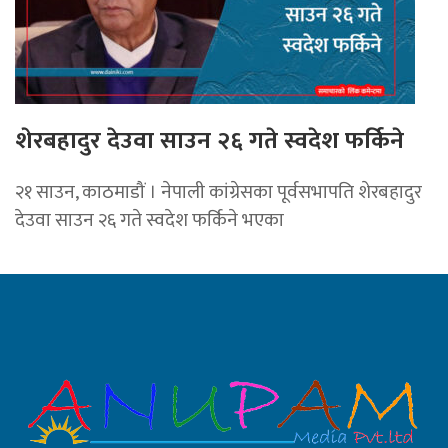
शेरबहादुर देउवा साउन २६ गते स्वदेश फर्किने
२१ साउन, काठमाडौं । नेपाली कांग्रेसका पूर्वसभापति शेरबहादुर
देउवा साउन २६ गते स्वदेश फर्किने भएका