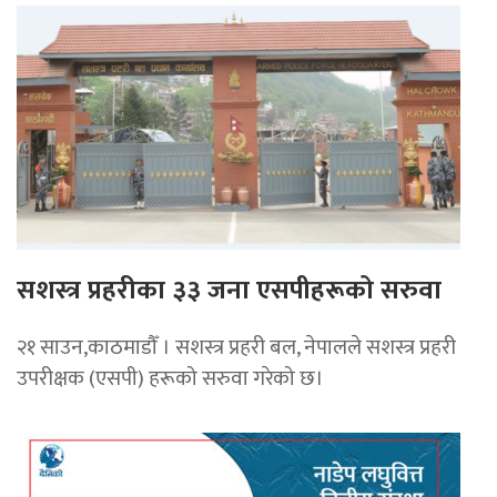
सशस्त्र प्रहरीका ३३ जना एसपीहरूको सरुवा
२१ साउन,काठमाडौँ । सशस्त्र प्रहरी बल, नेपालले सशस्त्र प्रहरी
उपरीक्षक (एसपी) हरूको सरुवा गरेको छ।