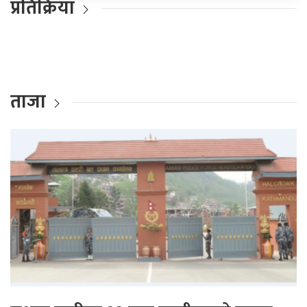
प्रतिक्रिया
ताजा