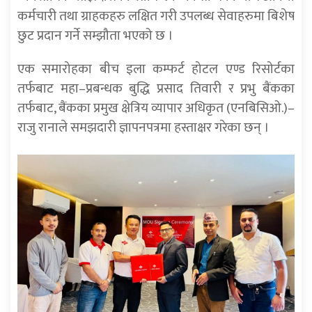
कर्मचारी तथा ग्राहकहरु लक्षित गरी उपलब्ध सेवाहरुमा बिशेष
छुट प्रदान गर्ने सम्झौता भएको छ ।
एक समारोहका बीच इला कम्फर्ट होटल एण्ड रिसोर्टका
तर्फबाट महा–प्रबन्धक बुद्धि प्रसाद तिवारी र प्रभु बैंकका
तर्फबाट, बैंकका प्रमुख क्षेत्रिय व्यापार अधिकृत (एनबिसिओ.)–
राजु रानाले समझदारी ज्ञापनपत्रमा हस्ताक्षर गरेका छन् ।