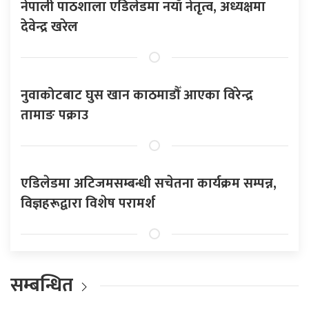
नेपाली पाठशाला एडिलेडमा नयाँ नेतृत्व, अध्यक्षमा
देवेन्द्र खरेल
नुवाकोटबाट घुस खान काठमाडौँ आएका विरेन्द्र
तामाङ पक्राउ
एडिलेडमा अटिजमसम्बन्धी सचेतना कार्यक्रम सम्पन्न,
विज्ञहरूद्वारा विशेष परामर्श
सम्बन्धित