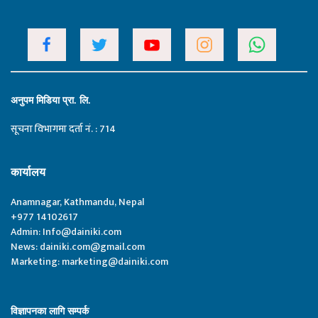
अनुपम मिडिया प्रा. लि.
सूचना विभागमा दर्ता नं. : 714
कार्यालय
Anamnagar, Kathmandu, Nepal
+977 14102617
Admin:
Info@dainiki.com
News:
dainiki.com@gmail.com
Marketing:
marketing@dainiki.com
विज्ञापनका लागि सम्पर्क