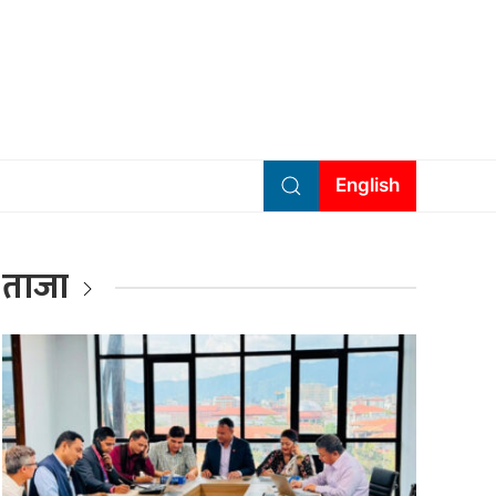
English
ताजा