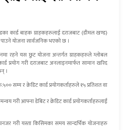
ेडका कार्ड बाहक ग्राहकहरुलाई दराजबाट (डीमल खण्ड)
ट पाउने योजना सार्वजनिक भएको छ ।
लनमा रहने यस छुट योजना अन्तर्गत ग्राहकहरुले ग्लोबल
कार्ड प्रयोग गरी दराजबाट अनलाइनमार्फत सामान खरिद
न् ।
ु.५०० सम्म र क्रेडिट कार्ड प्रयोगकर्ताहरुले १५ प्रतिशत वा
य गरी आफ्ना डेबिट र क्रेडिट कार्ड प्रयोगकर्ताहरुलाई
ध्यनजर गरी यस्ता किसिमका समय सान्दर्भिक योजनाहरु