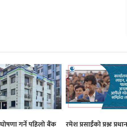
घोषणा गर्ने पहिलो बैंक
रमेश प्रसाईंको प्रश्नः प्रधान