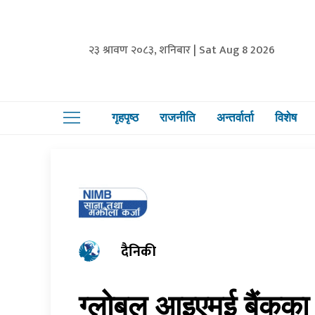
२३ श्रावण २०८३, शनिबार | Sat Aug 8 2026
गृहपृष्ठ
राजनीति
अन्तर्वार्ता
विशेष
दैनिकी
ग्लोबल आइएमई बैंकका