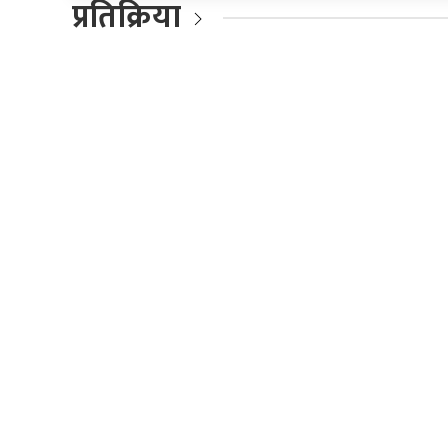
प्रतिक्रिया