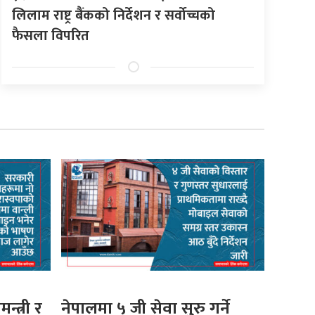
लिलाम राष्ट्र बैंकको निर्देशन र सर्वोच्चको
फैसला विपरित
मन्त्री र
नेपालमा ५ जी सेवा सुरु गर्ने