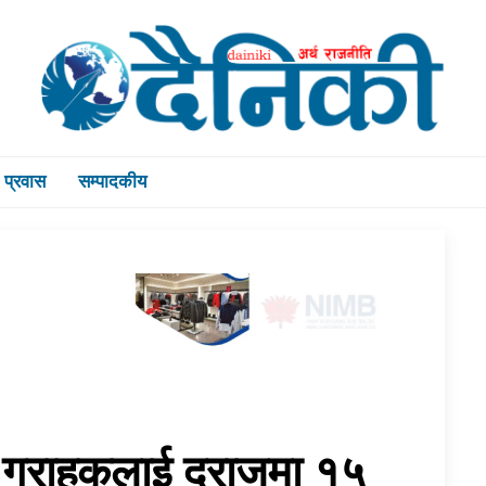
प्रवास
सम्पादकीय
 ग्राहकलाई दराजमा १५