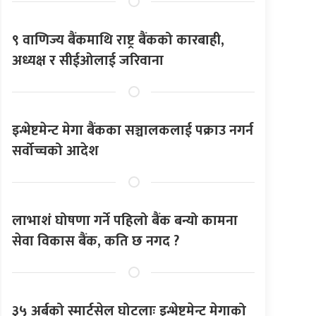
९ वाणिज्य बैंकमाथि राष्ट्र बैंकको कारबाही,
अध्यक्ष र सीईओलाई जरिवाना
इन्भेष्टमेन्ट मेगा बैंकका सञ्चालकलाई पक्राउ नगर्न
सर्वोच्चको आदेश
लाभाशं घोषणा गर्ने पहिलो बैंक बन्यो कामना
सेवा विकास बैंक, कति छ नगद ?
३५ अर्बको स्मार्टसेल घोटलाः इन्भेष्टमेन्ट मेगाको