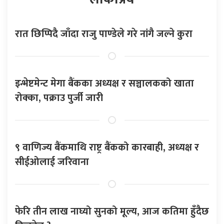
रात छिप्पिदै जाँदा राजु पाण्डेले गरे नांगै जल्ने कुरा
इन्भेष्टमेन्ट मेगा बैंकका अध्यक्ष र सञ्चालकको खाता
रोक्का, पक्राउ पुर्जी जारी
९ वाणिज्य बैंकमाथि राष्ट्र बैंकको कारबाही, अध्यक्ष र
सीईओलाई जरिवाना
फेरि तीन लाख नाघ्यो सुनको मूल्य, आज कतिमा हुँदैछ