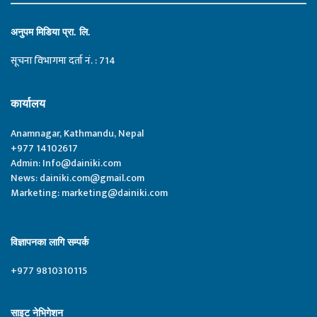
अनुपम मिडिया प्रा. लि.
सूचना विभागमा दर्ता नं. : 714
कार्यालय
Anamnagar, Kathmandu, Nepal
+977 14102617
Admin:
Info@dainiki.com
News:
dainiki.com@gmail.com
Marketing:
marketing@dainiki.com
विज्ञापनका लागि सम्पर्क
+977 9810310115
साइट नेभिगेशन