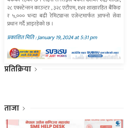
२८ एक्स्टेन्सन काउन्टर , ३२८ एटीएम, १४१ शाखारहित बैंकिङ
र ५,००० भन्दा बढी रेमिट्यान्स एजेन्टमार्फत आफ्नो सेवा
प्रधान गर्दै आइरहेको छ ।
प्रकाशित मिति : January 19, 2024 at 5:31 pm
प्रतिक्रिया
ताजा