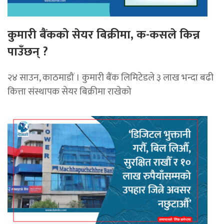
कुमारी बैंकको सेयर बिक्रीमा, क-कसले किन्न
पाउँछन् ?
२४ साउन, काठमाडौं । कुमारी बैंक लिमिटेडले ३ लाख भन्दा बढी
कित्ता संस्थापक सेयर बिक्रीमा राखेको