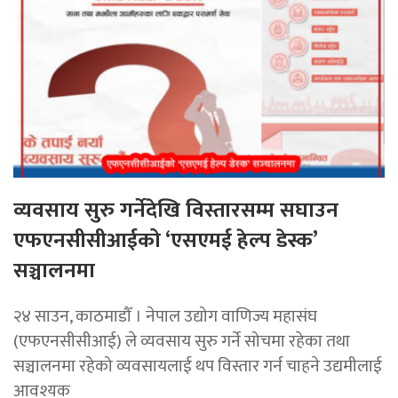
व्यवसाय सुरु गर्नेदेखि विस्तारसम्म सघाउन
एफएनसीसीआईको ‘एसएमई हेल्प डेस्क’
सञ्चालनमा
२४ साउन, काठमाडौँ । नेपाल उद्योग वाणिज्य महासंघ
(एफएनसीसीआई) ले व्यवसाय सुरु गर्ने सोचमा रहेका तथा
सञ्चालनमा रहेको व्यवसायलाई थप विस्तार गर्न चाहने उद्यमीलाई
आवश्यक