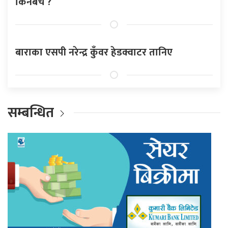
किनबेच ?
बाराका एसपी नरेन्द्र कुँवर हेडक्वाटर तानिए
सम्बन्धित