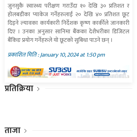
जुनसुकै स्वास्थ्य परीक्षण गराउँदा १० देखि ३० प्रतिशत र
होलबडीका प्याकेज गर्नेहरुलाई २० देखि ४० प्रतिशत छूट
दिइने ल्यावका कार्यकारी निर्देशक कृष्ण कार्कीले जानकारी
दिए । उनका अनुसार सानिमा बैंकका देशैभरीका डिजिटल
बैंकिङ प्रयोग गर्नेहरुले यो छूटको सुबिधा पाउने छन् ।
प्रकाशित मिति : January 10, 2024 at 1:50 pm
प्रतिक्रिया
ताजा