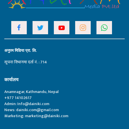
अनुपम मिडिया प्रा. लि.
सूचना विभागमा दर्ता नं. : 714
कार्यालय
Anamnagar, Kathmandu, Nepal
+977 14102617
Admin:
Info@dainiki.com
News:
dainiki.com@gmail.com
Marketing:
marketing@dainiki.com