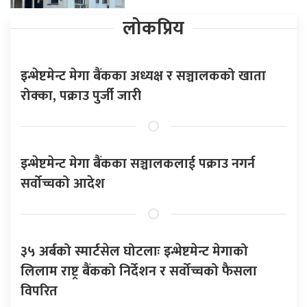
लोकप्रिय
इन्भेष्टमेन्ट मेगा बैंकका अध्यक्ष र सञ्चालकको खाता
रोक्का, पक्राउ पुर्जी जारी
इन्भेष्टमेन्ट मेगा बैंकका सञ्चालकलाई पक्राउ नगर्न
सर्वोच्चको आदेश
३५ अर्बको स्मार्टसेल घोटलाः इन्भेष्टमेन्ट मेगाको
लिलाम राष्ट्र बैंकको निर्देशन र सर्वोच्चको फैसला
विपरित