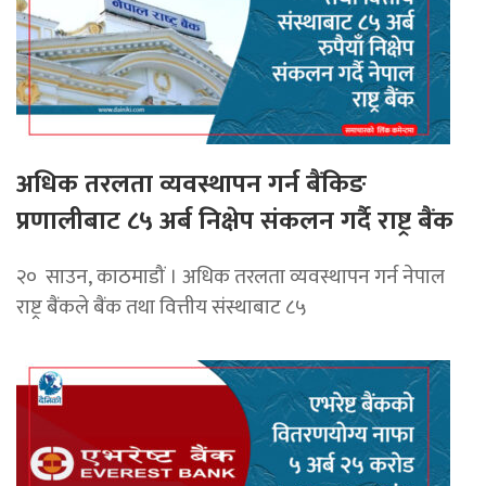
अधिक तरलता व्यवस्थापन गर्न बैंकिङ
प्रणालीबाट ८५ अर्ब निक्षेप संकलन गर्दै राष्ट्र बैंक
२० साउन, काठमाडौं । अधिक तरलता व्यवस्थापन गर्न नेपाल
राष्ट्र बैंकले बैंक तथा वित्तीय संस्थाबाट ८५