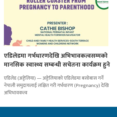
एडिलेडमा गर्भधारणदेखि अभिभावकत्वसम्मको
मानसिक स्वास्थ्य सम्बन्धी सचेतना कार्यक्रम हुने
एडिलेड (अष्ट्रेलिया) — अष्ट्रेलियाको एडिलेडमा बसोबास गर्ने
नेपाली समुदायलाई लक्षित गरी गर्भधारण (Pregnancy) देखि
अभिभावकत्व