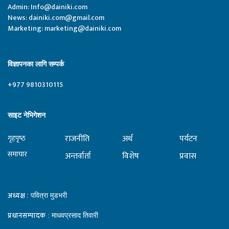
Admin:
Info@dainiki.com
News:
dainiki.com@gmail.com
Marketing:
marketing@dainiki.com
विज्ञापनका लागि सम्पर्क
+977 9810310115
साइट नेभिगेशन
राजनीति
अर्थ
पर्यटन
गृहपृष्‍ठ
समाचार
अन्तर्वार्ता
विशेष
प्रवास
अध्यक्ष
: पवित्रा मुडभरी
प्रधानसम्पादक
: माधवप्रसाद तिवारी