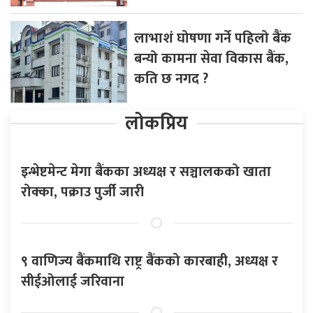
लाभाशं घोषणा गर्ने पहिलो बैंक
बन्यो कामना सेवा विकास बैंक,
कति छ नगद ?
लोकप्रिय
इन्भेष्टमेन्ट मेगा बैंकका अध्यक्ष र सञ्चालकको खाता
रोक्का, पक्राउ पुर्जी जारी
९ वाणिज्य बैंकमाथि राष्ट्र बैंकको कारबाही, अध्यक्ष र
सीईओलाई जरिवाना