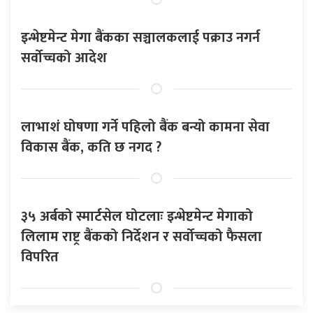
इन्भेष्टमेन्ट मेगा बैंकका सञ्चालकलाई पक्राउ नगर्न
सर्वोच्चको आदेश
लाभाशं घोषणा गर्ने पहिलो बैंक बन्यो कामना सेवा
विकास बैंक, कति छ नगद ?
३५ अर्बको स्मार्टसेल घोटलाः इन्भेष्टमेन्ट मेगाको
लिलाम राष्ट्र बैंकको निर्देशन र सर्वोच्चको फैसला
विपरित