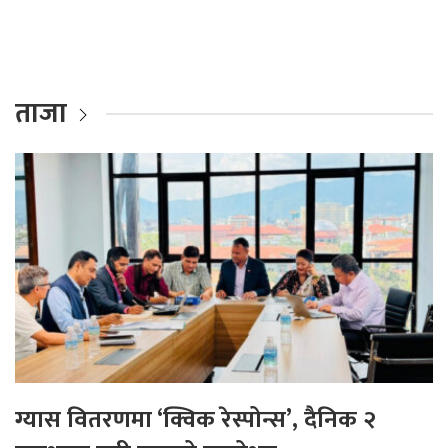
ताजा
ग्यास वितरणमा ‘क्विक रेस्पोन्स’, दैनिक २