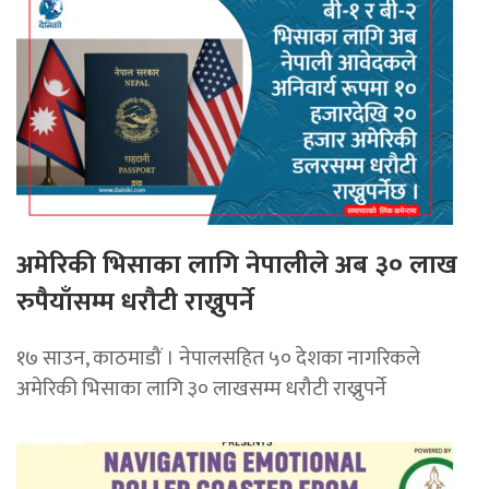
अमेरिकी भिसाका लागि नेपालीले अब ३० लाख
रुपैयाँसम्म धरौटी राख्नुपर्ने
१७ साउन, काठमाडौं । नेपालसहित ५० देशका नागरिकले
अमेरिकी भिसाका लागि ३० लाखसम्म धरौटी राख्नुपर्ने