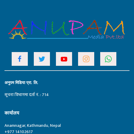
अनुपम मिडिया प्रा. लि.
सूचना विभागमा दर्ता नं. : 714
कार्यालय
Anamnagar, Kathmandu, Nepal
+977 14102617