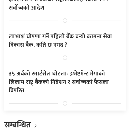
सर्वोच्चको आदेश
लाभाशं घोषणा गर्ने पहिलो बैंक बन्यो कामना सेवा
विकास बैंक, कति छ नगद ?
३५ अर्बको स्मार्टसेल घोटलाः इन्भेष्टमेन्ट मेगाको
लिलाम राष्ट्र बैंकको निर्देशन र सर्वोच्चको फैसला
विपरित
सम्बन्धित