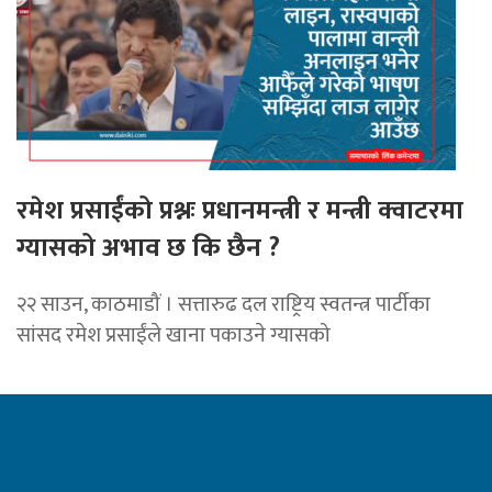
रमेश प्रसाईंको प्रश्नः प्रधानमन्त्री र मन्त्री क्वाटरमा
ग्यासको अभाव छ कि छैन ?
२२ साउन, काठमाडौं । सत्तारुढ दल राष्ट्रिय स्वतन्त्र पार्टीका
सांसद रमेश प्रसाईंले खाना पकाउने ग्यासको