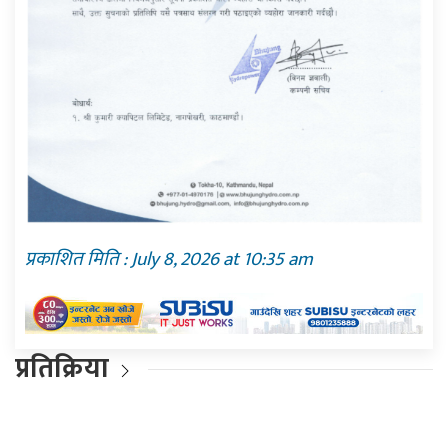
प्रकाशित मिति : July 8, 2026 at 10:35 am
प्रतिक्रिया