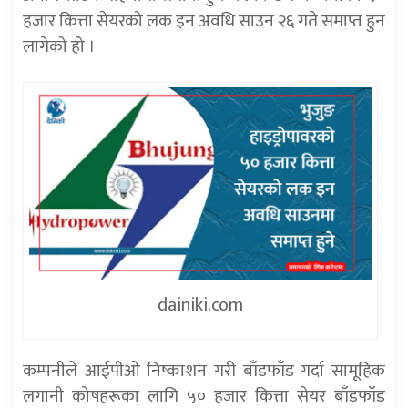
हजार कित्ता सेयरको लक इन अवधि साउन २६ गते समाप्त हुन
लागेको हो ।
dainiki.com
कम्पनीले आईपीओ निष्काशन गरी बाँडफाँड गर्दा सामूहिक
लगानी कोषहरूका लागि ५० हजार कित्ता सेयर बाँडफाँड