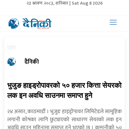
२३ श्रावण २०८३, शनिबार | Sat Aug 8 2026
दैनिकी
भुजुङ हाइड्रोपावरको ५० हजार कित्ता सेयरको
लक इन अवधि साउनमा समाप्त हुने
२४ असार, काठमाडौं । भुजुङ हाइड्रोपावर लिमिटेडले सामूहिक
लगानी कोषका लागि छुट्याएको साधारण सेयरको लक इन
अवधि साउन महिनामा समाप्त हुने भएको छ । कम्पनीको ५०