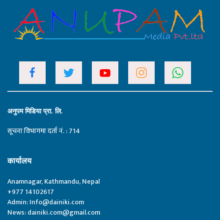
अनुपम मिडिया प्रा. लि.
सूचना विभागमा दर्ता नं. : 714
कार्यालय
Anamnagar, Kathmandu, Nepal
+977 14102617
Admin:
Info@dainiki.com
News:
dainiki.com@gmail.com