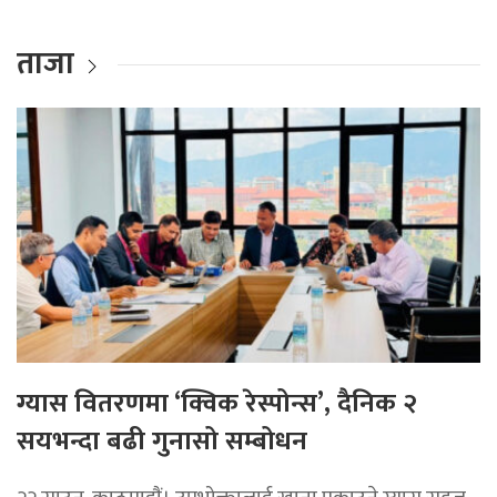
ताजा
ग्यास वितरणमा ‘क्विक रेस्पोन्स’, दैनिक २
सयभन्दा बढी गुनासो सम्बोधन