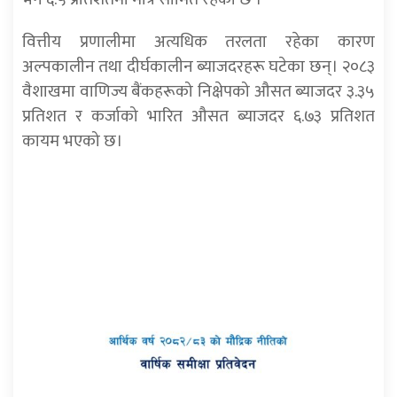
वित्तीय प्रणालीमा अत्यधिक तरलता रहेका कारण
अल्पकालीन तथा दीर्घकालीन ब्याजदरहरू घटेका छन्
। २०८३
वैशाखमा वाणिज्य बैंकहरूको निक्षेपको औसत ब्याजदर ३.३५
प्रतिशत र कर्जाको भारित औसत ब्याजदर ६.७३ प्रतिशत
कायम भएको छ
।