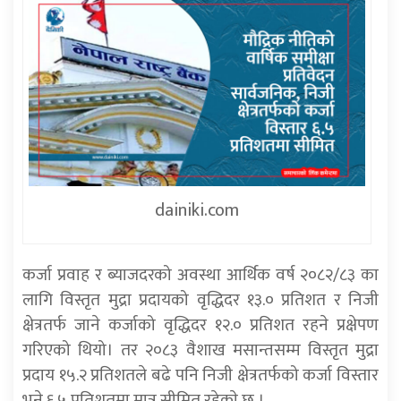
dainiki.com
कर्जा प्रवाह र ब्याजदरको अवस्था आर्थिक वर्ष २०८२/८३ का
लागि विस्तृत मुद्रा प्रदायको वृद्धिदर १३.० प्रतिशत र निजी
क्षेत्रतर्फ जाने कर्जाको वृद्धिदर १२.० प्रतिशत रहने प्रक्षेपण
गरिएको थियो
। तर २०८३ वैशाख मसान्तसम्म विस्तृत मुद्रा
प्रदाय १५.२ प्रतिशतले बढे पनि निजी क्षेत्रतर्फको कर्जा विस्तार
भने ६.५ प्रतिशतमा मात्र सीमित रहेकाे छ ।