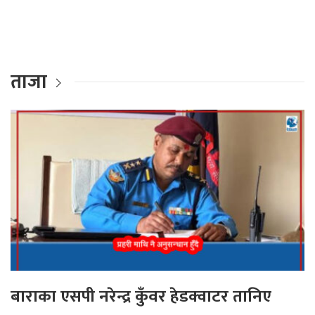
ताजा
बाराका एसपी नरेन्द्र कुँवर हेडक्वाटर तानिए