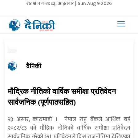
२४ श्रावण २०८३, आइतबार | Sun Aug 9 2026
दैनिकी
मौद्रिक नीतिको वार्षिक समीक्षा प्रतिवेदन
सार्वजनिक (पूर्णपाठसहित)
२३ असार, काठमाडौं । नेपाल राष्ट्र बैंकले आर्थिक वर्ष
२०८२/८३ को मौद्रिक नीतिको वार्षिक समीक्षा प्रतिवेदन
सार्वजनिक गरेको छ। प्रतिवेदनले विश्व राजनीतिमा देखिएका