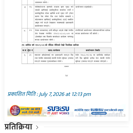
प्रकाशित मिति : July 7, 2026 at 12:13 pm
प्रतिक्रिया