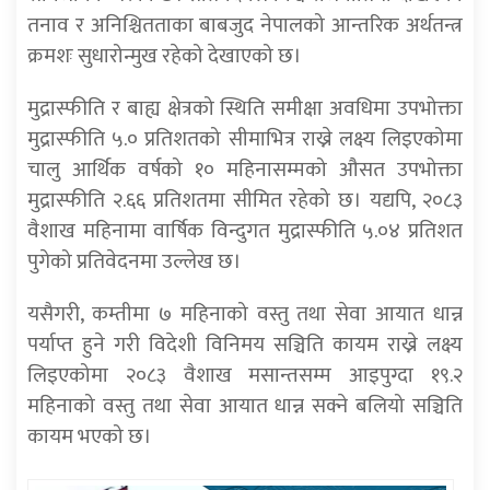
तनाव र अनिश्चितताका बाबजुद नेपालको आन्तरिक अर्थतन्त्र
क्रमशः सुधारोन्मुख रहेको देखाएको छ।
मुद्रास्फीति र बाह्य क्षेत्रको स्थिति समीक्षा अवधिमा उपभोक्ता
मुद्रास्फीति ५.० प्रतिशतको सीमाभित्र राख्ने लक्ष्य लिइएकोमा
चालु आर्थिक वर्षको १० महिनासम्मको औसत उपभोक्ता
मुद्रास्फीति २.६६ प्रतिशतमा सीमित रहेको छ
। यद्यपि, २०८३
वैशाख महिनामा वार्षिक विन्दुगत मुद्रास्फीति ५.०४ प्रतिशत
पुगेको प्रतिवेदनमा उल्लेख छ
।
यसैगरी, कम्तीमा ७ महिनाको वस्तु तथा सेवा आयात धान्न
पर्याप्त हुने गरी विदेशी विनिमय सञ्चिति कायम राख्ने लक्ष्य
लिइएकोमा २०८३ वैशाख मसान्तसम्म आइपुग्दा १९.२
महिनाको वस्तु तथा सेवा आयात धान्न सक्ने बलियो सञ्चिति
कायम भएको छ
।