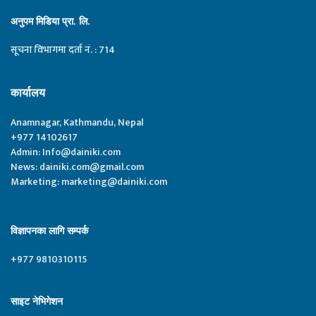
अनुपम मिडिया प्रा. लि.
सूचना विभागमा दर्ता नं. : 714
कार्यालय
Anamnagar, Kathmandu, Nepal
+977 14102617
Admin:
Info@dainiki.com
News:
dainiki.com@gmail.com
Marketing:
marketing@dainiki.com
विज्ञापनका लागि सम्पर्क
+977 9810310115
साइट नेभिगेशन