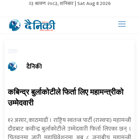
२३ श्रावण २०८३, शनिबार | Sat Aug 8 2026
दैनिकी
कबिन्द्र बुर्लाकोटीले फिर्ता लिए महामन्त्रीको
उम्मेदवारी
१२ असार, काठमाडौं । राष्ट्रिय स्वतन्त्र पार्टी (रास्वपा) महामन्त्री
दौडबाट कवीन्द्र बुर्लाकोटीले उम्मेदवारी फिर्ता लिएका छन् ।
चितवनमा जारी महाधिवेशनमा अब ८ जनाबीच महामन्त्री