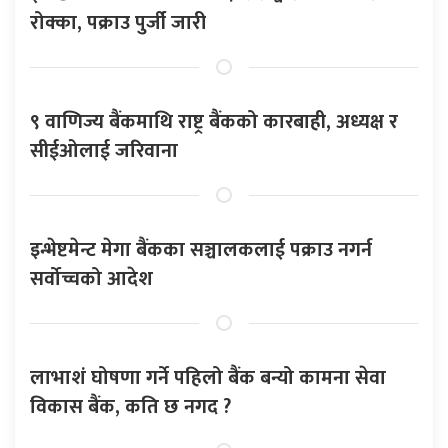
रोक्का, पक्राउ पुर्जी जारी
९ वाणिज्य बैंकमाथि राष्ट्र बैंकको कारबाही, अध्यक्ष र
सीईओलाई जरिवाना
इन्भेष्टमेन्ट मेगा बैंकका सञ्चालकलाई पक्राउ नगर्न
सर्वोच्चको आदेश
लाभाशं घोषणा गर्ने पहिलो बैंक बन्यो कामना सेवा
विकास बैंक, कति छ नगद ?