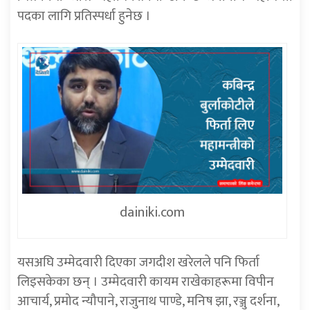
पदका लागि प्रतिस्पर्धा हुनेछ ।
dainiki.com
यसअघि उम्मेदवारी दिएका जगदीश खरेलले पनि फिर्ता
लिइसकेका छन् । उम्मेदवारी कायम राखेकाहरूमा विपीन
आचार्य, प्रमोद न्यौपाने, राजुनाथ पाण्डे, मनिष झा, रञ्जु दर्शना,