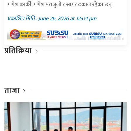
गणेश कार्की, गणेश पराजुली र सागर ढकाल रहेका छन् ।
प्रकाशित मिति : June 26, 2026 at 12:04 pm
प्रतिक्रिया
ताजा