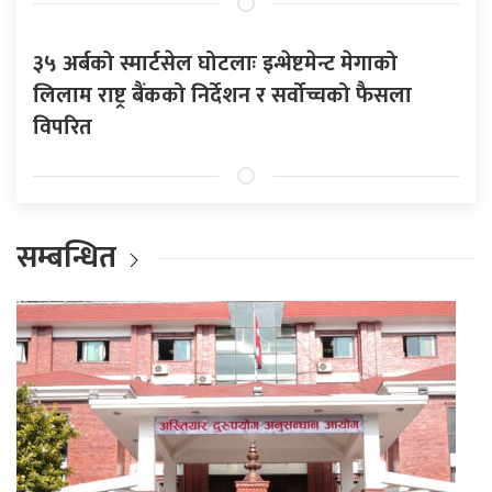
३५ अर्बको स्मार्टसेल घोटलाः इन्भेष्टमेन्ट मेगाको
लिलाम राष्ट्र बैंकको निर्देशन र सर्वोच्चको फैसला
विपरित
सम्बन्धित