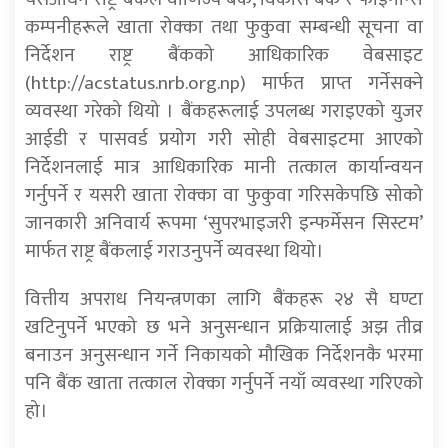
कम्पनीहरूले खाता रोक्का तथा फुकुवा सम्बन्धी सूचना वा
निर्देशन राष्ट्र बैंकको आधिकारिक वेबसाइट
(http://acstatus.nrb.org.np) मार्फत प्राप्त गर्नेसक्ने
व्यवस्था गरेको थियो । बैंकहरूलाई उपलब्ध गराइएको युजर
आईडी र पासवर्ड प्रयोग गरी सोही वेबसाइटमा आएको
निर्देशनलाई मात्र आधिकारिक मानी तत्काल कार्यान्वयन
गर्नुपर्ने र यसरी खाता रोक्का वा फुकुवा गरिसकेपछि सोको
जानकारी अनिवार्य रूपमा ‘सुपरभाइजरी इन्फर्मेसन सिस्टम’
मार्फत राष्ट्र बैंकलाई गराउनुपर्ने व्यवस्था थियो।
वित्तीय अपराध नियन्त्रणका लागि बैंकहरू २४ सै घण्टा
खटिनुपर्ने भएको छ भने अनुसन्धान प्रक्रियालाई अझ तीव्र
बनाउन अनुसन्धान गर्ने निकायको मौखिक निर्देशनकै भरमा
पनि बैंक खाता तत्काल रोक्का गर्नुपर्ने नयाँ व्यवस्था गरिएको
हो।