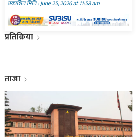
प्रकाशित मिति : June 25, 2026 at 11:58 am
प्रतिक्रिया
ताजा