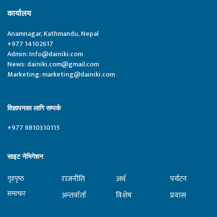
कार्यालय
Anamnagar, Kathmandu, Nepal
+977 14102617
Admin:
Info@dainiki.com
News:
dainiki.com@gmail.com
Marketing:
marketing@dainiki.com
विज्ञापनका लागि सम्पर्क
+977 9810310115
साइट नेभिगेशन
राजनीति
अर्थ
पर्यटन
गृहपृष्‍ठ
समाचार
अन्तर्वार्ता
विशेष
प्रवास