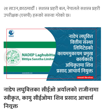
२१ साउन,काठमाडौँ । सशस्त्र प्रहरी बल, नेपालले सशस्त्र प्रहरी
उपरीक्षक (एसपी) हरूको सरुवा गरेको छ।
नाडेप लघुवित्तका सीईओ अर्यालको राजीनामा
स्वीकृत, कामु सीईओमा शिव प्रसाद आचार्य
नियुक्त