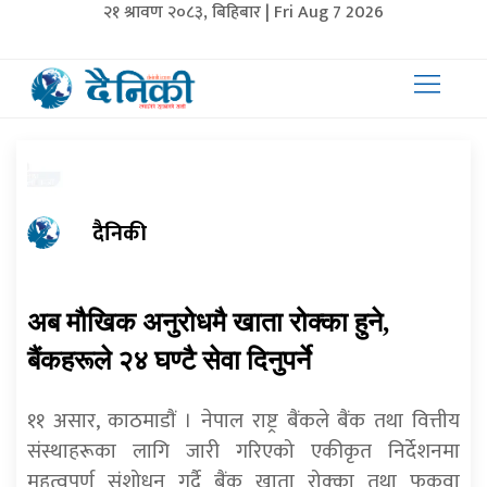
२१ श्रावण २०८३, बिहिबार | Fri Aug 7 2026
दैनिकी
अब मौखिक अनुरोधमै खाता रोक्का हुने,
बैंकहरूले २४ घण्टै सेवा दिनुपर्ने
११ असार, काठमाडाैं । नेपाल राष्ट्र बैंकले बैंक तथा वित्तीय
संस्थाहरूका लागि जारी गरिएको एकीकृत निर्देशनमा
महत्वपूर्ण संशोधन गर्दै बैंक खाता रोक्का तथा फुकुवा