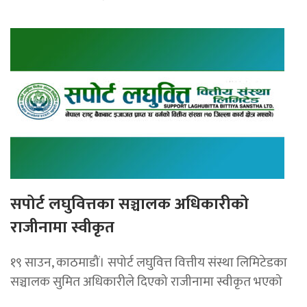
सपोर्ट लघुवित्तका सञ्चालक अधिकारीको
राजीनामा स्वीकृत
१९ साउन, काठमाडौं। सपोर्ट लघुवित्त वित्तीय संस्था लिमिटेडका
सञ्चालक सुमित अधिकारीले दिएको राजीनामा स्वीकृत भएको