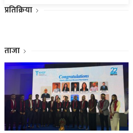
प्रतिक्रिया
ताजा