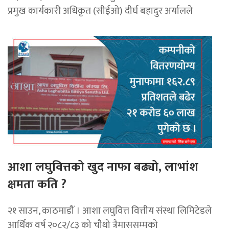
प्रमुख कार्यकारी अधिकृत (सीईओ) दीर्घ बहादुर अर्यालले
आशा लघुवित्तको खुद नाफा बढ्यो, लाभांश
क्षमता कति ?
२१ साउन, काठमाडौं । आशा लघुवित्त वित्तीय संस्था लिमिटेडले
आर्थिक वर्ष २०८२/८३ को चौथो त्रैमाससम्मको