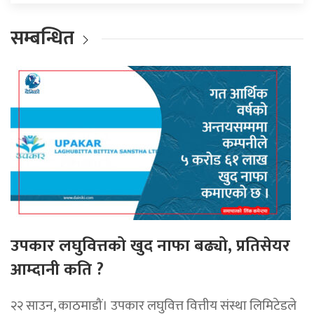
सम्बन्धित
उपकार लघुवित्तको खुद नाफा बढ्यो, प्रतिसेयर
आम्दानी कति ?
२२ साउन, काठमाडौं। उपकार लघुवित्त वित्तीय संस्था लिमिटेडले