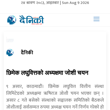
२४ श्रावण २०८३, आइतबार | Sun Aug 9 2026
दैनिकी
छिमेक लघुवित्तको अध्यक्षमा जोशी चयन
९ असार, काठमाडाैं। छिमेक लघुवित्त वित्तीय संस्था
लिमिटेडको अध्यक्षमा ऋषिराज जोशी चयन भएका छन् ।
असार ८ गते बसेको संस्थाको सञ्चालक समितिको बैठकले
जोशीलाई सर्वसम्मत रुपमा अध्यक्ष चयन गर्ने निर्णय गरेको हो