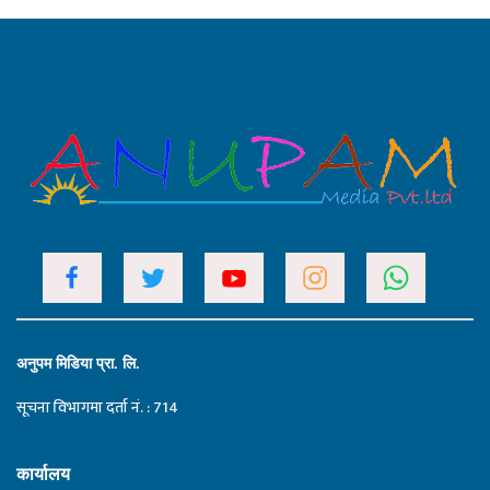
अनुपम मिडिया प्रा. लि.
सूचना विभागमा दर्ता नं. : 714
कार्यालय