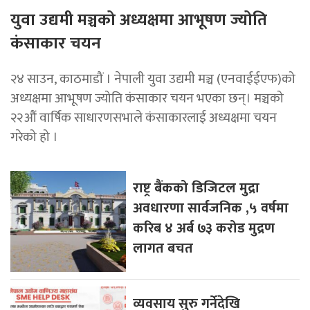
युवा उद्यमी मञ्चको अध्यक्षमा आभूषण ज्योति
कंसाकार चयन
२४ साउन, काठमाडौं । नेपाली युवा उद्यमी मञ्च (एनवाईईएफ)को
अध्यक्षमा आभूषण ज्योति कंसाकार चयन भएका छन्। मञ्चको
२२औं वार्षिक साधारणसभाले कंसाकारलाई अध्यक्षमा चयन
गरेको हो ।
राष्ट्र बैंकको डिजिटल मुद्रा
अवधारणा सार्वजनिक ,५ वर्षमा
करिब ४ अर्ब ७३ करोड मुद्रण
लागत बचत
व्यवसाय सुरु गर्नेदेखि