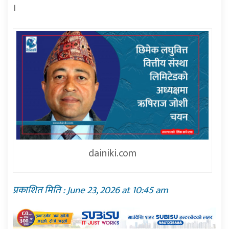
।
dainiki.com
प्रकाशित मिति : June 23, 2026 at 10:45 am