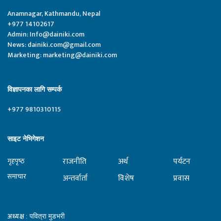
Anamnagar, Kathmandu, Nepal
+977 14102617
Admin:
Info@dainiki.com
News:
dainiki.com@gmail.com
Marketing:
marketing@dainiki.com
विज्ञापनका लागि सम्पर्क
+977 9810310115
साइट नेभिगेशन
राजनीति
अर्थ
पर्यटन
गृहपृष्‍ठ
समाचार
अन्तर्वार्ता
विशेष
प्रवास
अध्यक्ष
: पवित्रा मुडभरी