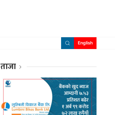
English
ताजा