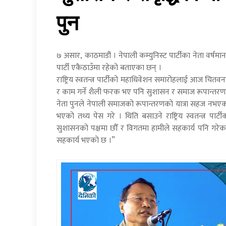
पुन
७ असार, काठमाडौं । नेपाली कम्युनिस्ट पार्टीका नेता वर्षमान 
पार्टी एकैठाउँमा रहेको बताएका छन् ।
राष्ट्रिय स्वतन्त्र पार्टीको महाधिवेशन समारोहलाई आज चितवनमा
र काम गर्ने शैली फरक भए पनि सुशासन र समाज रूपान्तरणको
नेता पुनले नेपाली समाजको रूपान्तरणको यात्रा सहज नभएक
भएको तथ्य पेस गरे । थिति बसाउने राष्ट्रिय स्वतन्त्र पार
सुशासनको पक्षमा छौँ र विगतमा हामीले सहकार्य पनि गरेक
सहकार्य भएको छ ।”