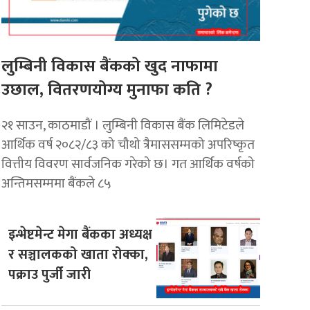
लुम्बिनी विकास बैंकको खुद नाफामा
उछाल, वितरणयोग्य मुनाफा कति ?
२१ साउन, काठमाडौं । लुम्बिनी विकास बैंक लिमिटेडले
आर्थिक वर्ष २०८२/८३ को चौथो त्रैमाससम्मको अपरिष्कृत
वित्तीय विवरण सार्वजनिक गरेको छ। गत आर्थिक वर्षको
अन्तिमसम्ममा बैंकले ८५
इन्भेष्टमेन्ट मेगा बैंकका अध्यक्ष
र सञ्चालकको खाता रोक्का,
पक्राउ पुर्जी जारी