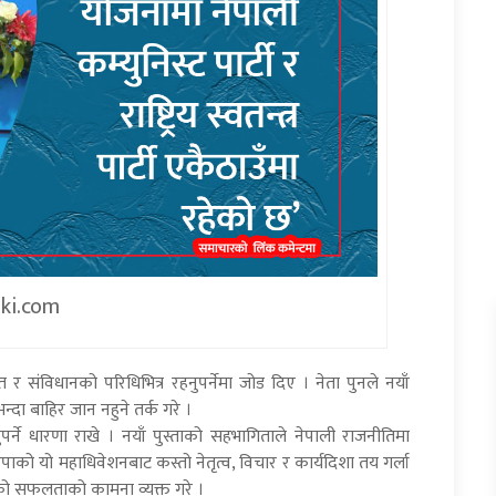
iki.com
 संविधानको परिधिभित्र रहनुपर्नेमा जोड दिए । नेता पुनले नयाँ
ा बाहिर जान नहुने तर्क गरे ।
उनुपर्ने धारणा राखे । नयाँ पुस्ताको सहभागिताले नेपाली राजनीतिमा
को यो महाधिवेशनबाट कस्तो नेतृत्व, विचार र कार्यदिशा तय गर्ला
को सफलताको कामना व्यक्त गरे ।