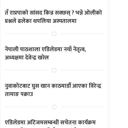
तँ राप्रपाको सांसद किन्न सक्छस् ? भन्ने ओलीको
प्रश्नले ढलेका थपलिया अस्पतालमा
नेपाली पाठशाला एडिलेडमा नयाँ नेतृत्व,
अध्यक्षमा देवेन्द्र खरेल
नुवाकोटबाट घुस खान काठमाडौँ आएका विरेन्द्र
तामाङ पक्राउ
एडिलेडमा अटिजमसम्बन्धी सचेतना कार्यक्रम