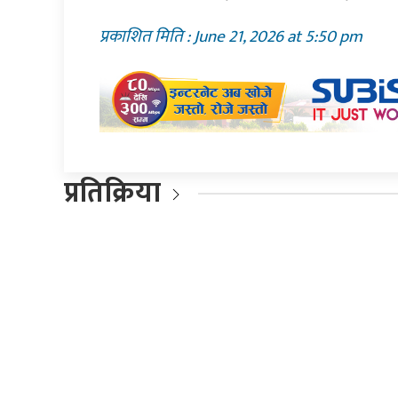
प्रकाशित मिति : June 21, 2026 at 5:50 pm
प्रतिक्रिया