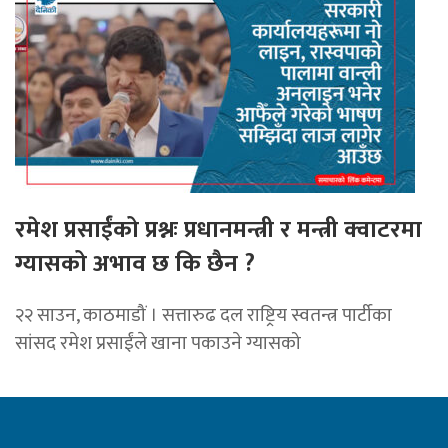
रमेश प्रसाईंको प्रश्नः प्रधानमन्त्री र मन्त्री क्वाटरमा
ग्यासको अभाव छ कि छैन ?
२२ साउन, काठमाडौं । सत्तारुढ दल राष्ट्रिय स्वतन्त्र पार्टीका
सांसद रमेश प्रसाईंले खाना पकाउने ग्यासको