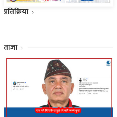
प्रतिक्रिया
ताजा