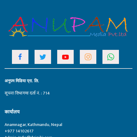
अनुपम मिडिया प्रा. लि.
सूचना विभागमा दर्ता नं. : 714
कार्यालय
Anamnagar, Kathmandu, Nepal
+977 14102617