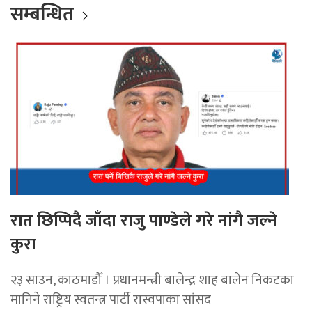
सम्बन्धित
रात छिप्पिदै जाँदा राजु पाण्डेले गरे नांगै जल्ने
कुरा
२३ साउन, काठमाडौँ । प्रधानमन्त्री बालेन्द्र शाह बालेन निकटका
मानिने राष्ट्रिय स्वतन्त्र पार्टी रास्वपाका सांसद