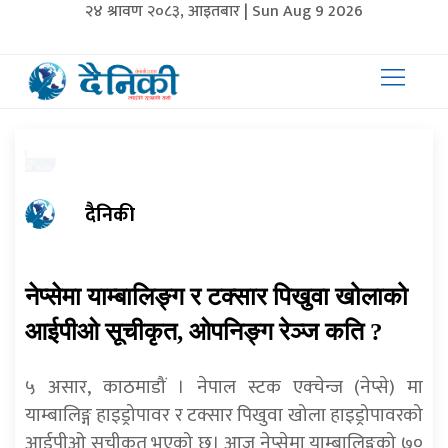
२४ श्रावण २०८३, आइतबार | Sun Aug 9 2026
दैनिकी
नेप्सेमा याम्बालिङ्ग र टक्सार पिखुवा खोलाको
आईपीओ सूचीकृत, ओपनिङ्ग रेञ्ज कति ?
५ असार, काठमाडौं । नेपाल स्टक एक्चेन्ज (नेप्से) मा
याम्बालिङ्ग हाइड्रोपावर र टक्सार पिखुवा खोला हाइड्रोपावरको
आईपीओ सूचीकृत भएको छ। आज नेप्सेमा याम्बालिङ्गको ७०