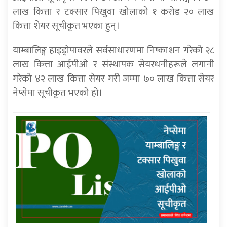
लाख कित्ता र टक्सार पिखुवा खोलाको १ करोड २० लाख
कित्ता शेयर सूचीकृत भएका हुन्।
याम्बालिङ्ग हाइड्रोपावरले सर्वसाधारणमा निष्काशन गरेको २८
लाख कित्ता आईपीओ र संस्थापक सेयरधनीहरूले लगानी
गरेको ४२ लाख कित्ता सेयर गरी जम्मा ७० लाख कित्ता सेयर
नेप्सेमा सूचीकृत भएको हो।