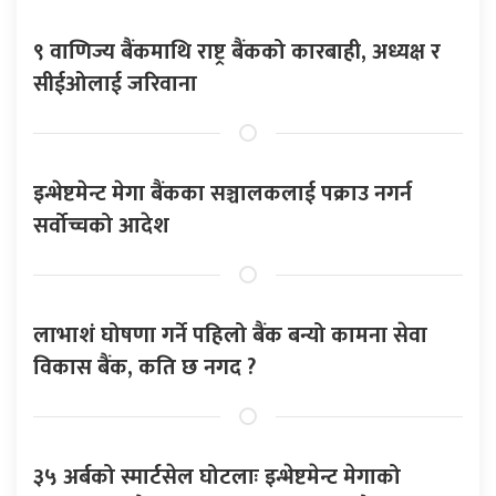
९ वाणिज्य बैंकमाथि राष्ट्र बैंकको कारबाही, अध्यक्ष र
सीईओलाई जरिवाना
इन्भेष्टमेन्ट मेगा बैंकका सञ्चालकलाई पक्राउ नगर्न
सर्वोच्चको आदेश
लाभाशं घोषणा गर्ने पहिलो बैंक बन्यो कामना सेवा
विकास बैंक, कति छ नगद ?
३५ अर्बको स्मार्टसेल घोटलाः इन्भेष्टमेन्ट मेगाको