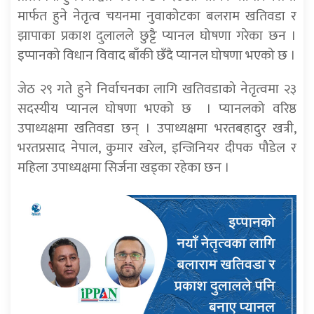
मार्फत हुने नेतृत्व चयनमा नुवाकोटका बलराम खतिवडा र
झापाका प्रकाश दुलालले छुट्टै प्यानल घोषणा गरेका छन ।
इप्पानको विधान विवाद बाँकी छँदै प्यानल घोषणा भएको छ ।
जेठ २९ गते हुने निर्वाचनका लागि खतिवडाको नेतृत्वमा २३
सदस्यीय प्यानल घोषणा भएको छ । प्यानलको वरिष्ठ
उपाध्यक्षमा खतिवडा छन् । उपाध्यक्षमा भरतबहादुर खत्री,
भरतप्रसाद नेपाल, कुमार खरेल, इन्जिनियर दीपक पौडेल र
महिला उपाध्यक्षमा सिर्जना खड्का रहेका छन ।