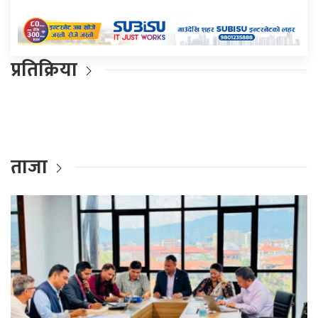
प्रतिक्रिया
ताजा