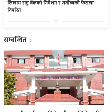
लिलाम राष्ट्र बैंकको निर्देशन र सर्वोच्चको फैसला
विपरित
सम्बन्धित