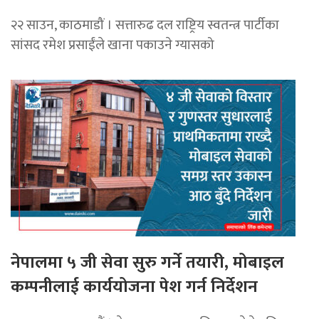
२२ साउन, काठमाडौं । सत्तारुढ दल राष्ट्रिय स्वतन्त्र पार्टीका
सांसद रमेश प्रसाईंले खाना पकाउने ग्यासको
नेपालमा ५ जी सेवा सुरु गर्ने तयारी, मोबाइल
कम्पनीलाई कार्ययोजना पेश गर्न निर्देशन