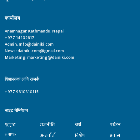
कार्यालय
Anamnagar, Kathmandu, Nepal
+977 14102617
Admin:
Info@dainiki.com
News:
dainiki.com@gmail.com
Marketing:
marketing@dainiki.com
विज्ञापनका लागि सम्पर्क
+977 9810310115
साइट नेभिगेशन
राजनीति
अर्थ
पर्यटन
गृहपृष्‍ठ
समाचार
अन्तर्वार्ता
विशेष
प्रवास