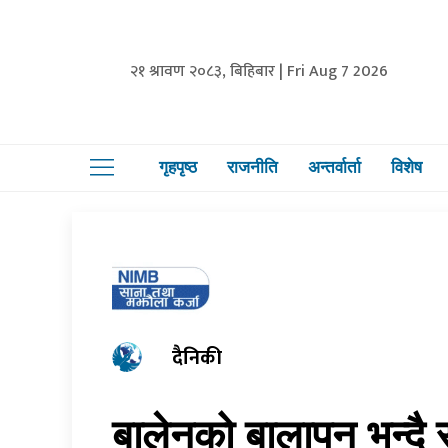
२१ श्रावण २०८३, बिहिबार | Fri Aug 7 2026
गृहपृष्ठ
राजनीति
अन्तर्वार्ता
विशेष
दैनिकी
बालेनको बालापन भन्दै स