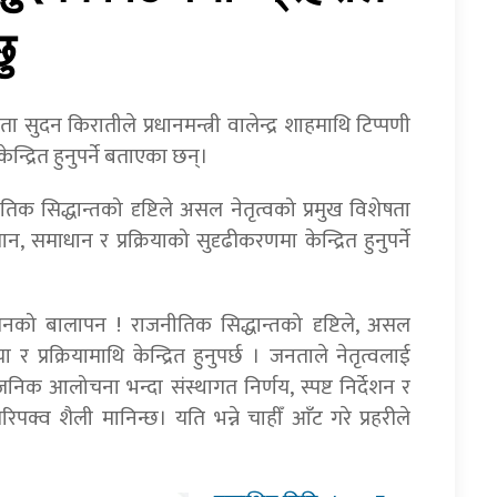
ु
ेता सुदन किरातीले प्रधानमन्त्री वालेन्द्र शाहमाथि टिप्पणी
केन्द्रित हुनुपर्ने बताएका छन्।
 सिद्धान्तको दृष्टिले असल नेतृत्वको प्रमुख विशेषता
न, समाधान र प्रक्रियाको सुदृढीकरणमा केन्द्रित हुनुपर्ने
ालेनको बालापन ! राजनीतिक सिद्धान्तको दृष्टिले, असल
र प्रक्रियामाथि केन्द्रित हुनुपर्छ । जनताले नेतृत्वलाई
र्वजनिक आलोचना भन्दा संस्थागत निर्णय, स्पष्ट निर्देशन र
पक्व शैली मानिन्छ। यति भन्ने चाहीँ आँट गरे प्रहरीले