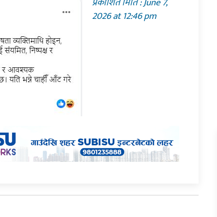
प्रकाशित मिति : June 7,
2026 at 12:46 pm