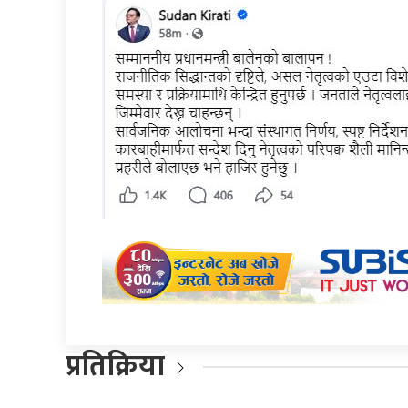
प्रतिक्रिया