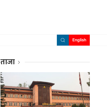
English
ताजा