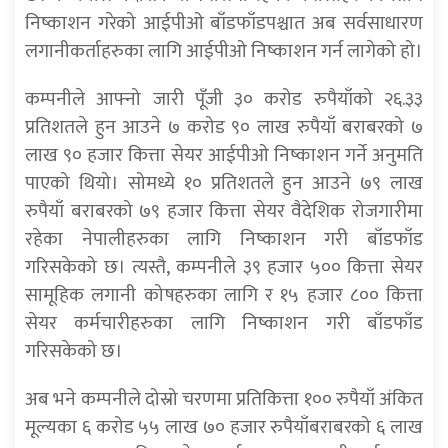
निष्काशन गरेको आईपीओ बाँडफाँडपश्चात अब सर्वसाधारण
लगानीकर्ताहरुका लागि आईपीओ निष्काशन गर्न लागेको हो।
कम्पनीले आफ्नो जारी पूँजी ३० करोड रुपैयाँको २६.३३
प्रतिशतले हुन आउने ७ करोड ९० लाख रुपैयाँ बराबरको ७
लाख ९० हजार कित्ता सेयर आईपीओ निष्काशन गर्ने अनुमति
पाएको थियो। सोमध्ये १० प्रतिशतले हुन आउने ७९ लाख
रुपैयाँ बराबरको ७९ हजार कित्ता सेयर वैदेशिक रोजगारीमा
रहेका नेपालीहरुका लागि निष्काशन गरी बाँडफाँड
गरिसकेको छ। त्यस्तै, कम्पनीले ३९ हजार ५०० कित्ता सेयर
सामूहिक लगानी कोषहरुका लागि र १५ हजार ८०० कित्ता
सेयर कर्मचारीहरुका लागि निष्काशन गरी बाँडफाँड
गरिसकेको छ।
अब भने कम्पनीले दोस्रो चरणमा प्रतिकित्ता १०० रुपैयाँ अंकित
मूल्यका ६ करोड ५५ लाख ७० हजार रुपैयाँबराबरको ६ लाख