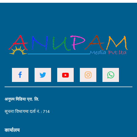
अनुपम मिडिया प्रा. लि.
सूचना विभागमा दर्ता नं. : 714
कार्यालय