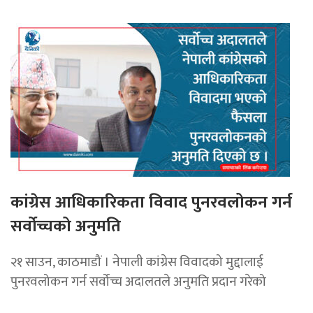
कांग्रेस आधिकारिकता विवाद पुनरवलोकन गर्न
सर्वोच्चको अनुमति
२१ साउन, काठमाडौं । नेपाली कांग्रेस विवादको मुद्दालाई
पुनरवलोकन गर्न सर्वोच्च अदालतले अनुमति प्रदान गरेको