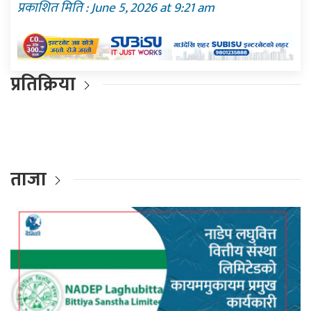
प्रकाशित मिति : June 5, 2026 at 9:21 am
प्रतिक्रिया
ताजा