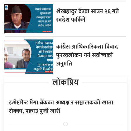
शेरबहादुर देउवा साउन २६ गते
स्वदेश फर्किने
कांग्रेस आधिकारिकता विवाद
पुनरवलोकन गर्न सर्वोच्चको
अनुमति
लोकप्रिय
इन्भेष्टमेन्ट मेगा बैंकका अध्यक्ष र सञ्चालकको खाता
रोक्का, पक्राउ पुर्जी जारी