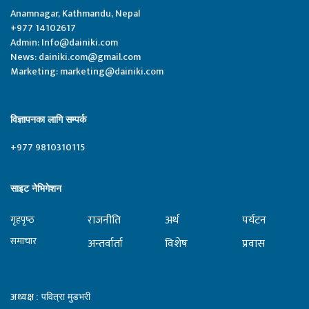
Anamnagar, Kathmandu, Nepal
+977 14102617
Admin:
Info@dainiki.com
News:
dainiki.com@gmail.com
Marketing:
marketing@dainiki.com
विज्ञापनका लागि सम्पर्क
+977 9810310115
साइट नेभिगेशन
राजनीति
अर्थ
पर्यटन
गृहपृष्‍ठ
समाचार
अन्तर्वार्ता
विशेष
प्रवास
अध्यक्ष
: पवित्रा मुडभरी