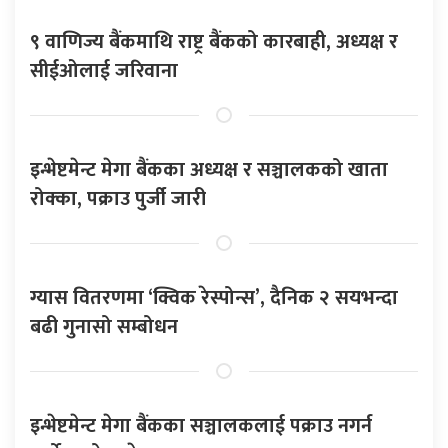
९ वाणिज्य बैंकमाथि राष्ट्र बैंकको कारबाही, अध्यक्ष र
सीईओलाई जरिवाना
इन्भेष्टमेन्ट मेगा बैंकका अध्यक्ष र सञ्चालकको खाता
रोक्का, पक्राउ पुर्जी जारी
ग्यास वितरणमा ‘क्विक रेस्पोन्स’, दैनिक २ सयभन्दा
बढी गुनासो सम्बोधन
इन्भेष्टमेन्ट मेगा बैंकका सञ्चालकलाई पक्राउ नगर्न