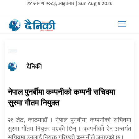
२४ श्रावण २०८३, आइतबार | Sun Aug 9 2026
दैनिकी
नेपाल पुनर्बीमा कम्पनीको कम्पनी सचिवमा
सुस्मा गौतम नियुक्त
२१ जेठ, काठमाडौं । नेपाल पुनर्बीमा कम्पनीको सचिवमा
सुस्मा गौतम नियुक्त भएकी छिन् । कम्पनीको ऐन अन्तर्गत
सचिवमा उनलाई नियुक्त गरिएको कम्पनीले जनाएको छ ।