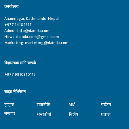
कार्यालय
Anamnagar, Kathmandu, Nepal
+977 14102617
Admin:
Info@dainiki.com
News:
dainiki.com@gmail.com
Marketing:
marketing@dainiki.com
विज्ञापनका लागि सम्पर्क
+977 9810310115
साइट नेभिगेशन
राजनीति
अर्थ
पर्यटन
गृहपृष्‍ठ
समाचार
अन्तर्वार्ता
विशेष
प्रवास