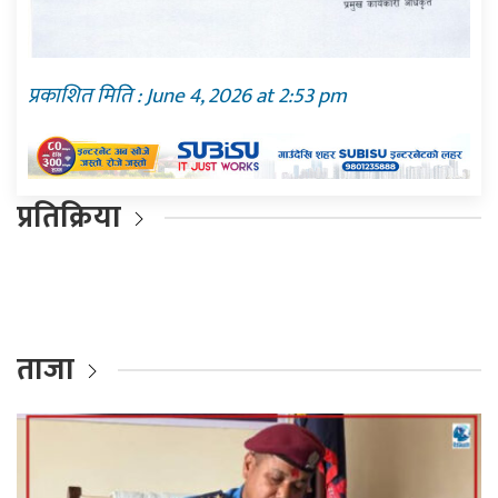
प्रकाशित मिति : June 4, 2026 at 2:53 pm
प्रतिक्रिया
ताजा