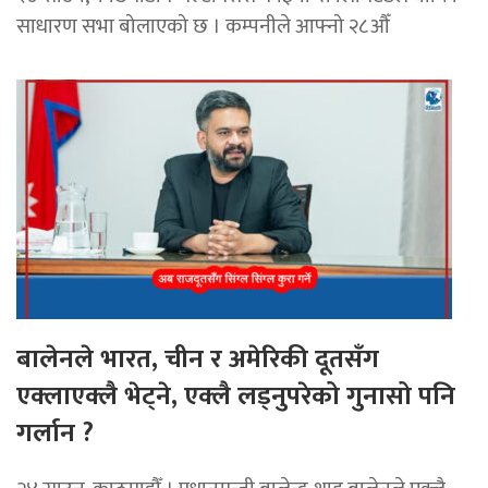
साधारण सभा बोलाएको छ । कम्पनीले आफ्नो २८औँ
बालेनले भारत, चीन र अमेरिकी दूतसँग
एक्लाएक्लै भेट्ने, एक्लै लड्नुपरेको गुनासो पनि
गर्लान ?