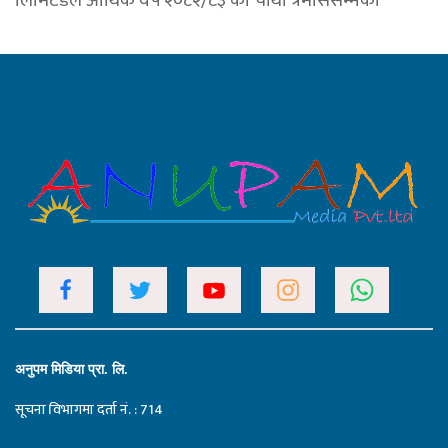
अनुपम मिडिया प्रा. लि.
सूचना विभागमा दर्ता नं. : 714