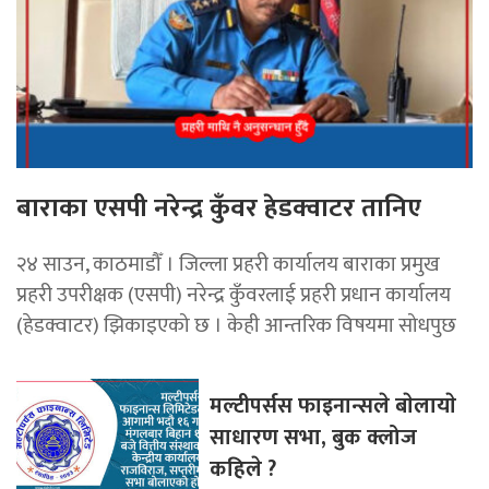
बाराका एसपी नरेन्द्र कुँवर हेडक्वाटर तानिए
२४ साउन, काठमाडौँ । जिल्ला प्रहरी कार्यालय बाराका प्रमुख
प्रहरी उपरीक्षक (एसपी) नरेन्द्र कुँवरलाई प्रहरी प्रधान कार्यालय
(हेडक्वाटर) झिकाइएको छ । केही आन्तरिक विषयमा सोधपुछ
मल्टीपर्सस फाइनान्सले बाेलायाे
साधारण सभा, बुक क्लोज
कहिले ?