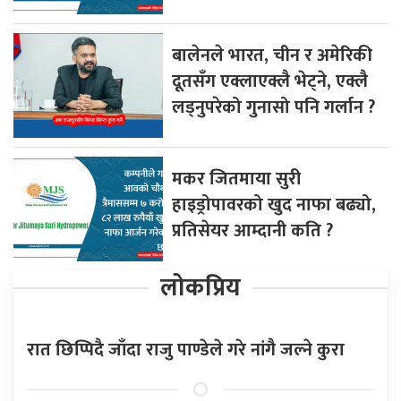
बालेनले भारत, चीन र अमेरिकी
दूतसँग एक्लाएक्लै भेट्ने, एक्लै
लड्नुपरेको गुनासो पनि गर्लान ?
मकर जितमाया सुरी
हाइड्रोपावरको खुद नाफा बढ्यो,
प्रतिसेयर आम्दानी कति ?
लोकप्रिय
रात छिप्पिदै जाँदा राजु पाण्डेले गरे नांगै जल्ने कुरा