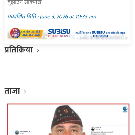
बुझाउन सकिनेछ ।
प्रकाशित मिति : June 3, 2026 at 10:35 am
प्रतिक्रिया
ताजा