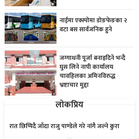
नाईमा एक्स्पोमा डोङफेङका २
वटा बस सार्वजनिक हुने
जग्गाधनी पूर्जा बनाइदिने भन्दै
घुस लिने नापी कार्यालय
चावहिलका अमिनविरुद्ध
भ्रष्टाचार मुद्दा
लोकप्रिय
रात छिप्पिदै जाँदा राजु पाण्डेले गरे नांगै जल्ने कुरा