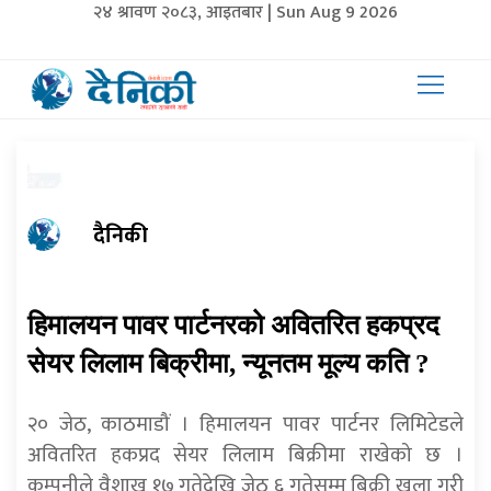
२४ श्रावण २०८३, आइतबार | Sun Aug 9 2026
दैनिकी
हिमालयन पावर पार्टनरको अवितरित हकप्रद
सेयर लिलाम बिक्रीमा, न्यूनतम मूल्य कति ?
२० जेठ, काठमाडौं । हिमालयन पावर पार्टनर लिमिटेडले
अवितरित हकप्रद सेयर लिलाम बिक्रीमा राखेको छ ।
कम्पनीले वैशाख १७ गतेदेखि जेठ ६ गतेसम्म बिक्री खुला गरी