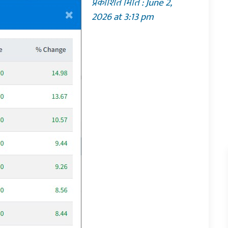
प्रकाशित मिति : June 2,
2026 at 3:13 pm