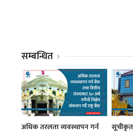
सम्बन्धित
अधिक तरलता व्यवस्थापन गर्न
सूचीकृ