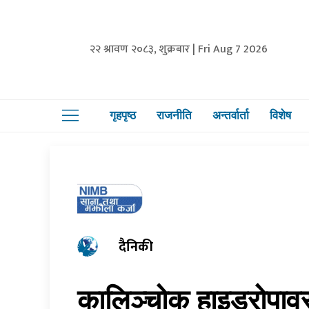
२२ श्रावण २०८३, शुक्रबार | Fri Aug 7 2026
गृहपृष्ठ
राजनीति
अन्तर्वार्ता
विशेष
दैनिकी
कालिञ्चोक हाइड्रोपाव