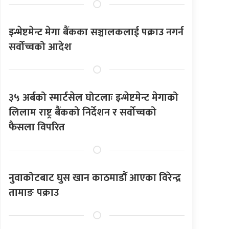
इन्भेष्टमेन्ट मेगा बैंकका सञ्चालकलाई पक्राउ नगर्न
सर्वोच्चको आदेश
३५ अर्बको स्मार्टसेल घोटलाः इन्भेष्टमेन्ट मेगाको
लिलाम राष्ट्र बैंकको निर्देशन र सर्वोच्चको
फैसला विपरित
नुवाकोटबाट घुस खान काठमाडौँ आएका विरेन्द्र
तामाङ पक्राउ