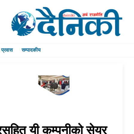
प्रवास
सम्पादकीय
रसहित यी कम्पनीको सेयर