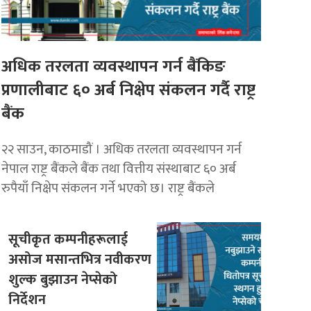
अधिक तरलता व्यवस्थापन गर्न बैंकिङ
प्रणालीबाट ६० अर्ब निक्षेप संकलन गर्दै राष्ट्र
बैंक
२२ साउन, काठमाडौं । अधिक तरलता व्यवस्थापन गर्न
नेपाल राष्ट्र बैंकले बैंक तथा वित्तीय संस्थाबाट ६० अर्ब
रुपैयाँ निक्षेप संकलन गर्ने भएको छ। राष्ट्र बैंकले
सूचीकृत कम्पनीहरूलाई
असोज मसान्तभित्र नवीकरण
शुल्क बुझाउन नेप्सेको
निर्देशन