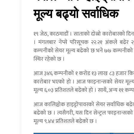
मूल्य बढ्यो सर्वाधिक
१९ जेठ, काठमाडौं । साताको दोस्रो कारोबारको 
। मंगलबार नेप्से परिसूचक २२.२१ अंकले बढे
कम्पनीको सेयर मूल्य बढेको छ भने ७७ कम्पनीको 
स्थिर रहेको छ ।
आज ३४६ कम्पनीको १ करोड १३ लाख ८३ हजार कित्ता
कारोबार भएको हो । आज फाइनान्सको सेयर मूल्
मूल्य ६.०३ प्रतिशतले बढेको हो । साथै, अन्य ११ क
आज कालिञ्चोक हाइड्रोपावरको सेयर सर्वाधिक बढेको
बढेको छ । त्यसैगरी, यस दिन सेन्ट्रल फाइनान्सको स
मूल्य ९.४४ प्रतिशतले बढेको छ ।