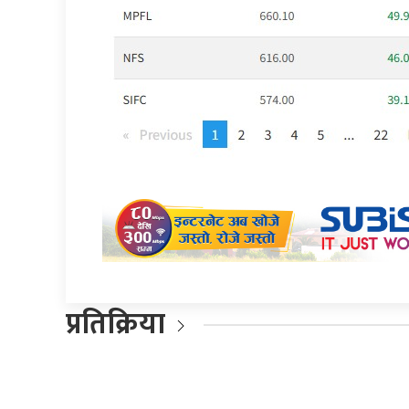
प्रतिक्रिया