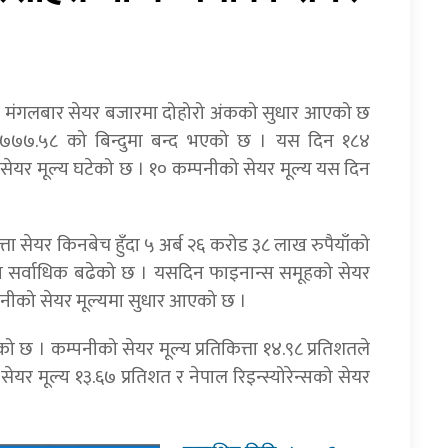
दिन मंगलबार सेयर बजारमा दोहोरो अंकको सुधार आएको छ
र २७७७.५८ को बिन्दुमा बन्द भएको छ । यस दिन १८४
सेयर मूल्य घटेको छ । १० कम्पनीको सेयर मूल्य यस दिन
 सेयर किनबेच हुँदा ५ अर्ब २६ करोड ३८ लाख रुपैयाँको
य सर्वाधिक बढेको छ । यसदिन फाइनान्स समूहको सेयर
म्पनीको सेयर मूल्यमा सुधार आएको छ ।
 छ । कम्पनीको सेयर मूल्य प्रतिकित्ता १४.९८ प्रतिशतले
ेयर मूल्य १३.६७ प्रतिशत र नेपाल रिइन्स्योरेन्सको सेयर