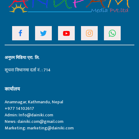
अनुपम मिडिया प्रा. लि.
सूचना विभागमा दर्ता नं. : 714
कार्यालय
Anamnagar, Kathmandu, Nepal
+977 14102617
Admin:
Info@dainiki.com
News:
dainiki.com@gmail.com
Marketing:
marketing@dainiki.com