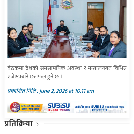
बैठकमा देशको समसामयिक अवस्था र मन्त्रालयगत विभिन्न
एजेण्डाबारे छलफल हुने छ ।
प्रकाशित मिति : June 2, 2026 at 10:11 am
प्रतिक्रिया