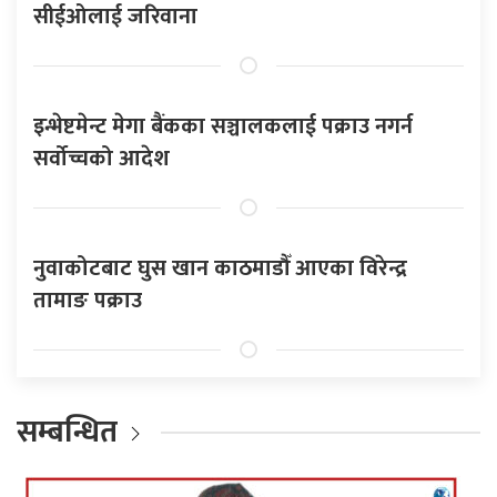
सीईओलाई जरिवाना
इन्भेष्टमेन्ट मेगा बैंकका सञ्चालकलाई पक्राउ नगर्न
सर्वोच्चको आदेश
नुवाकोटबाट घुस खान काठमाडौँ आएका विरेन्द्र
तामाङ पक्राउ
सम्बन्धित