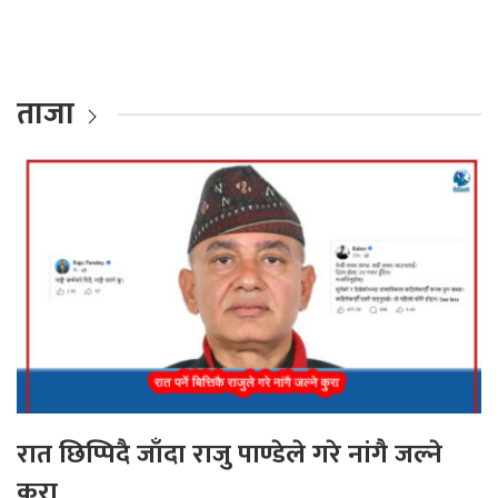
ताजा
रात छिप्पिदै जाँदा राजु पाण्डेले गरे नांगै जल्ने
कुरा