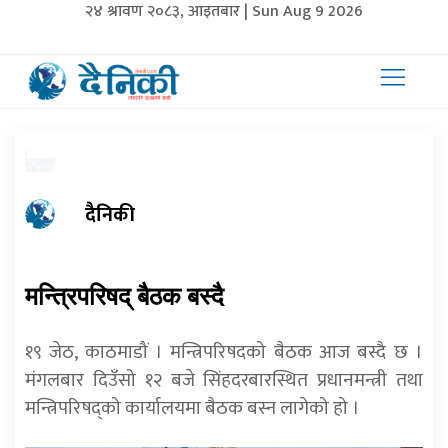
२४ श्रावण २०८३, आइतबार | Sun Aug 9 2026
दैनिकी
मन्त्रिपरिषद् बैठक बस्दै
१९ जेठ, काठमाडौं । मन्त्रिपरिषदको बैठक आज बस्दै छ ।
मंगलबार दिउँसो १२ बजे सिंहदरबारस्थित प्रधानमन्त्री तथा
मन्त्रिपरिषद्को कार्यालयमा बैठक बस्न लागेको हो ।