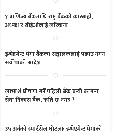
९ वाणिज्य बैंकमाथि राष्ट्र बैंकको कारबाही,
अध्यक्ष र सीईओलाई जरिवाना
इन्भेष्टमेन्ट मेगा बैंकका सञ्चालकलाई पक्राउ नगर्न
सर्वोच्चको आदेश
लाभाशं घोषणा गर्ने पहिलो बैंक बन्यो कामना
सेवा विकास बैंक, कति छ नगद ?
३५ अर्बको स्मार्टसेल घोटलाः इन्भेष्टमेन्ट मेगाको