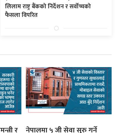
लिलाम राष्ट्र बैंकको निर्देशन र सर्वोच्चको
फैसला विपरित
मन्त्री र
नेपालमा ५ जी सेवा सुरु गर्ने