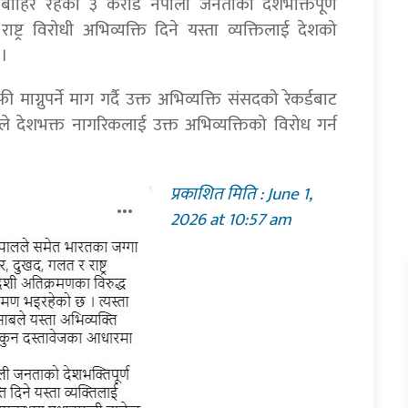
 र बाहिर रहेका ३ करोड नेपाली जनताको देशभक्तिपूर्ण
्र विरोधी अभिव्यक्ति दिने यस्ता व्यक्तिलाई देशको
 ।
माग्नुपर्ने माग गर्दै उक्त अभिव्यक्ति संसदको रेकर्डबाट
े देशभक्त नागरिकलाई उक्त अभिव्यक्तिको विरोध गर्न
प्रकाशित मिति : June 1,
2026 at 10:57 am