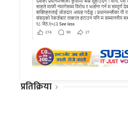
प्रतिक्रिया