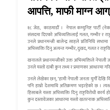
आपत्ति, माफी माग्न आग
१८ जेठ, काठमाडौं । नेपाल कम्युनिष्ट पार्टी (न
संसदमा दिएको अभिव्यक्तिलाई गलत, गम्भीर र राष्ट
उनले प्रधानमन्त्री बालेन्द्र साहले प्रतिनिधि स
अभिव्यक्ति दिनु अत्यन्त गम्भीर, दुखद, गलत र राष्ट्
खनालले प्रधानमन्त्रीकाे उक्त अभिव्यक्तिले नेपाली
उनले यस्तो दाबी कुन तथ्य र प्रमाणका आधारमा गरि
उनले लेखेका छन्, ‘हामी नेपाली जनता युगौँ देखि वि
पनि हाम्रो देशमाथि अतिक्रमण भइरहेको छ । त्यस्
हिसाबले यस्ता अभिव्यक्ति दिनु राष्ट्रविरोधी कार्य
कुन दस्तावेजका आधारमा यस्तो खतरनाक अभिव्यक्त