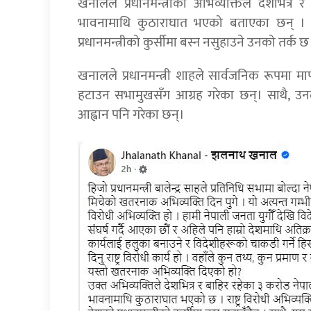
खनालले प्रधानमन्त्रीको अभिव्यक्तिले देशभित्र
भावनामाथि कुठाराघात भएको बताएका छन् । राष्ट
प्रधानमन्त्रीको कुर्सीमा बस्न नसुहाउने उनको तर्क छ
खनालले प्रधानमन्त्री शाहले सार्वजनिक रूपमा माफी 
हटाउन सभामुखसँग आग्रह गरेका छन्। साथै, उनल
आह्वान पनि गरेका छन्।