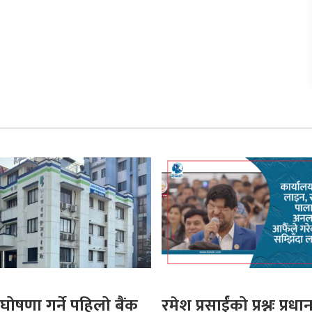
घोषणा गर्ने पहिलो बैंक
रमेश प्रसाईंको प्रश्नः प्रधान