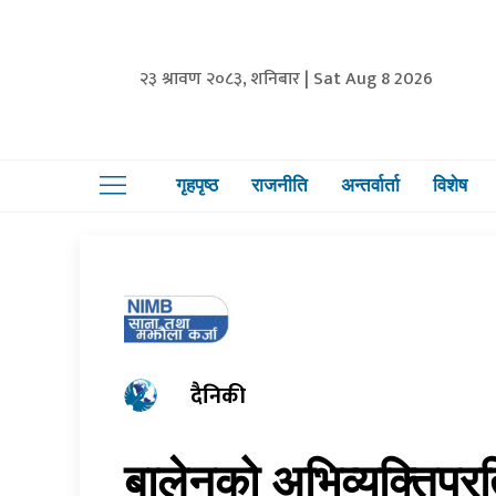
२३ श्रावण २०८३, शनिबार | Sat Aug 8 2026
गृहपृष्ठ
राजनीति
अन्तर्वार्ता
विशेष
दैनिकी
बालेनको अभिव्यक्तिप