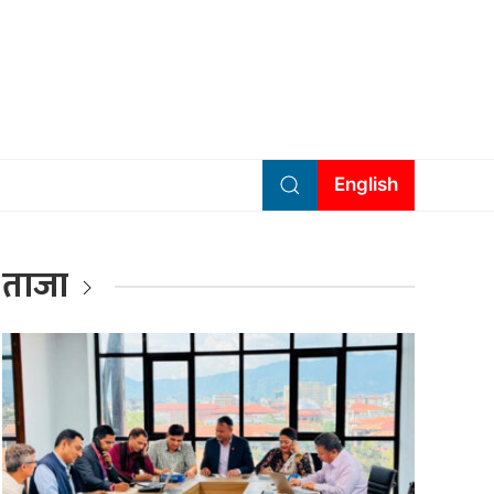
English
ताजा