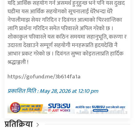
यदि आर्थिक सहयोग गर्न असमर्थ हुनुहुन्छ भने पनि यस दुखद
घडीमा यस आर्थिक सहयोगको सूचनालाई धेरैभन्दा धेरै
नेपालीमाझ सेयर गरिदिन र दिवंगत आत्माको चिरशान्तिका
लागि प्रार्थना गरिदिन समेत परिवारले अपिल गरेको छ ।
शोकाकुल परिवारले यस कठिन समयमा सहानुभूति, करुणा र
उदारता देखाउने सम्पूर्ण सहयोगी मनहरूप्रति हृदयदेखि नै
आभार प्रकट गरेको छ । दिवंगत सुष्मा कोइरालाप्रति हार्दिक
श्रद्धाञ्जली !
https://gofund.me/3b614fa1a
प्रकाशित मिति : May 28, 2026 at 12:10 pm
प्रतिक्रिया