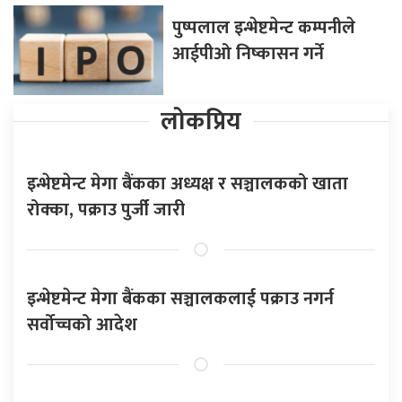
पुष्पलाल इन्भेष्टमेन्ट कम्पनीले
आईपीओ निष्कासन गर्ने
लोकप्रिय
इन्भेष्टमेन्ट मेगा बैंकका अध्यक्ष र सञ्चालकको खाता
रोक्का, पक्राउ पुर्जी जारी
इन्भेष्टमेन्ट मेगा बैंकका सञ्चालकलाई पक्राउ नगर्न
सर्वोच्चको आदेश