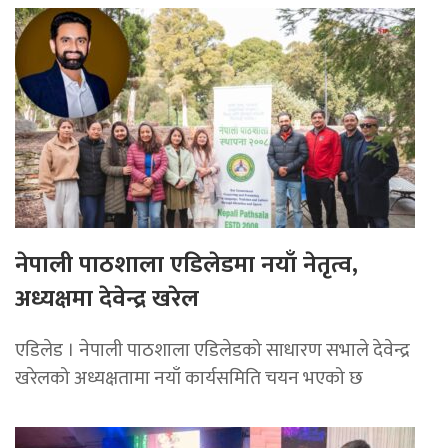
नेपाली पाठशाला एडिलेडमा नयाँ नेतृत्व,
अध्यक्षमा देवेन्द्र खरेल
एडिलेड । नेपाली पाठशाला एडिलेडको साधारण सभाले देवेन्द्र
खरेलको अध्यक्षतामा नयाँ कार्यसमिति चयन भएको छ