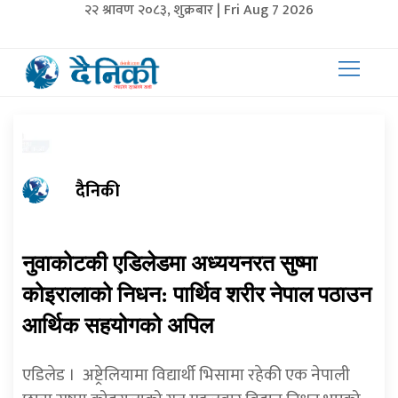
२२ श्रावण २०८३, शुक्रबार | Fri Aug 7 2026
दैनिकी
नुवाकोटकी एडिलेडमा अध्ययनरत सुष्मा
कोइरालाको निधन: पार्थिव शरीर नेपाल पठाउन
आर्थिक सहयोगको अपिल
एडिलेड ।
अष्ट्रेलियामा विद्यार्थी भिसामा रहेकी एक नेपाली