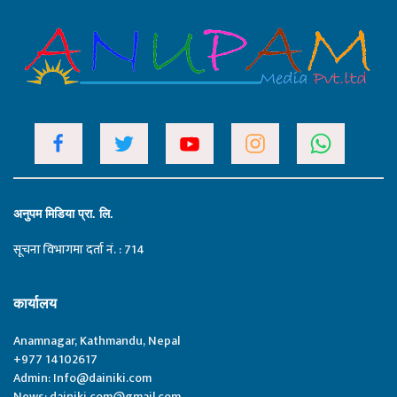
अनुपम मिडिया प्रा. लि.
सूचना विभागमा दर्ता नं. : 714
कार्यालय
Anamnagar, Kathmandu, Nepal
+977 14102617
Admin:
Info@dainiki.com
News:
dainiki.com@gmail.com