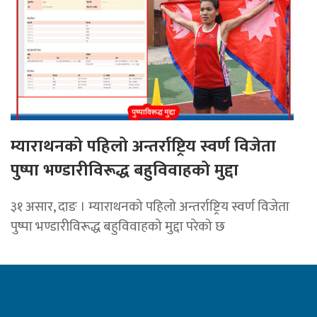
म्याराथनको पहिलो अन्तर्राष्ट्रिय स्वर्ण विजेता
पुष्पा भण्डारीविरूद्ध बहुविवाहको मुद्दा
३१ असार, दाङ । म्याराथनको पहिलो अन्तर्राष्ट्रिय स्वर्ण विजेता
पुष्पा भण्डारीविरूद्ध बहुविवाहको मुद्दा परेको छ