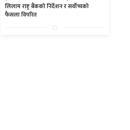
लिलाम राष्ट्र बैंकको निर्देशन र सर्वोच्चको
फैसला विपरित