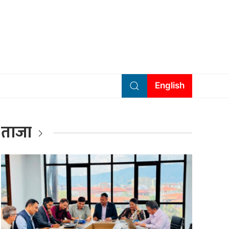
English
ताजा