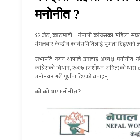
मनोनीत ?
१२ जेठ, काठमाडौं । नेपाली कांग्रेसको महिला संघ
मंगलबार केन्द्रीय कार्यसमितिलाई पूर्णता दिइएको
सभापति गगन थापाले उनलाई अध्यक्ष मनोनीत गर्दै
कांग्रेसको विधान, २०१७ (संशोधन सहित)को धारा ४
मनोनयन गरी पूर्णता दिएको बताइन्।
को को भए मनोनीत ?