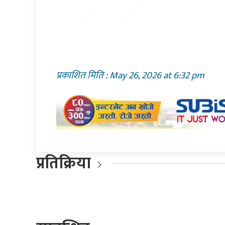
प्रकाशित मिति : May 26, 2026 at 6:32 pm
प्रतिक्रिया