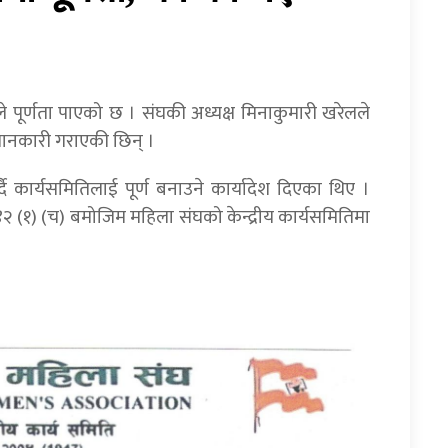
ले पूर्णता पाएको छ । संघकी अध्यक्ष मिनाकुमारी खरेलले
 जानकारी गराएकी छिन् ।
 कार्यसमितिलाई पूर्ण बनाउने कार्यादेश दिएका थिए ।
२ (१) (च) बमोजिम महिला संघको केन्द्रीय कार्यसमितिमा