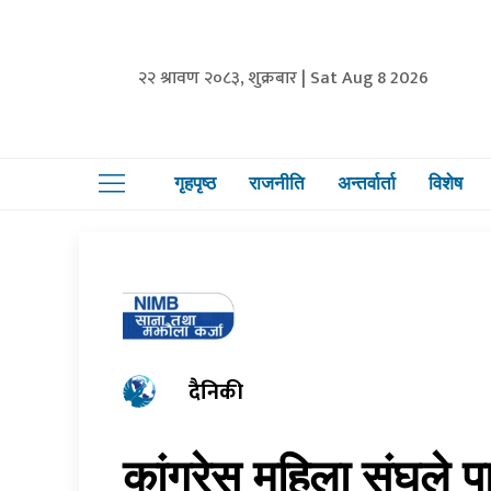
२२ श्रावण २०८३, शुक्रबार | Sat Aug 8 2026
गृहपृष्ठ
राजनीति
अन्तर्वार्ता
विशेष
दैनिकी
कांग्रेस महिला संघले पा