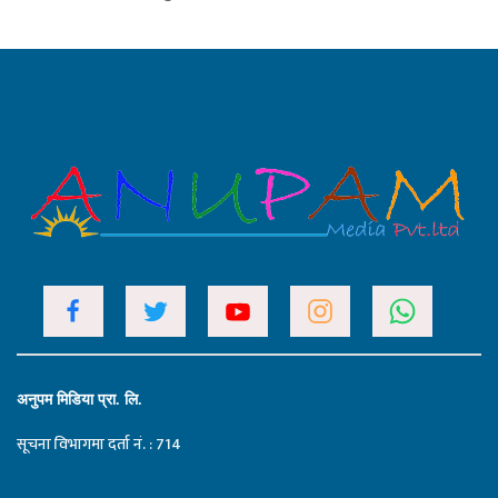
अनुपम मिडिया प्रा. लि.
सूचना विभागमा दर्ता नं. : 714