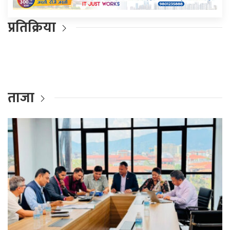
प्रतिक्रिया
ताजा