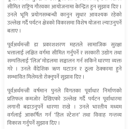
सीमित राष्ट्रिय गौरवका आयोजनामा केन्द्रित हुन सुझाव दिए ।
उनले भूमि प्रयोगसम्बन्धी कानुन सुधार आवश्यक रहेको
उल्लेख गर्दै पर्यटन क्षेत्रको विकासमा विशेष योजना ल्याउनुपर्ने
बताए ।
पूर्वअर्थमन्त्री डा प्रकाशशरण महतले सामाजिक सुरक्षा
भत्तालाई लक्षित वर्गमा सीमित गर्नुपर्ने र सरकारी उद्योग तथा
सम्पत्तिलाई ‘लिज’ मोडलमा सञ्चालन गर्न सकिने धारणा व्यक्त
गरे । उनले वैदेशिक ऋण घटाउन र ठूला ठेक्कामा हुने
सम्भावित मिलेमतो रोक्नुपर्ने सुझाव दिए ।
पूर्वअर्थमन्त्री वर्षमान पुनले विगतका पूर्वाधार निर्माणको
प्रतिफल कमजोर देखिएको उल्लेख गर्दै पर्यटन पूर्वाधारमा
लगानी बढाउनुपर्ने धारणा राखे । उनले भारतीय मध्यम
वर्गलाई आकर्षित गर्न ‘हिल स्टेशन’ तथा विवाह गन्तव्य
विकास गर्नुपर्ने सुझाव दिए ।