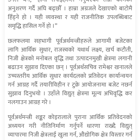
अनुशरण गर्दै अघि बढ्छौँ । हाम्रा अग्रजले देखाएको बाटोमै
हिँड्ने हो । यही व्यवस्था र यही राजनीतिक उपलब्धिबाट
समृद्धि हासिल गर्ने हो ।”
छलफलमा सहभागी पूर्वअर्थमन्त्रीहरुले आगामी बजेटका
लागि आर्थिक सुधार, राजस्वको यथार्थ लक्ष्य, खर्च कटौती,
निजी क्षेत्रको मनोबल वृद्धि तथा उत्पादनमुखी क्षेत्रमा लगानी
बढाउन सुझाव दिएका छन् । पूर्वअर्थसचिव रामेश्वर खनालले
उच्चस्तरीय आर्थिक सुधार कार्यदलको प्रतिवेदन कार्यान्वयन
गर्न आग्रह गर्दै तयारीविहीन र टुक्रे आयोजनामा बजेट नछर्न
सुझाव दिनुभयो । उहाँले विद्युत् क्षेत्रमा मूल्य अभिवृद्धि कर
नलगाउन आग्रह गरे ।
पूर्वअर्थमन्त्री शङ्कर कोइरालाले पुराना आर्थिक प्रतिवेदनको
अध्ययन गरी नीतिनिर्माण गर्नुपर्ने धारणा राख्दै विद्युत्
व्यापारमा निजी क्षेत्रलाई खुला गर्न, औद्योगिक क्षेत्र विस्तार गर्न