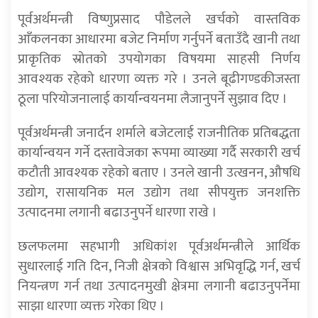
पूर्वअर्थमन्त्री विष्णुप्रसाद पौडेलले खर्चको वास्तविक
आँकलनका आधारमा बजेट निर्माण गर्नुपर्ने बताउँदै खानी तथा
प्राकृतिक स्रोतको उपयोगका विषयमा साहसी निर्णय
आवश्यक रहेको धारणा व्यक्त गरे । उनले बूढीगण्डकीजस्ता
ठूला परियोजनालाई कार्यान्वयनमा लैजानुपर्ने सुझाव दिए ।
पूर्वअर्थमन्त्री जनार्दन शर्माले बजेटलाई राजनीतिक प्रतिबद्धता
कार्यान्वयन गर्ने दस्तावेजका रूपमा व्याख्या गर्दै सरकारी खर्च
कटौती आवश्यक रहेको बताए । उनले खानी उत्खनन, औषधि
उद्योग, रासायनिक मल उद्योग तथा सीपयुक्त जनशक्ति
उत्पादनमा लगानी बढाउनुपर्ने धारणा राखे ।
छलफलमा सहभागी अधिकांश पूर्वअर्थमन्त्रीले आर्थिक
सुधारलाई गति दिन, निजी क्षेत्रको विश्वास अभिवृद्धि गर्न, खर्च
नियन्त्रण गर्न तथा उत्पादनमुखी क्षेत्रमा लगानी बढाउनुपर्नेमा
साझा धारणा व्यक्त गरेका थिए ।