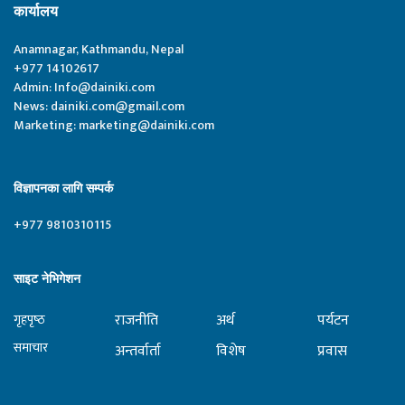
कार्यालय
Anamnagar, Kathmandu, Nepal
+977 14102617
Admin:
Info@dainiki.com
News:
dainiki.com@gmail.com
Marketing:
marketing@dainiki.com
विज्ञापनका लागि सम्पर्क
+977 9810310115
साइट नेभिगेशन
राजनीति
अर्थ
पर्यटन
गृहपृष्‍ठ
समाचार
अन्तर्वार्ता
विशेष
प्रवास