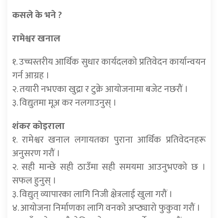
कसले के भने ?
रामेश्वर खनाल
१. उच्चस्तरीय आर्थिक सुधार कार्यदलको प्रतिवेदन कार्यान्वयन
गर्न आग्रह ।
२. तयारी नभएका खुद्रा र टुक्रे आयोजनामा बजेट नछरौं ।
३. विद्युतमा मूअ कर नलगाउनुस् ।
शंकर कोइराला
१. रामेश्वर खनाल लगायतका पुराना आर्थिक प्रतिवेदनहरू
अनुसरण गरौं ।
२. सही मान्छे सही ठाउँमा सही समयमा आउनुभएको छ ।
सफल हुनुस् ।
३. विद्युत् व्यापारका लागि निजी क्षेत्रलाई खुला गरौं ।
४. आयोजना निर्माणका लागि वनको अप्ठ्यारो फुकुवा गरौं ।