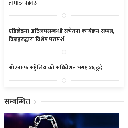
तामाङ पक्राउ
एडिलेडमा अटिजमसम्बन्धी सचेतना कार्यक्रम सम्पन्न,
विज्ञहरूद्वारा विशेष परामर्श
ओएनएफ अष्ट्रेलियाको अधिवेशन अगष्ट १६ हुदै
सम्बन्धित