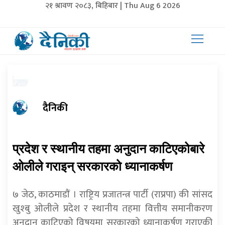
२१ श्रावण २०८३, बिहिबार | Thu Aug 6 2026
दैनिकी
प्रदेश र स्थानीय तहमा अनुदान काटिएकोबारे
ओलीले गराइन् सरकारको ध्यानाकर्षण
७ जेठ, काठमाडाैं । राष्ट्रिय प्रजातन्त्र पार्टी (राप्रपा) की सांसद
खुश्बु ओलीले प्रदेश र स्थानीय तहमा वित्तीय समानीकरण
अनुदान काटिएको विषयमा सरकारको ध्यानाकर्षण गराएकी