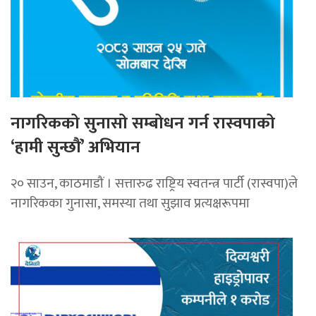
नागरिकको सुनासो सम्बोधन गर्न रास्वपाको
‘हामी सुन्छौं’ अभियान
२० साउन, काठमाडौं । सत्तारुढ राष्ट्रिय स्वतन्त्र पार्टी (रास्वपा)ले
नागरिकका गुनासा, समस्या तथा सुझाव प्रत्यक्षरूपमा