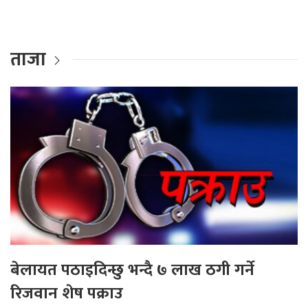
ताजा
बेलायत पठाइदिन्छु भन्दै ७ लाख ठगी गर्ने
रिजवान शेष पक्राउ