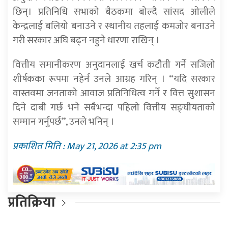
छिन्। प्रतिनिधि सभाको बैठकमा बोल्दै सांसद ओलीले
केन्द्रलाई बलियो बनाउने र स्थानीय तहलाई कमजोर बनाउने
गरी सरकार अघि बढ्न नहुने धारणा राखिन् ।
वित्तीय समानीकरण अनुदानलाई खर्च कटौती गर्ने सजिलो
शीर्षकका रूपमा नहेर्न उनले आग्रह गरिन् । “यदि सरकार
वास्तवमा जनताको आवाज प्रतिनिधित्व गर्ने र वित्त सुशासन
दिने दाबी गर्छ भने सबैभन्दा पहिलो वित्तीय सङ्घीयताको
सम्मान गर्नुपर्छ”, उनले भनिन् ।
प्रकाशित मिति : May 21, 2026 at 2:35 pm
प्रतिक्रिया