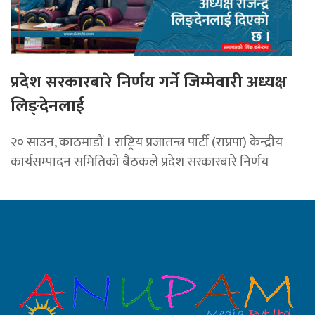
प्रदेश सरकारबारे निर्णय गर्ने जिम्मेवारी अध्यक्ष
लिङ्देनलाई
२० साउन, काठमाडौं । राष्ट्रिय प्रजातन्त्र पार्टी (राप्रपा) केन्द्रीय
कार्यसम्पादन समितिको बैठकले प्रदेश सरकारबारे निर्णय