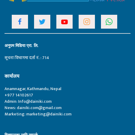
अनुपम मिडिया प्रा. लि.
सूचना विभागमा दर्ता नं. : 714
कार्यालय
Anamnagar, Kathmandu, Nepal
+977 14102617
Admin:
Info@dainiki.com
News:
dainiki.com@gmail.com
Marketing:
marketing@dainiki.com