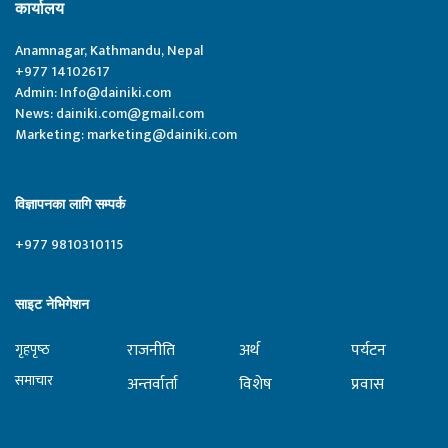
कार्यालय
Anamnagar, Kathmandu, Nepal
+977 14102617
Admin:
Info@dainiki.com
News:
dainiki.com@gmail.com
Marketing:
marketing@dainiki.com
विज्ञापनका लागि सम्पर्क
+977 9810310115
साइट नेभिगेशन
राजनीति
अर्थ
पर्यटन
गृहपृष्‍ठ
समाचार
अन्तर्वार्ता
विशेष
प्रवास