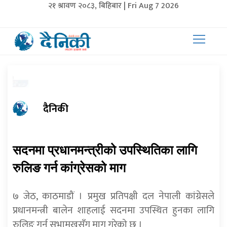
२१ श्रावण २०८३, बिहिबार | Fri Aug 7 2026
दैनिकी
सदनमा प्रधानमन्त्रीको उपस्थितिका लागि
रुलिङ गर्न कांग्रेसको माग
७ जेठ, काठमाडौं । प्रमुख प्रतिपक्षी दल नेपाली कांग्रेसले
प्रधानमन्त्री बालेन शाहलाई सदनमा उपस्थित हुनका लागि
रुलिङ गर्न सभामुखसँग माग गरेको छ ।