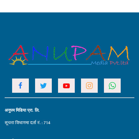
अनुपम मिडिया प्रा. लि.
सूचना विभागमा दर्ता नं. : 714