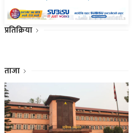
प्रतिक्रिया
ताजा