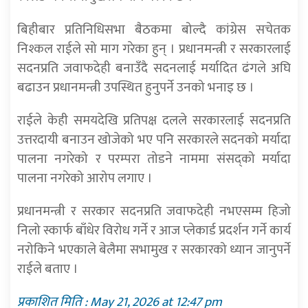
बिहीबार प्रतिनिधिसभा बैठकमा बोल्दै कांग्रेस सचेतक
निश्कल राईले सो माग गरेका हुन् । प्रधानमन्त्री र सरकारलाई
सदनप्रति जवाफदेही बनाउँदै सदनलाई मर्यादित ढंगले अघि
बढाउन प्रधानमन्त्री उपस्थित हुनुपर्ने उनको भनाइ छ ।
राईले केही समयदेखि प्रतिपक्ष दलले सरकारलाई सदनप्रति
उत्तरदायी बनाउन खोजेको भए पनि सरकारले सदनको मर्यादा
पालना नगरेको र परम्परा तोडने नाममा संसद्को मर्यादा
पालना नगरेको आरोप लगाए ।
प्रधानमन्त्री र सरकार सदनप्रति जवाफदेही नभएसम्म हिजो
निलो स्कार्फ बाँधेर विरोध गर्ने र आज प्लेकार्ड प्रदर्शन गर्ने कार्य
नरोकिने भएकाले बेलैमा सभामुख र सरकारको ध्यान जानुपर्ने
राईले बताए ।
प्रकाशित मिति : May 21, 2026 at 12:47 pm