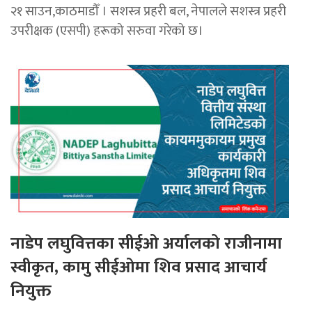
२१ साउन,काठमाडौँ । सशस्त्र प्रहरी बल, नेपालले सशस्त्र प्रहरी
उपरीक्षक (एसपी) हरूको सरुवा गरेको छ।
नाडेप लघुवित्तका सीईओ अर्यालको राजीनामा
स्वीकृत, कामु सीईओमा शिव प्रसाद आचार्य
नियुक्त