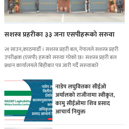
सशस्त्र प्रहरीका ३३ जना एसपीहरूको सरुवा
२१ साउन,काठमाडौँ । सशस्त्र प्रहरी बल, नेपालले सशस्त्र प्रहरी
उपरीक्षक (एसपी) हरूको सरुवा गरेको छ। सशस्त्र प्रहरी बल
प्रधान कार्यालयले बिहीबार पत्र जारी गर्दै सरुवाबारे
नाडेप लघुवित्तका सीईओ
अर्यालको राजीनामा स्वीकृत,
कामु सीईओमा शिव प्रसाद
आचार्य नियुक्त