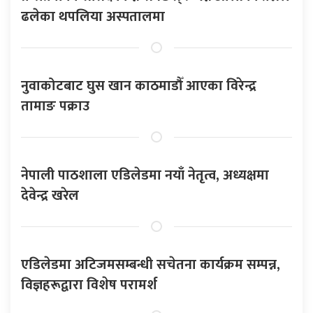
ढलेका थपलिया अस्पतालमा
नुवाकोटबाट घुस खान काठमाडौँ आएका विरेन्द्र
तामाङ पक्राउ
नेपाली पाठशाला एडिलेडमा नयाँ नेतृत्व, अध्यक्षमा
देवेन्द्र खरेल
एडिलेडमा अटिजमसम्बन्धी सचेतना कार्यक्रम सम्पन्न,
विज्ञहरूद्वारा विशेष परामर्श