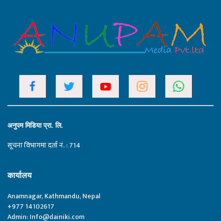
अनुपम मिडिया प्रा. लि.
सूचना विभागमा दर्ता नं. : 714
कार्यालय
Anamnagar, Kathmandu, Nepal
+977 14102617
Admin:
Info@dainiki.com