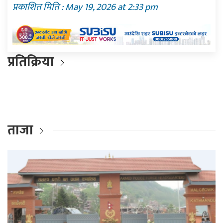
प्रकाशित मिति : May 19, 2026 at 2:33 pm
प्रतिक्रिया
ताजा