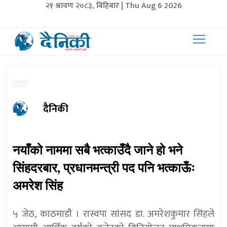
२१ श्रावण २०८३, बिहिबार | Thu Aug 6 2026
दैनिकी
नयाँको नाममा सबै भत्काउँदै जाने हो भने
सिंहदरबार, प्रधानमन्त्री पद पनि भत्काऊँः
अमरेश सिंह
५ जेठ, काठमाडौं । रास्वपा सांसद डा. अमरेशकुमार सिंहले