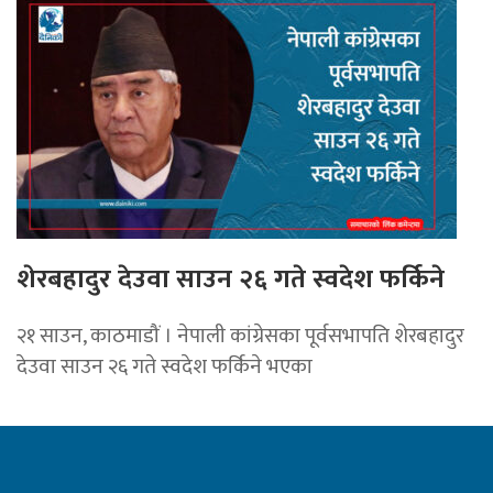
शेरबहादुर देउवा साउन २६ गते स्वदेश फर्किने
२१ साउन, काठमाडौं । नेपाली कांग्रेसका पूर्वसभापति शेरबहादुर
देउवा साउन २६ गते स्वदेश फर्किने भएका