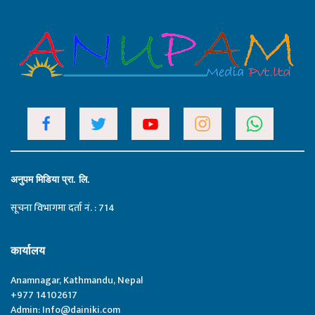
अनुपम मिडिया प्रा. लि.
सूचना विभागमा दर्ता नं. : 714
कार्यालय
Anamnagar, Kathmandu, Nepal
+977 14102617
Admin:
Info@dainiki.com