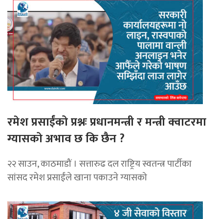
रमेश प्रसाईंको प्रश्नः प्रधानमन्त्री र मन्त्री क्वाटरमा
ग्यासको अभाव छ कि छैन ?
२२ साउन, काठमाडौं । सत्तारुढ दल राष्ट्रिय स्वतन्त्र पार्टीका
सांसद रमेश प्रसाईंले खाना पकाउने ग्यासको