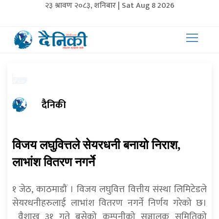
२३ श्रावण २०८३, शनिबार | Sat Aug 8 2026
दैनिकी
विजय लघुवित्तले सेयरधनी बनायो निराश,
लाभांश वितरण नगर्ने
१ जेठ, काठमाडौं । विजय लघुवित्त वित्तीय संस्था लिमिटेडले
सेयरधनीहरुलाई लाभांश वितरण नगर्ने निर्णय गरेको छ।
वैशाख ३१ गते बसेको कम्पनीको सञ्चालक समितिको