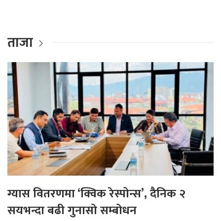
ताजा
ग्यास वितरणमा ‘क्विक रेस्पोन्स’, दैनिक २
सयभन्दा बढी गुनासो सम्बोधन