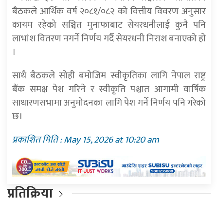
बैठकले आर्थिक वर्ष २०८१/०८२ को वित्तीय विवरण अनुसार
कायम रहेको सञ्चित मुनाफाबाट सेयरधनीलाई कुनै पनि
लाभांश वितरण नगर्ने निर्णय गर्दै सेयरधनी निराश बनाएकाे हाे
।
साथै बैठकले सोही बमोजिम स्वीकृतिका लागि नेपाल राष्ट्र
बैंक समक्ष पेश गरिने र स्वीकृति पश्चात आगामी वार्षिक
साधारणसभामा अनुमोदनका लागि पेश गर्ने निर्णय पनि गरेको
छ।
प्रकाशित मिति : May 15, 2026 at 10:20 am
प्रतिक्रिया