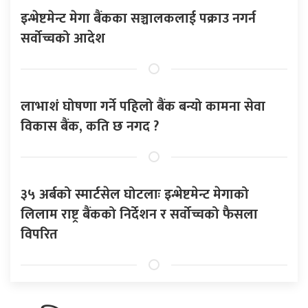
इन्भेष्टमेन्ट मेगा बैंकका सञ्चालकलाई पक्राउ नगर्न
सर्वोच्चको आदेश
लाभाशं घोषणा गर्ने पहिलो बैंक बन्यो कामना सेवा
विकास बैंक, कति छ नगद ?
३५ अर्बको स्मार्टसेल घोटलाः इन्भेष्टमेन्ट मेगाको
लिलाम राष्ट्र बैंकको निर्देशन र सर्वोच्चको फैसला
विपरित