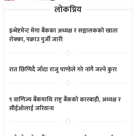
लोकप्रिय
इन्भेष्टमेन्ट मेगा बैंकका अध्यक्ष र सञ्चालकको खाता
रोक्का, पक्राउ पुर्जी जारी
रात छिप्पिदै जाँदा राजु पाण्डेले गरे नांगै जल्ने कुरा
९ वाणिज्य बैंकमाथि राष्ट्र बैंकको कारबाही, अध्यक्ष र
सीईओलाई जरिवाना