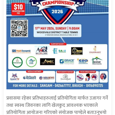
प्रवासमा रहेका प्रतिभाहरुलाई प्रतियोगिता मार्फत उजागर गर्ने
तथा स्वस्थ जिवनका लागि खेलकुद आवश्यक भएकाले
प्रतियोगिता आयोजना गरिएको संयोजक पाण्डेले बताउनुभयो