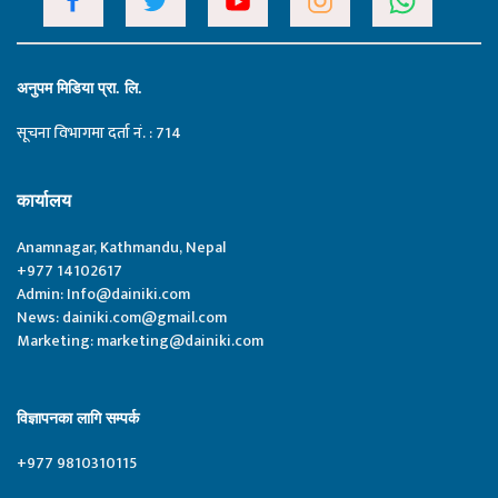
अनुपम मिडिया प्रा. लि.
सूचना विभागमा दर्ता नं. : 714
कार्यालय
Anamnagar, Kathmandu, Nepal
+977 14102617
Admin:
Info@dainiki.com
News:
dainiki.com@gmail.com
Marketing:
marketing@dainiki.com
विज्ञापनका लागि सम्पर्क
+977 9810310115