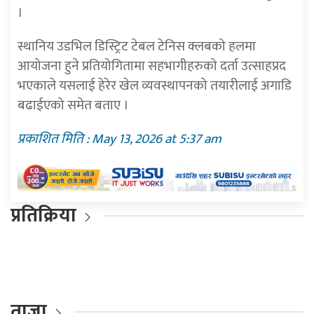
।
स्थानिय उडभिल डिस्ट्रिट टेबल टेनिस क्लबको हलमा
आयोजना हुने प्रतियोगितामा सहभागीहरुको दर्ता उत्साहप्रद
भएकाले यसलाई हेरेर खेल व्यवस्थापनको तयारीलाई अगाडि
बढाईएको समेत बताए ।
प्रकाशित मिति : May 13, 2026 at 5:37 am
प्रतिक्रिया
ताजा