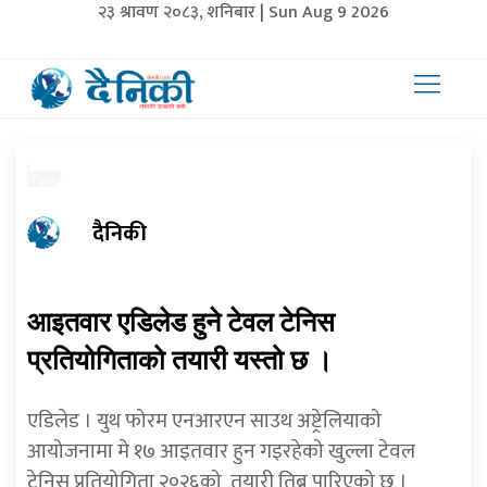
२३ श्रावण २०८३, शनिबार | Sun Aug 9 2026
दैनिकी
आइतवार एडिलेड हुने टेवल टेनिस
प्रतियोगिताको तयारी यस्तो छ ।
एडिलेड । युथ फोरम एनआरएन साउथ अष्ट्रेलियाको
आयोजनामा मे १७ आइतवार हुन गइरहेको खुल्ला टेवल
टेनिस प्रतियोगिता २०२६को
तयारी तिब्र पारिएको छ ।