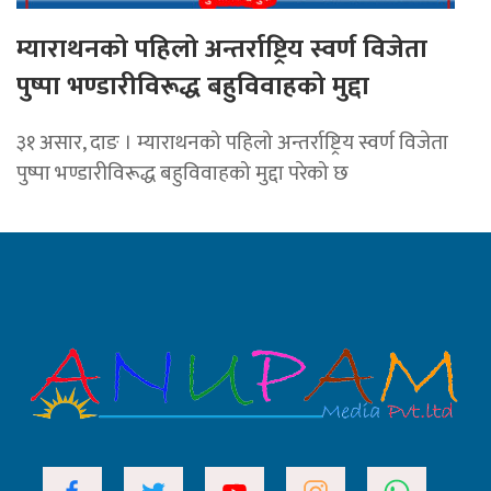
म्याराथनको पहिलो अन्तर्राष्ट्रिय स्वर्ण विजेता
पुष्पा भण्डारीविरूद्ध बहुविवाहको मुद्दा
३१ असार, दाङ । म्याराथनको पहिलो अन्तर्राष्ट्रिय स्वर्ण विजेता
पुष्पा भण्डारीविरूद्ध बहुविवाहको मुद्दा परेको छ