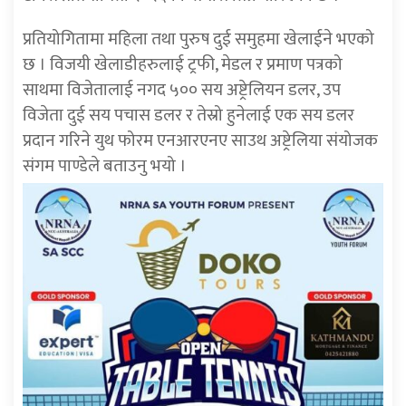
प्रतियोगितामा महिला तथा पुरुष दुई समुहमा खेलाईने भएको
छ । विजयी खेलाडीहरुलाई ट्रफी, मेडल र प्रमाण पत्रको
साथमा विजेतालाई नगद ५०० सय अष्ट्रेलियन डलर, उप
विजेता दुई सय पचास डलर र तेस्रो हुनेलाई एक सय डलर
प्रदान गरिने युथ फोरम एनआरएनए साउथ अष्ट्रेलिया संयोजक
संगम पाण्डेले बताउनु भयो ।