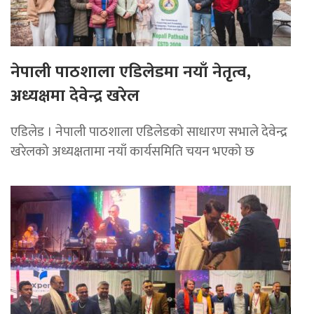
नेपाली पाठशाला एडिलेडमा नयाँ नेतृत्व,
अध्यक्षमा देवेन्द्र खरेल
एडिलेड । नेपाली पाठशाला एडिलेडको साधारण सभाले देवेन्द्र
खरेलको अध्यक्षतामा नयाँ कार्यसमिति चयन भएको छ