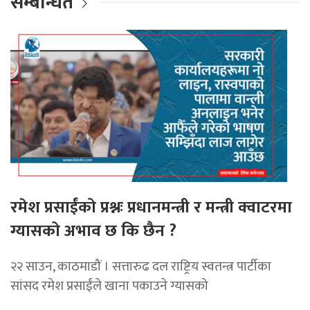
सम्बन्धित
रमेश प्रसाईंको प्रश्नः प्रधानमन्त्री र मन्त्री क्वाटरमा
ग्यासको अभाव छ कि छैन ?
२२ साउन, काठमाडौं । सत्तारुढ दल राष्ट्रिय स्वतन्त्र पार्टीका
सांसद रमेश प्रसाईंले खाना पकाउने ग्यासको