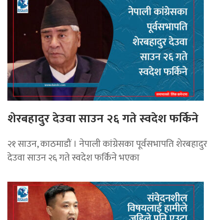
शेरबहादुर देउवा साउन २६ गते स्वदेश फर्किने
२१ साउन, काठमाडौं । नेपाली कांग्रेसका पूर्वसभापति शेरबहादुर
देउवा साउन २६ गते स्वदेश फर्किने भएका