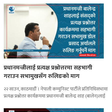
प्रधानमन्त्रीलाई प्रत्यक्ष प्रश्नोत्तरमा सहभागी
गराउन सभामुखसँग रुलिङको माग
२२ साउन, काठमाडौं । नेपाली कम्युनिस्ट पार्टीले प्रतिनिधिसभामा
प्रत्यक्ष प्रश्नोत्तर कार्यक्रममा प्रधानमन्त्री बालेन्द्र शाह (बालेन)लाई