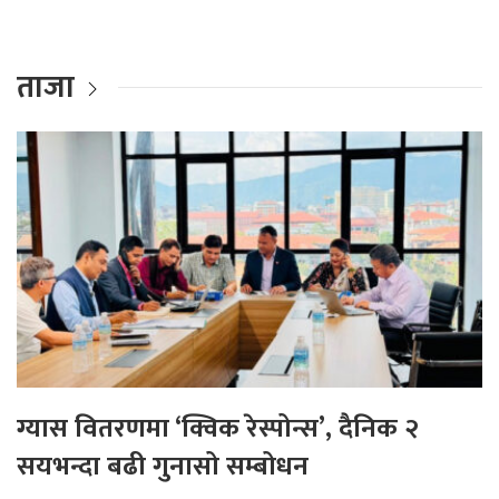
ताजा
ग्यास वितरणमा ‘क्विक रेस्पोन्स’, दैनिक २
सयभन्दा बढी गुनासो सम्बोधन