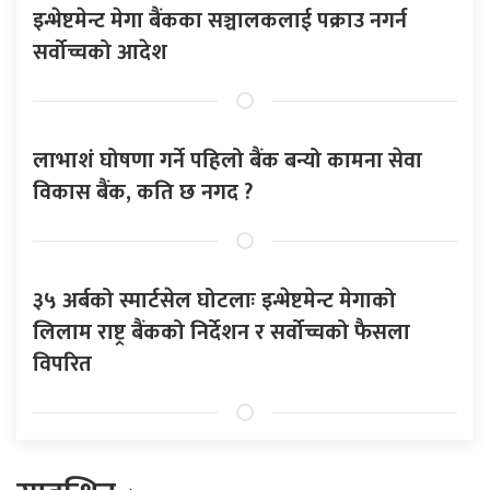
इन्भेष्टमेन्ट मेगा बैंकका सञ्चालकलाई पक्राउ नगर्न
सर्वोच्चको आदेश
लाभाशं घोषणा गर्ने पहिलो बैंक बन्यो कामना सेवा
विकास बैंक, कति छ नगद ?
३५ अर्बको स्मार्टसेल घोटलाः इन्भेष्टमेन्ट मेगाको
लिलाम राष्ट्र बैंकको निर्देशन र सर्वोच्चको फैसला
विपरित