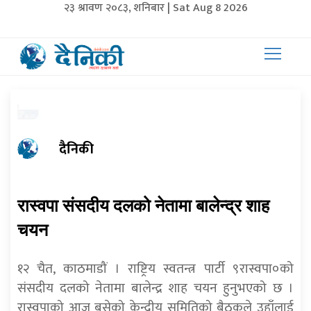
२३ श्रावण २०८३, शनिबार | Sat Aug 8 2026
दैनिकी
रास्वपा संसदीय दलको नेतामा बालेन्द्र शाह
चयन
१२ चैत, काठमाडौं । राष्ट्रिय स्वतन्त्र पार्टी ९रास्वपा०को
संसदीय दलको नेतामा बालेन्द्र शाह चयन हुनुभएको छ ।
रास्वपाको आज बसेको केन्द्रीय समितिको बैठकले उहाँलाई