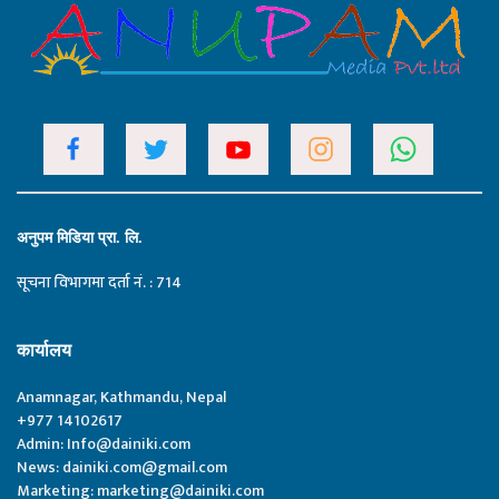
अनुपम मिडिया प्रा. लि.
सूचना विभागमा दर्ता नं. : 714
कार्यालय
Anamnagar, Kathmandu, Nepal
+977 14102617
Admin:
Info@dainiki.com
News:
dainiki.com@gmail.com
Marketing:
marketing@dainiki.com