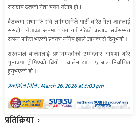
संसदीय दलको नेता चयन गरेको हो ।
बैठकमा सभापति रवि लामिछानेले पार्टी वरिष्ठ नेता शाहलाई
संसदीय नेताका रूपमा चयन गर्न गरेको प्रस्ताव सर्वसम्मत
रूपमा पारित भएको प्रवक्ता मनिष झाले जानकारी दिनुभयो ।
रास्वपाले बालेनलाई प्रधानमन्त्रीको उम्मेदवार घोषणा गरेर
चुनावमा होमिएको थियो । बालेन झापा ५ बाट निर्वाचित
हुनुभएको हो ।
प्रकाशित मिति : March 26, 2026 at 5:03 pm
प्रतिक्रिया