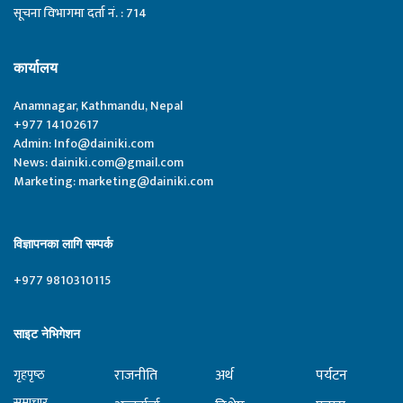
सूचना विभागमा दर्ता नं. : 714
कार्यालय
Anamnagar, Kathmandu, Nepal
+977 14102617
Admin:
Info@dainiki.com
News:
dainiki.com@gmail.com
Marketing:
marketing@dainiki.com
विज्ञापनका लागि सम्पर्क
+977 9810310115
साइट नेभिगेशन
राजनीति
अर्थ
पर्यटन
गृहपृष्‍ठ
समाचार