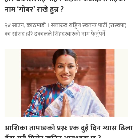
नाम ‘गोबर’ राखे हुन्न ?
२४ साउन, काठमाडौं । सत्तारुढ राष्ट्रिय स्वतन्त्र पार्टी (रास्वपा)
का सांसद हरि ढकालले सिंहदरबारको नाम फेर्नुपर्ने
आशिका तामाङको प्रश्नः एक दुई दिन ग्यास ढिला