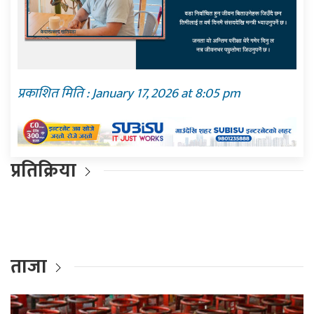
प्रकाशित मिति : January 17, 2026 at 8:05 pm
प्रतिक्रिया
ताजा