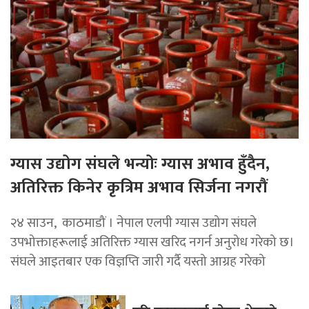
ग्यास उद्योग संघले भन्योः ग्यास अभाव हुँदैन,
अतिरिक्त किनेर कृत्रिम अभाव सिर्जना नगरौं
२४ साउन, काठमाडौं । नेपाल एलपी ग्यास उद्योग संघले
उपभोक्ताहरूलाई अतिरिक्त ग्यास खरिद नगर्न अनुरोध गरेको छ।
संघले आइतबार एक विज्ञप्ति जारी गर्दै यस्तो आग्रह गरेको