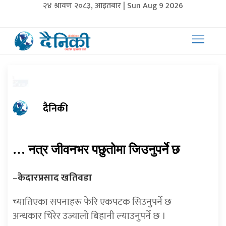
२४ श्रावण २०८३, आइतबार | Sun Aug 9 2026
दैनिकी
… नत्र जीवनभर पछुतोमा जिउनुपर्ने छ
–
केदारप्रसाद खतिवडा
च्यातिएका सपनाहरू फेरि एकपटक सिउनुपर्ने छ
अन्धकार चिरेर उज्यालो बिहानी ल्याउनुपर्ने छ ।