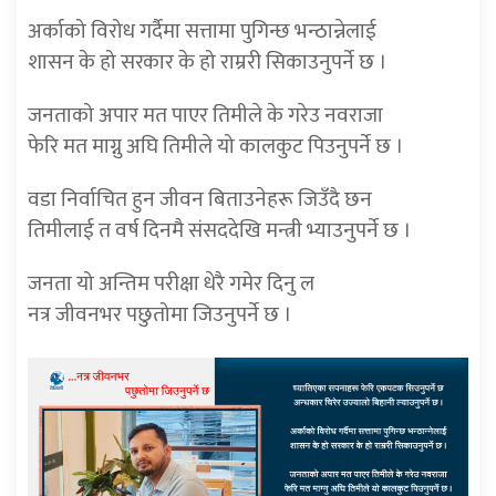
अर्काको विरोध गर्दैमा सत्तामा पुगिन्छ भन्ठान्नेलाई
शासन के हो सरकार के हो राम्ररी सिकाउनुपर्ने छ ।
जनताको अपार मत पाएर तिमीले के गरेउ नवराजा
फेरि मत माग्नु अघि तिमीले यो कालकुट पिउनुपर्ने छ ।
वडा निर्वाचित हुन जीवन बिताउनेहरू जिउँदै छन
तिमीलाई त वर्ष दिनमै संसददेखि मन्त्री भ्याउनुपर्ने छ ।
जनता यो अन्तिम परीक्षा धेरै गमेर दिनु ल
नत्र जीवनभर पछुतोमा जिउनुपर्ने छ ।