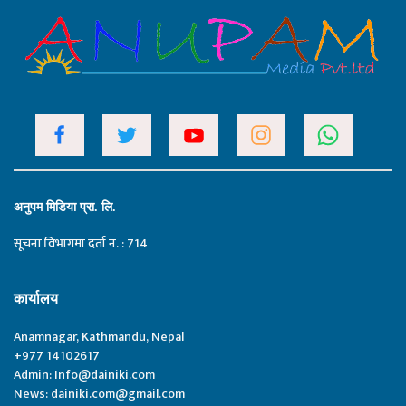
अनुपम मिडिया प्रा. लि.
सूचना विभागमा दर्ता नं. : 714
कार्यालय
Anamnagar, Kathmandu, Nepal
+977 14102617
Admin:
Info@dainiki.com
News:
dainiki.com@gmail.com