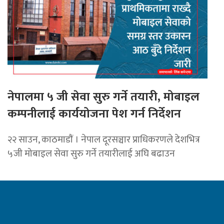
नेपालमा ५ जी सेवा सुरु गर्ने तयारी, मोबाइल
कम्पनीलाई कार्ययोजना पेश गर्न निर्देशन
२२ साउन, काठमाडाैं । नेपाल दूरसञ्चार प्राधिकरणले देशभित्र
५जी मोबाइल सेवा सुरु गर्ने तयारीलाई अघि बढाउन