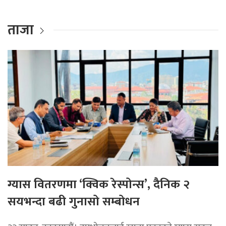
ताजा
ग्यास वितरणमा ‘क्विक रेस्पोन्स’, दैनिक २
सयभन्दा बढी गुनासो सम्बोधन