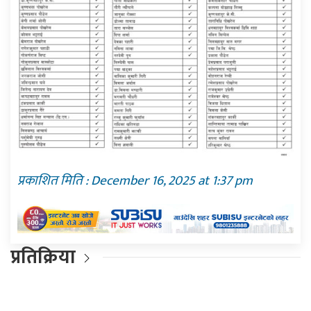
प्रकाशित मिति : December 16, 2025 at 1:37 pm
प्रतिक्रिया