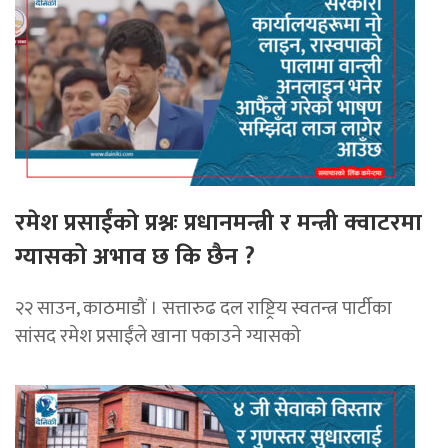
रमेश प्रसाईंको प्रश्नः प्रधानमन्त्री र मन्त्री क्वाटरमा
ग्यासको अभाव छ कि छैन ?
२२ साउन, काठमाडौं । सत्तारुढ दल राष्ट्रिय स्वतन्त्र पार्टीका
सांसद रमेश प्रसाईंले खाना पकाउने ग्यासको