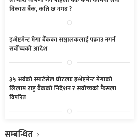
विकास बैंक, कति छ नगद ?
इन्भेष्टमेन्ट मेगा बैंकका सञ्चालकलाई पक्राउ नगर्न
सर्वोच्चको आदेश
३५ अर्बको स्मार्टसेल घोटलाः इन्भेष्टमेन्ट मेगाको
लिलाम राष्ट्र बैंकको निर्देशन र सर्वोच्चको फैसला
विपरित
सम्बन्धित