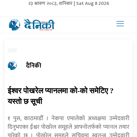
२३ श्रावण २०८३, शनिबार | Sat Aug 8 2026
दैनिकी
ईश्वर पोखरेल प्यानलमा को-को समेटिए ?
यस्तो छ सूची
१ पुस, काठमाडौँ । नेकपा एमालेको अध्यक्षमा उम्मेदवारी
दिनुभएका ईश्वर पोखरेल समूहले आफ्नोतर्फको प्यानल तयार
पारेको छ । पोखरेल समूहले सचिवमा स्वतन्त्र उम्मेदवारी