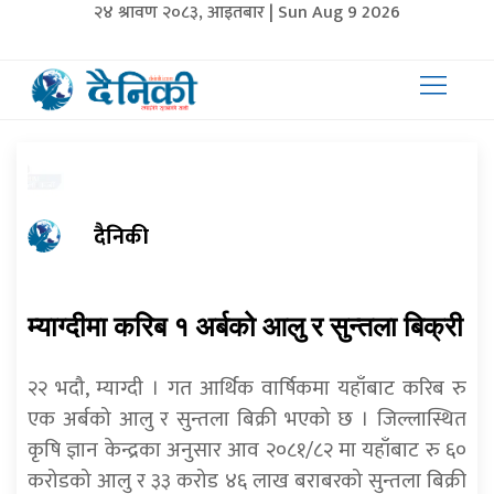
२४ श्रावण २०८३, आइतबार | Sun Aug 9 2026
दैनिकी
म्याग्दीमा करिब १ अर्बको आलु र सुन्तला बिक्री
२२ भदौ, म्याग्दी । गत आर्थिक वार्षिकमा यहाँबाट करिब रु
एक अर्बको आलु र सुन्तला बिक्री भएको छ । जिल्लास्थित
कृषि ज्ञान केन्द्रका अनुसार आव २०८१/८२ मा यहाँबाट रु ६०
करोडको आलु र ३३ करोड ४६ लाख बराबरको सुन्तला बिक्री