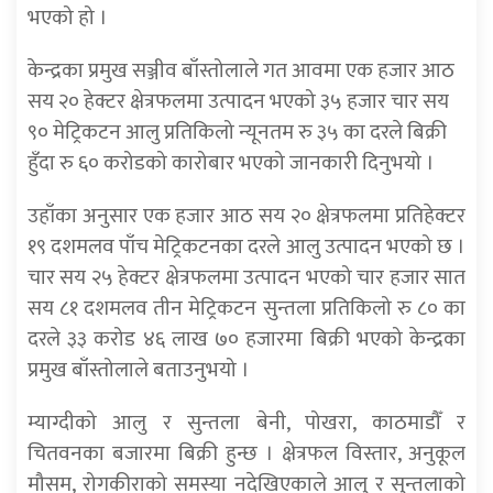
भएको हो ।
केन्द्रका प्रमुख सञ्जीव बाँस्तोलाले गत आवमा एक हजार आठ
सय २० हेक्टर क्षेत्रफलमा उत्पादन भएको ३५ हजार चार सय
९० मेट्रिकटन आलु प्रतिकिलो न्यूनतम रु ३५ का दरले बिक्री
हुँदा रु ६० करोडको कारोबार भएको जानकारी दिनुभयो ।
उहाँका अनुसार एक हजार आठ सय २० क्षेत्रफलमा प्रतिहेक्टर
१९ दशमलव पाँच मेट्रिकटनका दरले आलु उत्पादन भएको छ ।
चार सय २५ हेक्टर क्षेत्रफलमा उत्पादन भएको चार हजार सात
सय ८१ दशमलव तीन मेट्रिकटन सुन्तला प्रतिकिलो रु ८० का
दरले ३३ करोड ४६ लाख ७० हजारमा बिक्री भएको केन्द्रका
प्रमुख बाँस्तोलाले बताउनुभयो ।
म्याग्दीको आलु र सुन्तला बेनी, पोखरा, काठमाडौँ र
चितवनका बजारमा बिक्री हुन्छ । क्षेत्रफल विस्तार, अनुकूल
मौसम, रोगकीराको समस्या नदेखिएकाले आलु र सुन्तलाको