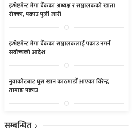
इन्भेष्टमेन्ट मेगा बैंकका अध्यक्ष र सञ्चालकको खाता
रोक्का, पक्राउ पुर्जी जारी
इन्भेष्टमेन्ट मेगा बैंकका सञ्चालकलाई पक्राउ नगर्न
सर्वोच्चको आदेश
नुवाकोटबाट घुस खान काठमाडौँ आएका विरेन्द्र
तामाङ पक्राउ
सम्बन्धित