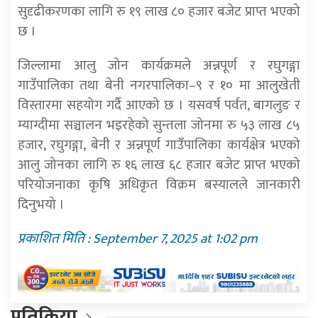
सुदृढीकरणका लागि रु १९ लाख ८० हजार बजेट प्राप्त भएको
छ ।
जिल्लामा आलु जोन कार्यक्रमले अन्नपूर्ण र रघुगङ्गा
गाउँपालिका तथा बेनी नगरपालिका–९ र १० मा आलुखेती
विस्तारमा सहयोग गर्दै आएको छ । यसवर्ष पर्वत, बागलुङ र
म्याग्दीमा सञ्चालन भइरहेको सुन्तला जोनमा रु ५३ लाख ८५
हजार, रघुगङ्गा, बेनी र अन्नपूर्ण गाउँपालिका कार्यक्षेत्र भएको
आलु जोनका लागि रु १६ लाख ६८ हजार बजेट प्राप्त भएको
परियोजनाका कृषि अधिकृत विक्रम बस्यालले जानकारी
दिनुभयो ।
प्रकाशित मिति : September 7, 2025 at 1:02 pm
प्रतिक्रिया