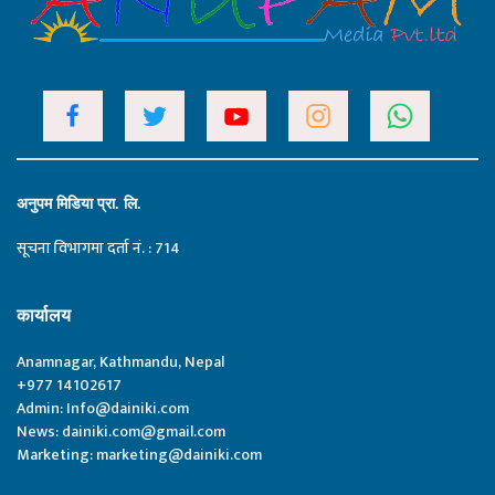
अनुपम मिडिया प्रा. लि.
सूचना विभागमा दर्ता नं. : 714
कार्यालय
Anamnagar, Kathmandu, Nepal
+977 14102617
Admin:
Info@dainiki.com
News:
dainiki.com@gmail.com
Marketing:
marketing@dainiki.com