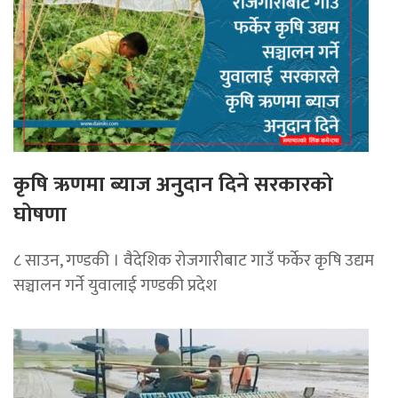
कृषि ऋणमा ब्याज अनुदान दिने सरकारको
घोषणा
८ साउन, गण्डकी । वैदेशिक रोजगारीबाट गाउँ फर्केर कृषि उद्यम
सञ्चालन गर्ने युवालाई गण्डकी प्रदेश