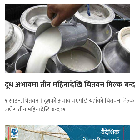
दूध अभावमा तीन महिनादेखि चितवन मिल्क बन्द
९ साउन, चितवन । दूधको अभाव भएपछि यहाँको चितवन मिल्क
उद्योग तीन महिनादेखि बन्द छ