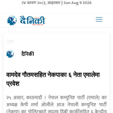
२४ श्रावण २०८३, आइतबार | Sun Aug 9 2026
दैनिकी
वामदेव गौतमसहित नेकपाका ६ नेता एमालेमा
प्रवेश
२५ असार, काठमाडौं । नेपाल कम्युनिष्ट पार्टी (एमाले) का
अध्यक्ष केपी शर्मा ओलीले आज नेपाली कम्युनिष्ट पार्टी
(नेकपा) का पोलिटब्युरो सदस्य डिबी कार्कीसहित ६ केन्द्रीय