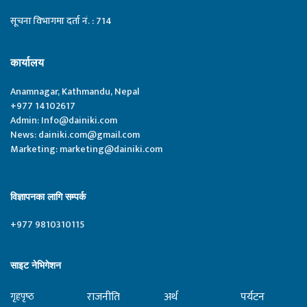
सूचना विभागमा दर्ता नं. : 714
कार्यालय
Anamnagar, Kathmandu, Nepal
+977 14102617
Admin:
Info@dainiki.com
News:
dainiki.com@gmail.com
Marketing:
marketing@dainiki.com
विज्ञापनका लागि सम्पर्क
+977 9810310115
साइट नेभिगेशन
राजनीति
अर्थ
पर्यटन
गृहपृष्‍ठ