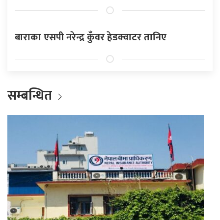
बाराका एसपी नरेन्द्र कुँवर हेडक्वाटर तानिए
सम्बन्धित