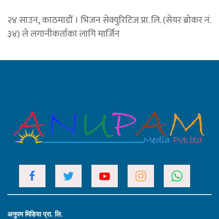
२४ साउन, काठमाडौं । भिजन सेक्युरिटिज प्रा. लि. (सेयर ब्रोकर नं.
३४) ले लगानीकर्ताका लागि मार्जिन
अनुपम मिडिया प्रा. लि.