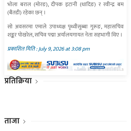
भोला बराल (मोरङ), दीपक इटानी (धादिङ) र रवीन्द्र बम
(बैतडी) रहेका छन् ।
सो अवसरमा एमाले उपाध्यक्ष पृथ्वीसुब्बा गुरूङ, महासचिव
शङ्कर पोखरेल, सचिव पद्मा अर्यालयगायत नेता सहभागी थिए ।
प्रकाशित मिति : July 9, 2026 at 3:08 pm
प्रतिक्रिया
ताजा