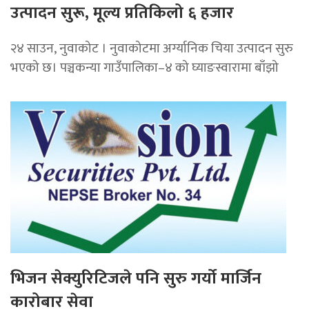
उत्पादन सुरू, मूल्य प्रतिकिलो ६ हजार
२४ साउन, नुवाकोट । नुवाकोटमा अर्ग्यानिक चिया उत्पादन सुरु
भएको छ। पञ्चकन्या गाउँपालिका–४ को घ्याङस्वारामा बाँझो
भिजन सेक्युरिटिजले पनि सुरु गर्यो मार्जिन
कारोबार सेवा