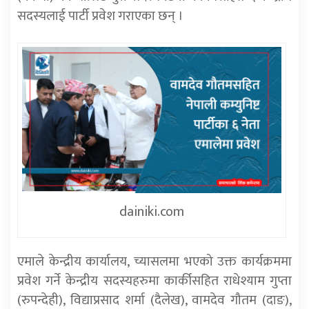
सदस्यलाई पार्टी प्रवेश गराएका छन् ।
dainiki.com
एमाले केन्द्रीय कार्यालय, च्यासलमा भएको उक्त कार्यक्रममा
प्रवेश गर्ने केन्द्रीय सदस्यहरुमा कार्कीसहित राधेश्याम गुप्ता
(रुपन्देही), विद्याप्रसाद शर्मा (दैलेख), वामदेव गौतम (दाङ),