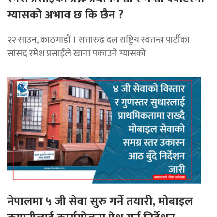
ग्यासको अभाव छ कि छैन ?
२२ साउन, काठमाडौं । सत्तारुढ दल राष्ट्रिय स्वतन्त्र पार्टीका
सांसद रमेश प्रसाईंले खाना पकाउने ग्यासको
नेपालमा ५ जी सेवा सुरु गर्ने तयारी, मोबाइल