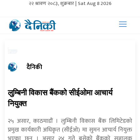
२२ श्रावण २०८३, शुक्रबार | Sat Aug 8 2026
दैनिकी
लुम्बिनी विकास बैंकको सीईओमा आचार्य
नियुक्त
२५ असार, काठमाडाैं । लुम्बिनी विकास बैंक लिमिटेडको
प्रमुख कार्यकारी अधिकृत (सीईओ) मा सुमन आचार्य नियुक्त
भएका छन् । असार २४ गते बसेको बैंकको सञ्चालक