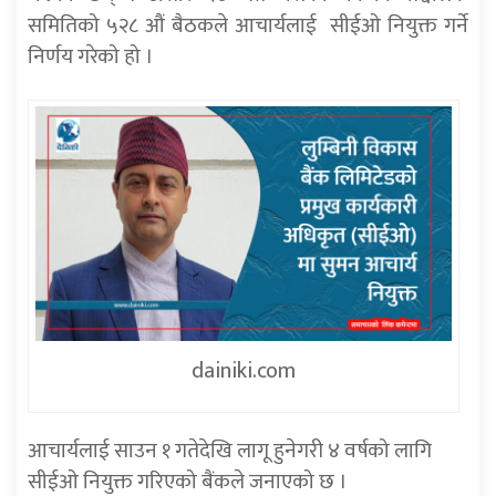
समितिको ५२८ औं बैठकले आचार्यलाई सीईओ नियुक्त गर्ने
निर्णय गरेको हो ।
dainiki.com
आचार्यलाई साउन १ गतेदेखि लागू हुनेगरी ४ वर्षको लागि
सीईओ नियुक्त गरिएको बैंकले जनाएको छ ।