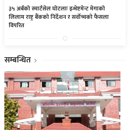
३५ अर्बको स्मार्टसेल घोटलाः इन्भेष्टमेन्ट मेगाको
लिलाम राष्ट्र बैंकको निर्देशन र सर्वोच्चको फैसला
विपरित
सम्बन्धित