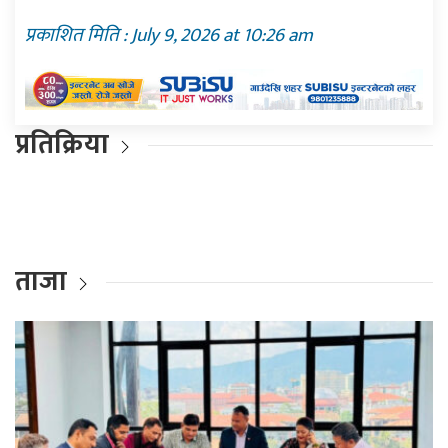
प्रकाशित मिति : July 9, 2026 at 10:26 am
प्रतिक्रिया
ताजा