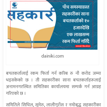
dainiki.com
बचतकर्तालाई रकम फिर्ता गर्न करिब रु नौ करोड जम्मा
भइसकेको छ । ती सहकारीका साना बचतकर्ताहरूलाई
अनामनगरस्थित समितिका कार्यालयमा सम्पर्क गर्न आग्रह
गरिएको छ ।
समितिले सिभिल, सुमेरु, लालीगुराँस र नमोबुद्ध सहकारीका