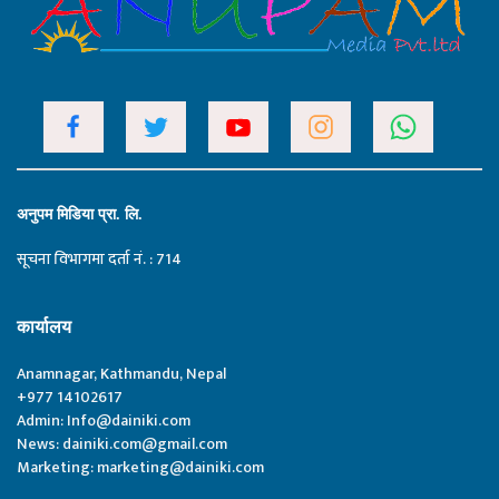
अनुपम मिडिया प्रा. लि.
सूचना विभागमा दर्ता नं. : 714
कार्यालय
Anamnagar, Kathmandu, Nepal
+977 14102617
Admin:
Info@dainiki.com
News:
dainiki.com@gmail.com
Marketing:
marketing@dainiki.com