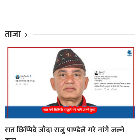
ताजा
रात छिप्पिदै जाँदा राजु पाण्डेले गरे नांगै जल्ने