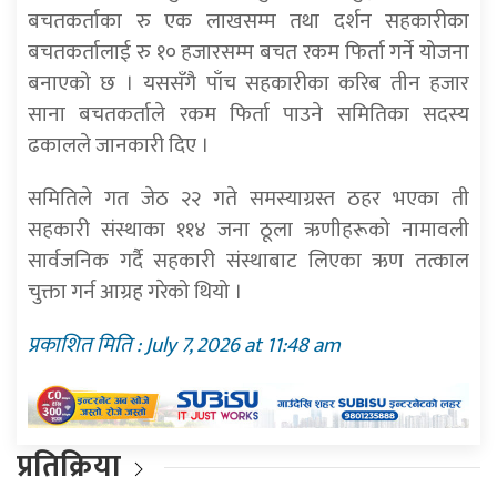
बचतकर्ताका रु एक लाखसम्म तथा दर्शन सहकारीका
बचतकर्तालाई रु १० हजारसम्म बचत रकम फिर्ता गर्ने योजना
बनाएको छ । यससँगै पाँच सहकारीका करिब तीन हजार
साना बचतकर्ताले रकम फिर्ता पाउने समितिका सदस्य
ढकालले जानकारी दिए ।
समितिले गत जेठ २२ गते समस्याग्रस्त ठहर भएका ती
सहकारी संस्थाका ११४ जना ठूला ऋणीहरूको नामावली
सार्वजनिक गर्दै सहकारी संस्थाबाट लिएका ऋण तत्काल
चुक्ता गर्न आग्रह गरेको थियो ।
प्रकाशित मिति : July 7, 2026 at 11:48 am
प्रतिक्रिया