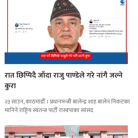
रात छिप्पिदै जाँदा राजु पाण्डेले गरे नांगै जल्ने
कुरा
२३ साउन, काठमाडौँ । प्रधानमन्त्री बालेन्द्र शाह बालेन निकटका
मानिने राष्ट्रिय स्वतन्त्र पार्टी रास्वपाका सांसद