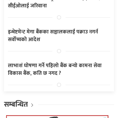
सीईओलाई जरिवाना
इन्भेष्टमेन्ट मेगा बैंकका सञ्चालकलाई पक्राउ नगर्न
सर्वोच्चको आदेश
लाभाशं घोषणा गर्ने पहिलो बैंक बन्यो कामना सेवा
विकास बैंक, कति छ नगद ?
सम्बन्धित