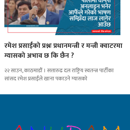
रमेश प्रसाईंको प्रश्नः प्रधानमन्त्री र मन्त्री क्वाटरमा
ग्यासको अभाव छ कि छैन ?
२२ साउन, काठमाडौं । सत्तारुढ दल राष्ट्रिय स्वतन्त्र पार्टीका
सांसद रमेश प्रसाईंले खाना पकाउने ग्यासको