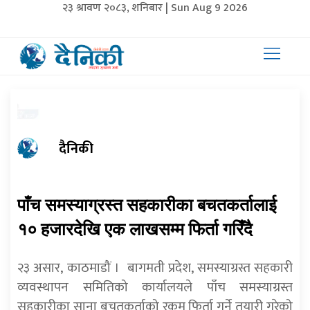
२३ श्रावण २०८३, शनिबार | Sun Aug 9 2026
दैनिकी
पाँच समस्याग्रस्त सहकारीका बचतकर्तालाई
१० हजारदेखि एक लाखसम्म फिर्ता गरिँदै
२३ असार, काठमाडौं । बागमती प्रदेश, समस्याग्रस्त सहकारी
व्यवस्थापन समितिको कार्यालयले पाँच समस्याग्रस्त
सहकारीका साना बचतकर्ताको रकम फिर्ता गर्ने तयारी गरेको