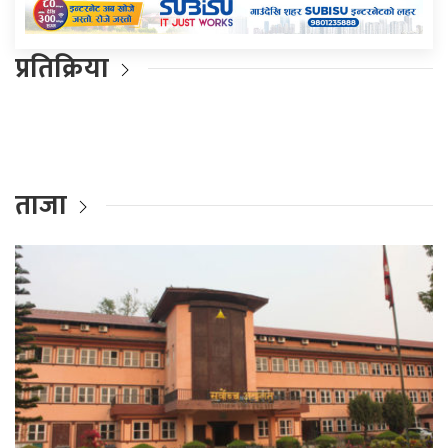
प्रतिक्रिया
ताजा