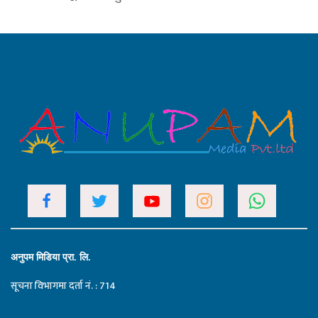
अनुपम मिडिया प्रा. लि.
सूचना विभागमा दर्ता नं. : 714