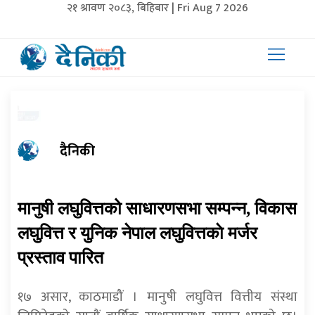
२१ श्रावण २०८३, बिहिबार | Fri Aug 7 2026
दैनिकी
मानुषी लघुवित्तको साधारणसभा सम्पन्न, विकास
लघुवित्त र युनिक नेपाल लघुवित्तकाे मर्जर
प्रस्ताव पारित
१७ असार, काठमाडौं । मानुषी लघुवित्त वित्तीय संस्था