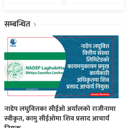
सम्बन्धित
नाडेप लघुवित्तका सीईओ अर्यालको राजीनामा
स्वीकृत, कामु सीईओमा शिव प्रसाद आचार्य