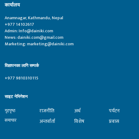
कार्यालय
Anamnagar, Kathmandu, Nepal
+977 14102617
Admin:
Info@dainiki.com
News:
dainiki.com@gmail.com
Marketing:
marketing@dainiki.com
विज्ञापनका लागि सम्पर्क
+977 9810310115
साइट नेभिगेशन
राजनीति
अर्थ
पर्यटन
गृहपृष्‍ठ
समाचार
अन्तर्वार्ता
विशेष
प्रवास