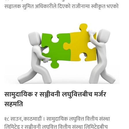
सञ्चालक सुमित अधिकारीले दिएको राजीनामा स्वीकृत भएको
सामुदायिक र सञ्जीवनी लघुवित्तबीच मर्जर
सहमति
१८ साउन, काठमाडौं । सामुदायिक लघुवित्त वित्तीय संस्था
लिमिटेड र सञ्जीवनी लघुवित्त वित्तीय संस्था लिमिटेडबीच