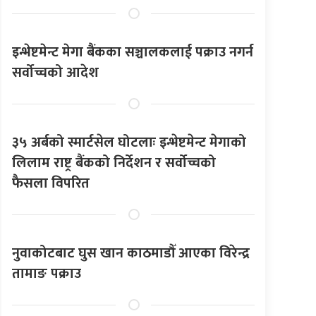
इन्भेष्टमेन्ट मेगा बैंकका सञ्चालकलाई पक्राउ नगर्न
सर्वोच्चको आदेश
३५ अर्बको स्मार्टसेल घोटलाः इन्भेष्टमेन्ट मेगाको
लिलाम राष्ट्र बैंकको निर्देशन र सर्वोच्चको
फैसला विपरित
नुवाकोटबाट घुस खान काठमाडौँ आएका विरेन्द्र
तामाङ पक्राउ