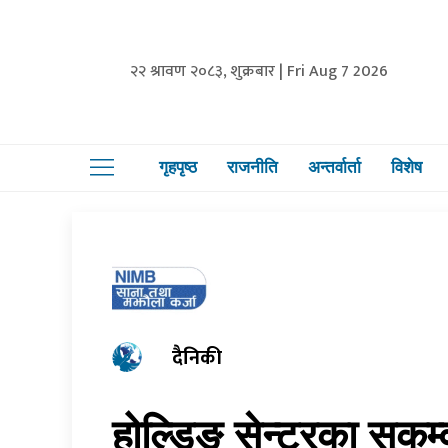
२२ श्रावण २०८३, शुक्रबार | Fri Aug 7 2026
गृहपृष्ठ
राजनीति
अन्तर्वार्ता
विशेष
दैनिकी
होल्डिङ सेन्टरका सुकुम