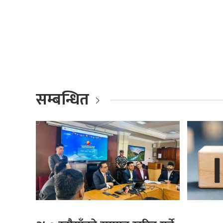
सम्बन्धित