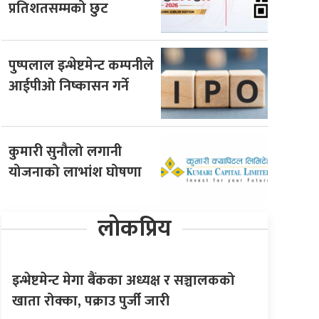
प्रतिशतसम्मको छुट
पुष्पलाल इन्भेष्टमेन्ट कम्पनीले
आईपीओ निष्कासन गर्ने
कुमारी सुनौलो लगानी
योजनाको लाभांश घोषणा
लोकप्रिय
इन्भेष्टमेन्ट मेगा बैंकका अध्यक्ष र सञ्चालकको
खाता रोक्का, पक्राउ पुर्जी जारी