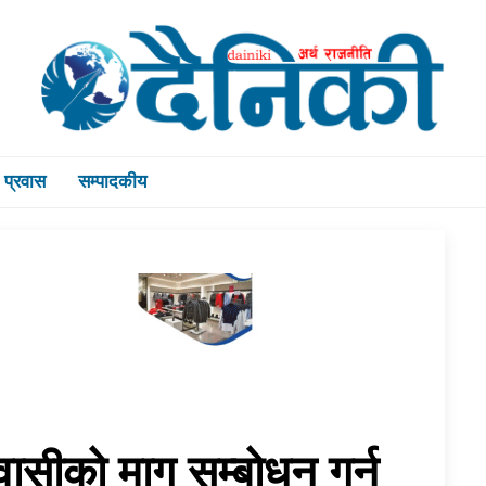
प्रवास
सम्पादकीय
्वासीको माग सम्बोधन गर्न