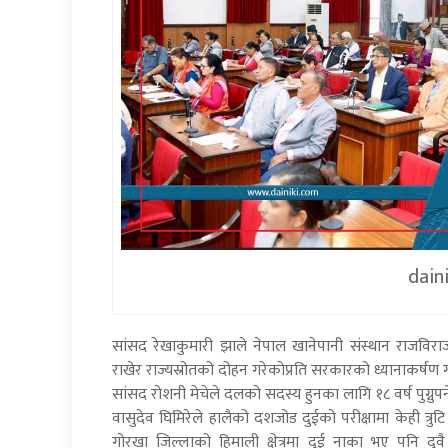
dain
सांसद रेखाकुमारी झाले नेपाल खानेपानी संस्थान राजविराज
राखेर राज्यस्रोतको दोहन गरेकोप्रति सरकारको ध्यानाकर्षण ग
सांसद रोशनी मेचेले दलको सदस्य हुनका लागि १८ वर्ष पुग्नुपर
वासुदेव घिमिरेले हालैको दशजोड दुईको परीक्षामा केही त
गोरखा जिल्लाको हिमाली क्षेत्रमा दुई नाका भए पनि 