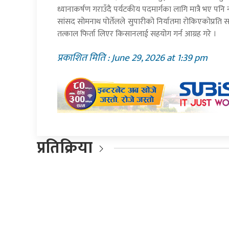
ध्यानाकर्षण गराउँदै पर्यटकीय पदमार्गका लागि मात्रै भए पन
सांसद सोमनाथ पोर्तेलले सुपारीको निर्यातमा रोकिएकोप्रति सर
तत्काल फिर्ता लिएर किसानलाई सहयोग गर्न आग्रह गरे ।
प्रकाशित मिति : June 29, 2026 at 1:39 pm
प्रतिक्रिया