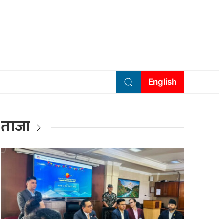
English
ताजा