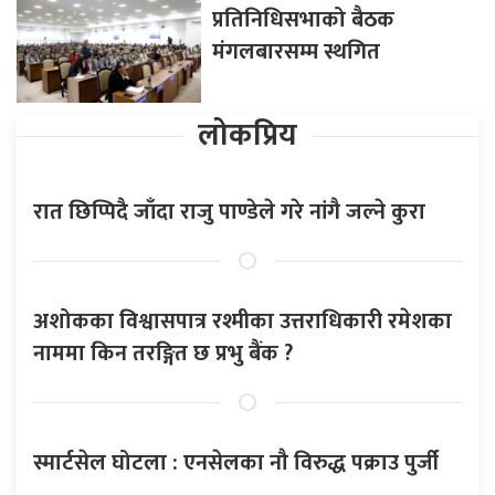
प्रतिनिधिसभाको बैठक
मंगलबारसम्म स्थगित
लोकप्रिय
रात छिप्पिदै जाँदा राजु पाण्डेले गरे नांगै जल्ने कुरा
अशोकका विश्वासपात्र रश्मीका उत्तराधिकारी रमेशका
नाममा किन तरङ्गित छ प्रभु बैंक ?
स्मार्टसेल घोटला : एनसेलका नौ विरुद्ध पक्राउ पुर्जी