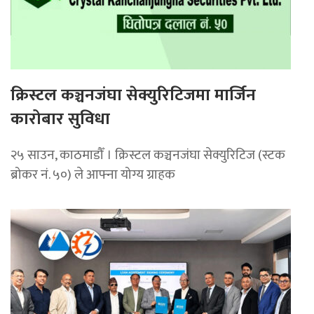
क्रिस्टल कञ्चनजंघा सेक्युरिटिजमा मार्जिन
कारोबार सुविधा
२५ साउन, काठमाडौँ । क्रिस्टल कञ्चनजंघा सेक्युरिटिज (स्टक
ब्रोकर नं. ५०) ले आफ्ना योग्य ग्राहक