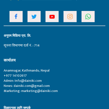
अनुपम मिडिया प्रा. लि.
सूचना विभागमा दर्ता नं. : 714
कार्यालय
Anamnagar, Kathmandu, Nepal
+977 14102617
Admin:
Info@dainiki.com
News:
dainiki.com@gmail.com
Marketing:
marketing@dainiki.com
विज्ञापनका लागि सम्पर्क