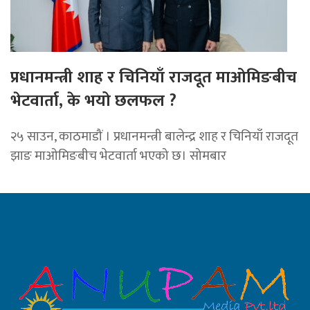
प्रधानमन्त्री शाह र चिनियाँ राजदूत माओमिङबीच
भेटवार्ता, के भयो छलफल ?
२५ साउन, काठमाडौं । प्रधानमन्त्री बालेन्द्र शाह र चिनियाँ राजदूत
झाङ माओमिङबीच भेटवार्ता भएको छ। सोमबार