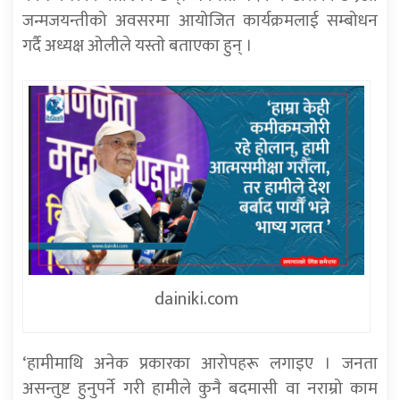
जन्मजयन्तीको अवसरमा आयोजित कार्यक्रमलाई सम्बोधन
गर्दै अध्यक्ष ओलीले यस्ताे बताएका हुन् ।
dainiki.com
‘हामीमाथि अनेक प्रकारका आरोपहरू लगाइए । जनता
असन्तुष्ट हुनुपर्ने गरी हामीले कुनै बदमासी वा नराम्रो काम