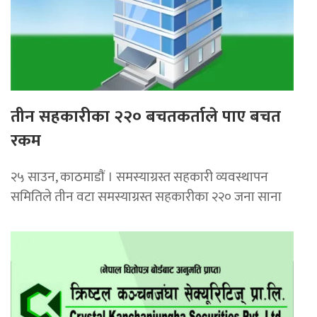
तीन सहकारीका २२० बचतकर्ताले पाए बचत
रकम
२५ साउन, काठमाडाैं । समस्याग्रस्त सहकारी व्यवस्थापन
समितिले तीन वटा समस्याग्रस्त सहकारीका २२० जना साना