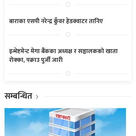
बाराका एसपी नरेन्द्र कुँवर हेडक्वाटर तानिए
इन्भेष्टमेन्ट मेगा बैंकका अध्यक्ष र सञ्चालकको खाता
रोक्का, पक्राउ पुर्जी जारी
सम्बन्धित