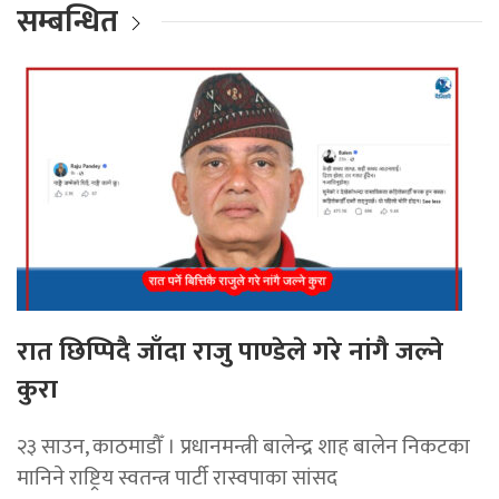
सम्बन्धित
रात छिप्पिदै जाँदा राजु पाण्डेले गरे नांगै जल्ने
कुरा
२३ साउन, काठमाडौँ । प्रधानमन्त्री बालेन्द्र शाह बालेन निकटका
मानिने राष्ट्रिय स्वतन्त्र पार्टी रास्वपाका सांसद