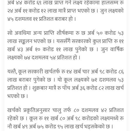
अर्ब ४४ करोड ६९ लाख प्राप्त गर्ने लक्ष्य रहेकामा हालसम्म रु
२४ अर्ब ११ करोड १२ लाख मात्रै प्राप्त भएको छ । जुन लक्ष्यको
४५ दशमलव ११ प्रतिशत बराबर हो ।
सो अवधिमा अन्य प्राप्ति शीर्षकमा रु छ अर्ब ५० करोड ५३
लाख सङ्कलन भएको छ । यससँगै सरकारको कुल प्राप्ति रु ११
खर्ब ४३ अर्ब १० करोड ११ लाख पुगेको छ । जुन वार्षिक
लक्ष्यको ७४ दशमलव ५४ प्रतिशत हो ।
यस्तै, कूल सरकारी खर्चतर्फ रु १४ खर्ब चार अर्ब ९८ करोड ८६
लाख बराबर पुगेको छ । यो कूल लक्ष्यको ७१ दशमलव ५३
प्रतिशत हो । शुक्रबार मात्रै रु पाँच अर्ब ३६ करोड ८२ लाख खर्च
भएको छ ।
खर्चको प्रकृतिअनुसार चालु तर्फ ८० दशमलव ४२ प्रतिशत
रहेको छ । कूल रु ११ खर्ब ८० अर्ब ९८ करोडको लक्ष्यमध्ये रु
नौ खर्ब ४९ अर्ब ७५ करोड ९५ लाख खर्च भइसकेको छ ।