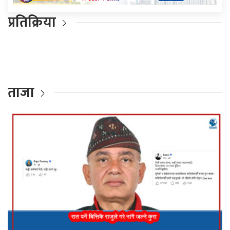
प्रतिक्रिया
ताजा