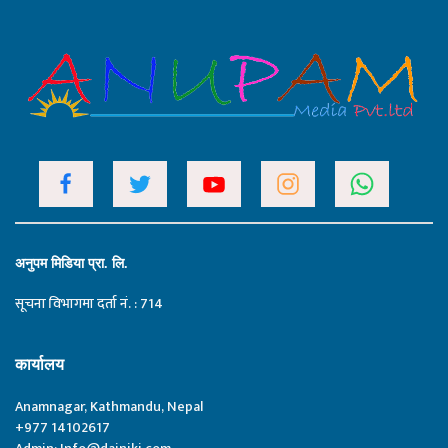
अनुपम मिडिया प्रा. लि.
सूचना विभागमा दर्ता नं. : 714
कार्यालय
Anamnagar, Kathmandu, Nepal
+977 14102617