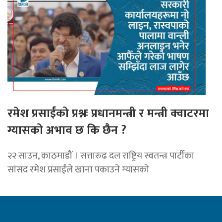
रमेश प्रसाईंको प्रश्नः प्रधानमन्त्री र मन्त्री क्वाटरमा
ग्यासको अभाव छ कि छैन ?
२२ साउन, काठमाडौं । सत्तारुढ दल राष्ट्रिय स्वतन्त्र पार्टीका
सांसद रमेश प्रसाईंले खाना पकाउने ग्यासको