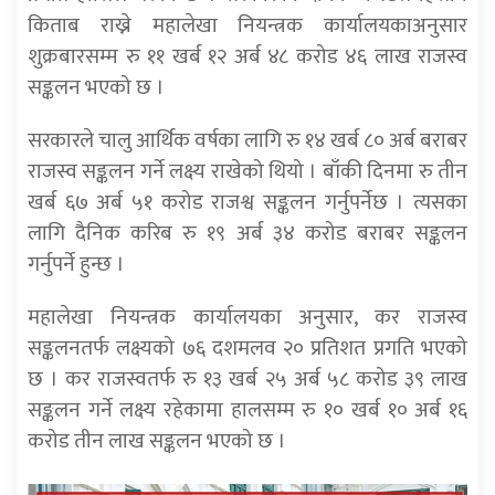
किताब राख्ने महालेखा नियन्त्रक कार्यालयकाअनुसार
शुक्रबारसम्म रु ११ खर्ब १२ अर्ब ४८ करोड ४६ लाख राजस्व
सङ्कलन भएको छ ।
सरकारले चालु आर्थिक वर्षका लागि रु १४ खर्ब ८० अर्ब बराबर
राजस्व सङ्कलन गर्ने लक्ष्य राखेको थियो । बाँकी दिनमा रु तीन
खर्ब ६७ अर्ब ५१ करोड राजश्व सङ्कलन गर्नुपर्नेछ । त्यसका
लागि दैनिक करिब रु १९ अर्ब ३४ करोड बराबर सङ्कलन
गर्नुपर्ने हुन्छ ।
महालेखा नियन्त्रक कार्यालयका अनुसार, कर राजस्व
सङ्कलनतर्फ लक्ष्यको ७६ दशमलव २० प्रतिशत प्रगति भएको
छ । कर राजस्वतर्फ रु १३ खर्ब २५ अर्ब ५८ करोड ३९ लाख
सङ्कलन गर्ने लक्ष्य रहेकामा हालसम्म रु १० खर्ब १० अर्ब १६
करोड तीन लाख सङ्कलन भएको छ ।