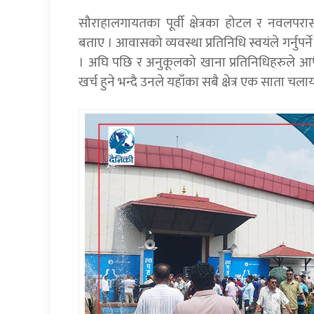
सौराहालगायतका पूर्वी क्षेत्रका होटल र नवलपर
बताए । आवासको व्यवस्था प्रतिनिधि स्वयंले गर्नुपर्ने
। अघि पछि र अनुकूलको खाना प्रतिनिधिहरुले आफैँ
खर्च हुने भन्दै उनले यहाँका सबै क्षेत्र एक साता 