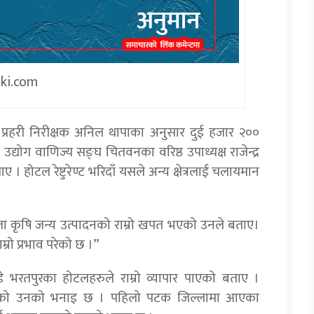
iki.com
ख प्रहरी निरीक्षक अनिल थापाका अनुसार दुई हजार २००
्योग वाणिज्य सङ्घ चितवनका वरिष्ठ उपाध्यक्ष राजेन्द्र
ोटल रेष्टुरेण्ट भरिदाँ यसले अन्य क्षेत्रलाई चलायमान
स्ता कृषि जन्य उत्पादनको राम्रो खपत भएको उनले बताए।
्रो प्रभाव परेको छ ।”
डे भरतपुरका होटलहरुले राम्रो व्यापार पाएको बताए ।
ा भएको उनको भनाइ छ । पहिलो पटक जिल्लामा आएका