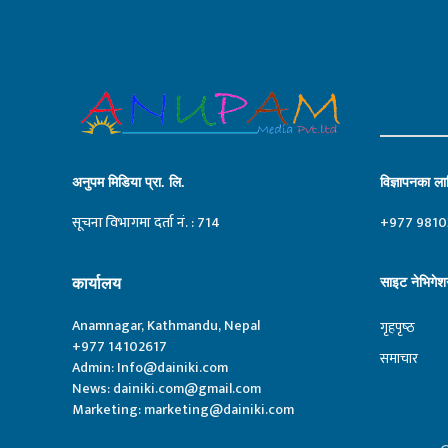
अनुपम मिडिया प्रा. लि.
विज्ञापनका लाग
सूचना विभागमा दर्ता नं. : 714
+977 9810
कार्यालय
साइट नेभिगेश
Anamnagar, Kathmandu, Nepal
गृहपृष्‍ठ
+977 14102617
समाचार
Admin:
Info@dainiki.com
News:
dainiki.com@gmail.com
Marketing:
marketing@dainiki.com