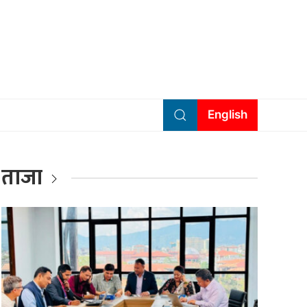
English
ताजा