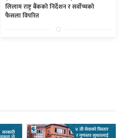
लिलाम राष्ट्र बैंकको निर्देशन र सर्वोच्चको
फैसला विपरित