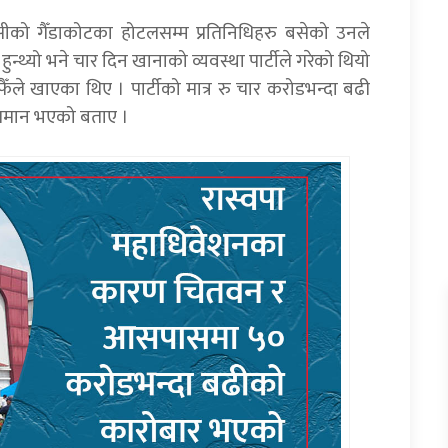
ासीको गैँडाकोटका होटलसम्म प्रतिनिधिहरु बसेको उनले
 हुन्थ्यो भने चार दिन खानाको व्यवस्था पार्टीले गरेको थियो
ले खाएका थिए । पार्टीको मात्र रु चार करोडभन्दा बढी
चलायमान भएको बताए ।