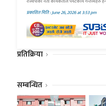
रास्वपाका नेता कार्यकर्ताले पर्यटकीय गन्तव्यहरु
प्रकाशित मिति : June 26, 2026 at 3:53 pm
प्रतिक्रिया
सम्बन्धित