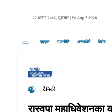
२२ श्रावण २०८३, शुक्रबार | Fri Aug 7 2026
गृहपृष्ठ
राजनीति
अन्तर्वार्ता
विशेष
दैनिकी
रास्वपा महाधिवेशनका