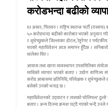
करोडभन्दा बढीको व्याप
१२ असार, चितवन । राष्ट्रिय स्वतन्त्र पार्टी (र
५० करोडभन्दा बढीको कारोबार भएको अनुमान गरिएक
र शुभेच्छुकले जिल्लाका होटल, रेष्टुरेण्ट र पर्य
भएको महाधिवेशन आज समापन हुँदैछ । शनिबारदेखि
थालेका थिए ।
आवास तथा खाना व्यवस्थापन उपसमितिका संयोज
माथिको व्यापार भएको बताए । उद्योग वाणिज्य सं
करोड आबासमा प्रतिनिधि, परिवेक्षक र शुभेच्छुकल
बसेको उनको भनाइ छ ।
महाधिवेशनको उद्घाटन र त्यसको भोलिपल्ट ठूलो 
बताए । अन्य दिनमा क्रमशः घट्दै गएको भन्दै उनले 